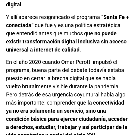
digital
.
Y allí aparece resignificado el programa
“Santa Fe +
conectada”
que fue y es una política estratégica
que entendió antes que muchos que
no puede
existir transformación digital inclusiva sin acceso
universal a internet de calidad
.
En el año 2020 cuando Omar Perotti impulsó el
programa, buena parte del debate todavía estaba
puesto en cerrar la brecha digital que se había
vuelto brutalmente visible durante la pandemia.
Pero detrás de esa urgencia coyuntural había algo
más importante: comprender que
la conectividad
ya no era solamente un servicio, sino una
condición básica para ejercer ciudadanía, acceder
a derechos, estudiar, trabajar y así participar de la