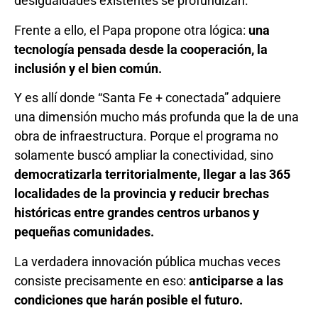
desigualdades existentes se profundizan.
Frente a ello, el Papa propone otra lógica:
una
tecnología pensada desde la cooperación, la
inclusión y el bien común.
Y es allí donde “Santa Fe + conectada” adquiere
una dimensión mucho más profunda que la de una
obra de infraestructura. Porque el programa no
solamente buscó ampliar la conectividad, sino
democratizarla territorialmente, llegar a las 365
localidades de la provincia y reducir brechas
históricas entre grandes centros urbanos y
pequeñas comunidades.
La verdadera innovación pública muchas veces
consiste precisamente en eso:
anticiparse a las
condiciones que harán posible el futuro.