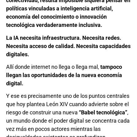
conectividad, resulta imposible siquiera pensar en
políticas vinculadas a inteligencia artificial,
economía del conocimiento o innovación
tecnológica verdaderamente inclusiva.
La IA necesita infraestructura. Necesita redes.
Necesita acceso de calidad. Necesita capacidades
digitales.
Allí donde internet no llega o llega mal,
tampoco
llegan las oportunidades de la nueva economía
digital.
Y ese es precisamente uno de los puntos centrales
que hoy plantea León XIV cuando advierte sobre el
riesgo de construir una nueva
“Babel tecnológica”
,
un mundo donde el poder digital se concentra cada
vez más en pocos actores mientras las