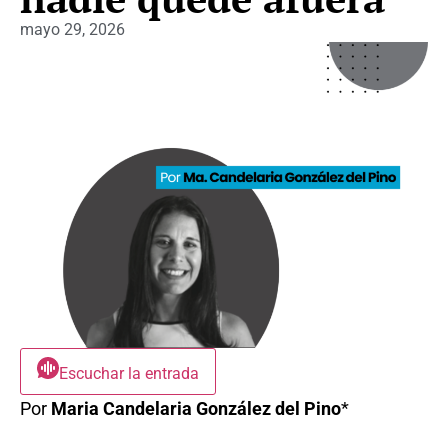
mayo 29, 2026
Escuchar la entrada
Por
Maria Candelaria González del Pino
*