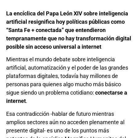
La encíclica del Papa León XIV sobre inteligencia
artificial resignifica hoy políticas públicas como
“Santa Fe + conectada” que entendieron
tempranamente que no hay transformación digital
posible sin acceso universal a internet
Mientras el mundo debate sobre inteligencia
artificial, automatización y el poder de las grandes
plataformas digitales, todavía hay millones de
personas para quienes algo mucho más básico
sigue siendo un problema cotidiano:
conectarse a
internet
.
Esa contradicción -hablar de futuro mientras
amplios sectores aún no acceden plenamente al
presente digital- es uno de los puntos más