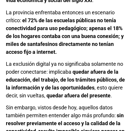
vida económica y social del siglo XXI
.
La provincia enfrentaba entonces un escenario
crítico:
el 72% de las escuelas públicas no tenía
conectividad para uso pedagógico; apenas el 18%
de los hogares contaba con una buena conexión; y
miles de santafesinos directamente no tenían
acceso fijo a internet.
La exclusión digital ya no significaba solamente no
poder conectarse: implicaba
quedar afuera de la
educación, del trabajo, de los trámites públicos, de
la información y de las oportunidades
, esto quiere
decir, sin vueltas,
quedar afuera del presente
.
Sin embargo, vistos desde hoy, aquellos datos
también permiten entender algo más profundo:
sin
resolver previamente el acceso y la calidad de la