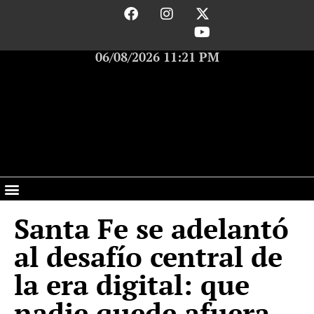
06/08/2026 11:21 PM
Santa Fe se adelantó
al desafío central de
la era digital: que
nadie quede afuera