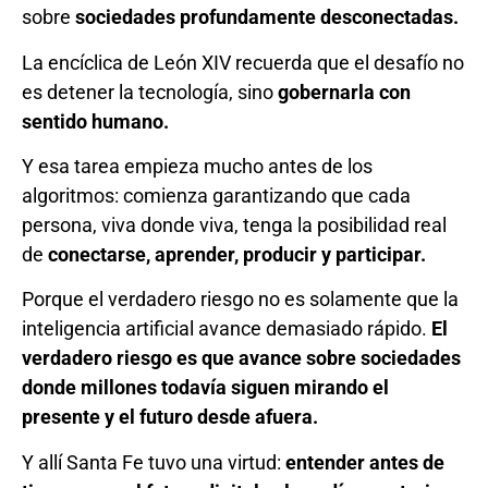
sobre
sociedades profundamente desconectadas.
La encíclica de León XIV recuerda que el desafío no
es detener la tecnología, sino
gobernarla con
sentido humano.
Y esa tarea empieza mucho antes de los
algoritmos: comienza garantizando que cada
persona, viva donde viva, tenga la posibilidad real
de
conectarse, aprender, producir y participar.
Porque el verdadero riesgo no es solamente que la
inteligencia artificial avance demasiado rápido.
El
verdadero riesgo es que avance sobre sociedades
donde millones todavía siguen mirando el
presente y el futuro desde afuera.
Y allí Santa Fe tuvo una virtud:
entender antes de