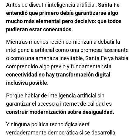
Antes de discutir inteligencia artificial,
Santa Fe
entendió que primero debía garantizarse algo
mucho más elemental pero decisivo: que todos
pudieran estar conectados.
Mientras muchos recién comienzan a debatir la
inteligencia artificial como una promesa fascinante
o como una amenaza inevitable, Santa Fe ya había
comprendido algo previo y fundamental:
sin
conectividad no hay transformación digital
inclusiva posible.
Porque hablar de inteligencia artificial sin
garantizar el acceso a internet de calidad es
construir modernización sobre desigualdad.
Y ninguna política tecnológica será
verdaderamente democrática si se desarrolla