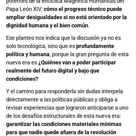
potentes de la encíclica Magnifica Humanitas del
Papa León XIV;
cómo el progreso técnico puede
ampliar desigualdades si no está orientado por la
dignidad humana y el bien común
.
Ese planteo nos indica que la discusión ya no es
solo tecnológica, sino que es
profundamente
política y humana
, porque la gran pregunta de esta
nueva era es
¿Quiénes van a poder participar
realmente del futuro digital y bajo que
condiciones?
Y el camino para responderla sin dudas interpela
directamente a las políticas públicas y obliga a
revisar experiencias que lograron anticiparse a uno
de los desafíos estructurales de esta nueva era:
garantizar las condiciones materiales mínimas
para que nadie quede afuera de la revolución