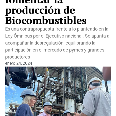
producción de
Biocombustibles
Es una contrapropuesta frente a lo planteado en la
Ley Ómnibus por el Ejecutivo nacional. Se apunta a
acompañar la desregulación, equilibrando la
participación en el mercado de pymes y grandes
productores
enero 24, 2024