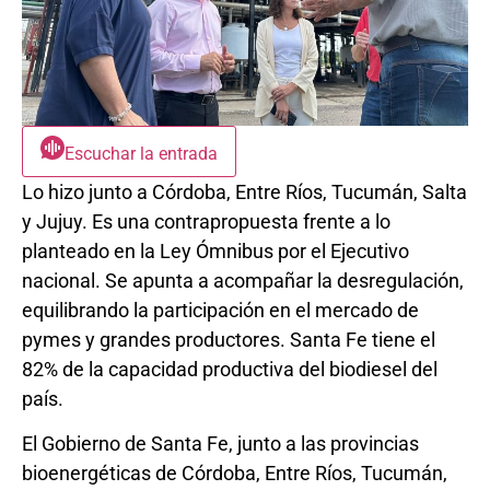
Escuchar la entrada
Lo hizo junto a Córdoba, Entre Ríos, Tucumán, Salta
y Jujuy. Es una contrapropuesta frente a lo
planteado en la Ley Ómnibus por el Ejecutivo
nacional. Se apunta a acompañar la desregulación,
equilibrando la participación en el mercado de
pymes y grandes productores. Santa Fe tiene el
82% de la capacidad productiva del biodiesel del
país.
El Gobierno de Santa Fe, junto a las provincias
bioenergéticas de Córdoba, Entre Ríos, Tucumán,