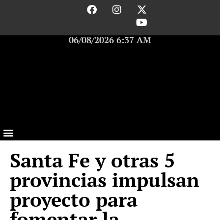
06/08/2026 6:37 AM
Santa Fe y otras 5
provincias impulsan
proyecto para
fomentar la