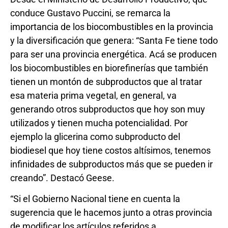
conduce Gustavo Puccini, se remarca la
importancia de los biocombustibles en la provincia
y la diversificación que genera: “Santa Fe tiene todo
para ser una provincia energética. Acá se producen
los biocombustibles en biorefinerías que también
tienen un montón de subproductos que al tratar
esa materia prima vegetal, en general, va
generando otros subproductos que hoy son muy
utilizados y tienen mucha potencialidad. Por
ejemplo la glicerina como subproducto del
biodiesel que hoy tiene costos altísimos, tenemos
infinidades de subproductos más que se pueden ir
creando”. Destacó Geese.
“Si el Gobierno Nacional tiene en cuenta la
sugerencia que le hacemos junto a otras provincia
de modificar los artículos referidos a