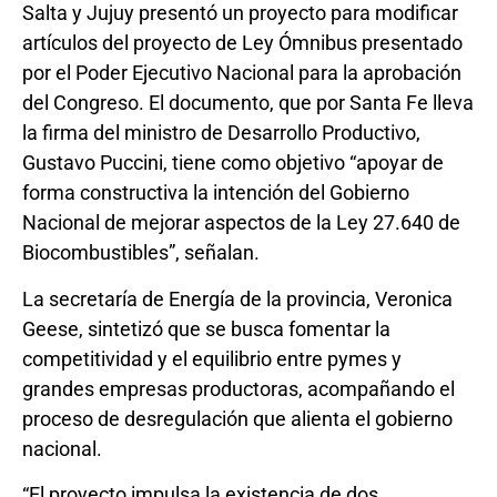
Salta y Jujuy presentó un proyecto para modificar
artículos del proyecto de Ley Ómnibus presentado
por el Poder Ejecutivo Nacional para la aprobación
del Congreso. El documento, que por Santa Fe lleva
la firma del ministro de Desarrollo Productivo,
Gustavo Puccini, tiene como objetivo “apoyar de
forma constructiva la intención del Gobierno
Nacional de mejorar aspectos de la Ley 27.640 de
Biocombustibles”, señalan.
La secretaría de Energía de la provincia, Veronica
Geese, sintetizó que se busca fomentar la
competitividad y el equilibrio entre pymes y
grandes empresas productoras, acompañando el
proceso de desregulación que alienta el gobierno
nacional.
“El proyecto impulsa la existencia de dos