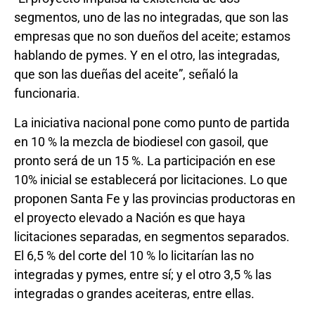
segmentos, uno de las no integradas, que son las
empresas que no son dueños del aceite; estamos
hablando de pymes. Y en el otro, las integradas,
que son las dueñas del aceite”, señaló la
funcionaria.
La iniciativa nacional pone como punto de partida
en 10 % la mezcla de biodiesel con gasoil, que
pronto será de un 15 %. La participación en ese
10% inicial se establecerá por licitaciones. Lo que
proponen Santa Fe y las provincias productoras en
el proyecto elevado a Nación es que haya
licitaciones separadas, en segmentos separados.
El 6,5 % del corte del 10 % lo licitarían las no
integradas y pymes, entre sí; y el otro 3,5 % las
integradas o grandes aceiteras, entre ellas.