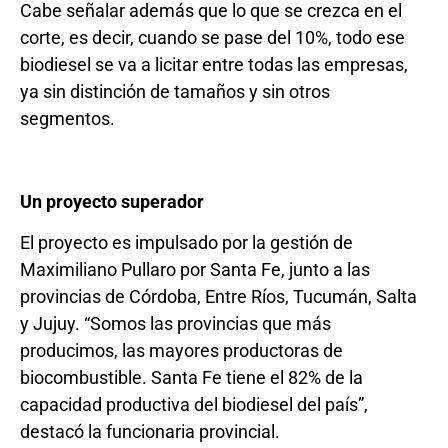
Cabe señalar además que lo que se crezca en el
corte, es decir, cuando se pase del 10%, todo ese
biodiesel se va a licitar entre todas las empresas,
ya sin distinción de tamaños y sin otros
segmentos.
Un proyecto superador
El proyecto es impulsado por la gestión de
Maximiliano Pullaro por Santa Fe, junto a las
provincias de Córdoba, Entre Ríos, Tucumán, Salta
y Jujuy. “Somos las provincias que más
producimos, las mayores productoras de
biocombustible. Santa Fe tiene el 82% de la
capacidad productiva del biodiesel del país”,
destacó la funcionaria provincial.