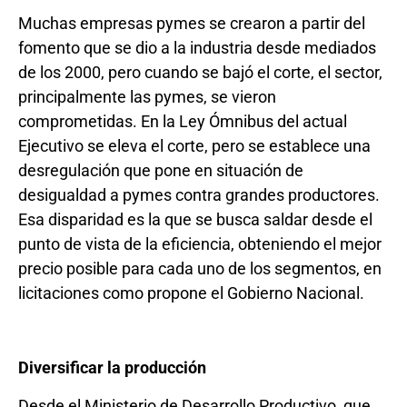
Muchas empresas pymes se crearon a partir del
fomento que se dio a la industria desde mediados
de los 2000, pero cuando se bajó el corte, el sector,
principalmente las pymes, se vieron
comprometidas. En la Ley Ómnibus del actual
Ejecutivo se eleva el corte, pero se establece una
desregulación que pone en situación de
desigualdad a pymes contra grandes productores.
Esa disparidad es la que se busca saldar desde el
punto de vista de la eficiencia, obteniendo el mejor
precio posible para cada uno de los segmentos, en
licitaciones como propone el Gobierno Nacional.
Diversificar la producción
Desde el Ministerio de Desarrollo Productivo, que