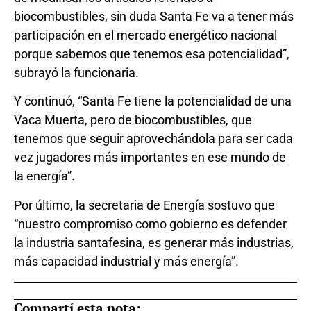
biocombustibles, sin duda Santa Fe va a tener más
participación en el mercado energético nacional
porque sabemos que tenemos esa potencialidad”,
subrayó la funcionaria.
Y continuó, “Santa Fe tiene la potencialidad de una
Vaca Muerta, pero de biocombustibles, que
tenemos que seguir aprovechándola para ser cada
vez jugadores más importantes en ese mundo de
la energía”.
Por último, la secretaria de Energía sostuvo que
“nuestro compromiso como gobierno es defender
la industria santafesina, es generar más industrias,
más capacidad industrial y más energía”.
Compartí esta nota: