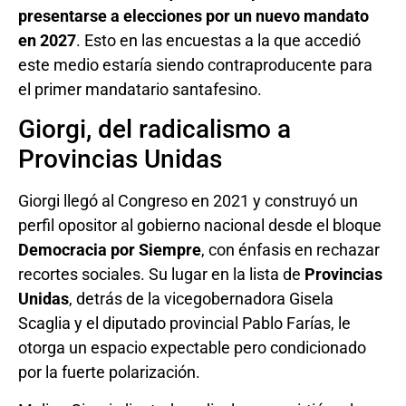
presentarse a elecciones por un nuevo mandato
en 2027
. Esto en las encuestas a la que accedió
este medio estaría siendo contraproducente para
el primer mandatario santafesino.
Giorgi, del radicalismo a
Provincias Unidas
Giorgi llegó al Congreso en 2021 y construyó un
perfil opositor al gobierno nacional desde el bloque
Democracia por Siempre
, con énfasis en rechazar
recortes sociales. Su lugar en la lista de
Provincias
Unidas
, detrás de la vicegobernadora Gisela
Scaglia y el diputado provincial Pablo Farías, le
otorga un espacio expectable pero condicionado
por la fuerte polarización.