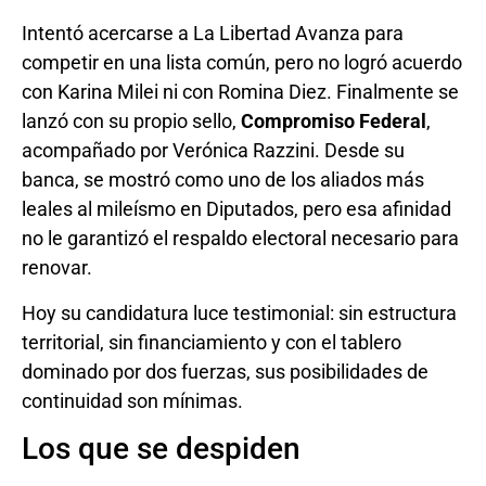
Intentó acercarse a La Libertad Avanza para
competir en una lista común, pero no logró acuerdo
con Karina Milei ni con Romina Diez. Finalmente se
lanzó con su propio sello,
Compromiso Federal
,
acompañado por Verónica Razzini. Desde su
banca, se mostró como uno de los aliados más
leales al mileísmo en Diputados, pero esa afinidad
no le garantizó el respaldo electoral necesario para
renovar.
Hoy su candidatura luce testimonial: sin estructura
territorial, sin financiamiento y con el tablero
dominado por dos fuerzas, sus posibilidades de
continuidad son mínimas.
Los que se despiden