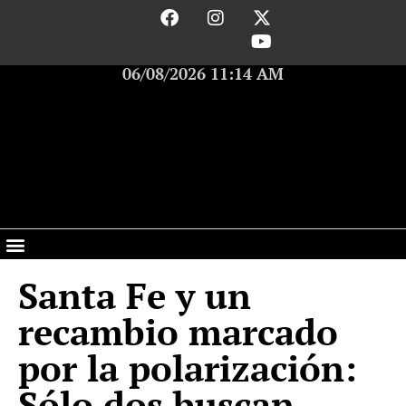
06/08/2026 11:14 AM
Santa Fe y un
recambio marcado
por la polarización:
Sólo dos buscan