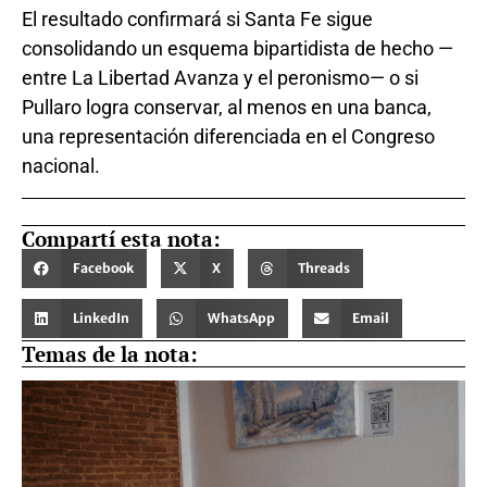
El resultado confirmará si Santa Fe sigue
consolidando un esquema bipartidista de hecho —
entre La Libertad Avanza y el peronismo— o si
Pullaro logra conservar, al menos en una banca,
una representación diferenciada en el Congreso
nacional.
Compartí esta nota:
Facebook
X
Threads
LinkedIn
WhatsApp
Email
Temas de la nota: