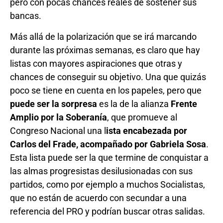
pero con pocas chances reales de sostener sus
bancas.
Más allá de la polarización que se irá marcando
durante las próximas semanas, es claro que hay
listas con mayores aspiraciones que otras y
chances de conseguir su objetivo. Una que quizás
poco se tiene en cuenta en los papeles, pero que
puede ser la sorpresa
es la de la alianza
Frente
Amplio por la Soberanía
, que promueve al
Congreso Nacional una l
ista encabezada por
Carlos del Frade, acompañado por Gabriela Sosa
.
Esta lista puede ser la que termine de conquistar a
las almas progresistas desilusionadas con sus
partidos, como por ejemplo a muchos Socialistas,
que no están de acuerdo con secundar a una
referencia del PRO y podrían buscar otras salidas.