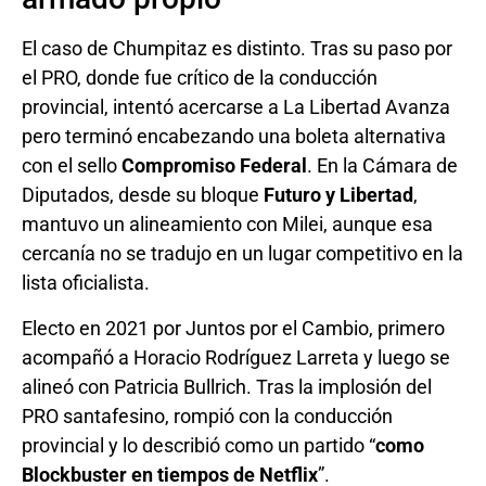
El caso de Chumpitaz es distinto. Tras su paso por
el PRO, donde fue crítico de la conducción
provincial, intentó acercarse a La Libertad Avanza
pero terminó encabezando una boleta alternativa
con el sello
Compromiso Federal
. En la Cámara de
Diputados, desde su bloque
Futuro y Libertad
,
mantuvo un alineamiento con Milei, aunque esa
cercanía no se tradujo en un lugar competitivo en la
lista oficialista.
Electo en 2021 por Juntos por el Cambio, primero
acompañó a Horacio Rodríguez Larreta y luego se
alineó con Patricia Bullrich. Tras la implosión del
PRO santafesino, rompió con la conducción
provincial y lo describió como un partido “
como
Blockbuster en tiempos de Netflix
”.