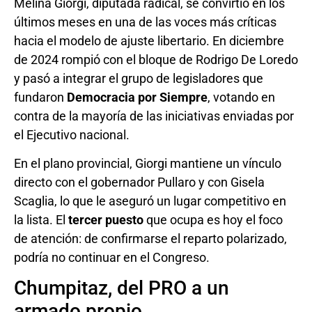
Melina Giorgi, diputada radical, se convirtió en los
últimos meses en una de las voces más críticas
hacia el modelo de ajuste libertario. En diciembre
de 2024 rompió con el bloque de Rodrigo De Loredo
y pasó a integrar el grupo de legisladores que
fundaron
Democracia por Siempre
, votando en
contra de la mayoría de las iniciativas enviadas por
el Ejecutivo nacional.
En el plano provincial, Giorgi mantiene un vínculo
directo con el gobernador Pullaro y con Gisela
Scaglia, lo que le aseguró un lugar competitivo en
la lista. El
tercer puesto
que ocupa es hoy el foco
de atención: de confirmarse el reparto polarizado,
podría no continuar en el Congreso.
Chumpitaz, del PRO a un
armado propio