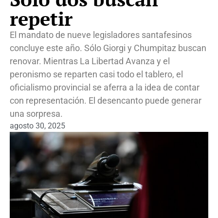
repetir
El mandato de nueve legisladores santafesinos
concluye este año. Sólo Giorgi y Chumpitaz buscan
renovar. Mientras La Libertad Avanza y el
peronismo se reparten casi todo el tablero, el
oficialismo provincial se aferra a la idea de contar
con representación. El desencanto puede generar
una sorpresa.
agosto 30, 2025