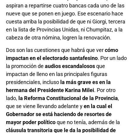
aspiran a repartirse cuatro bancas cada uno de las
nueve que se ponen en juego. Ese escenario hace
cuesta arriba la posibilidad de que ni Giorgi, tercera
en la lista de Provincias Unidas, ni Chumpitaz, a la
cabeza de otra nómina, logren la renovación.
Dos son las cuestiones que habrá que ver
cómo
impactan en el electorado santafesino
. Por un lado
la promoción de
audios escandalosos
que
impactan de lleno en las principales figuras
presidenciales, incluso
la más grave es en la
hermana del Presidente Karina Milei
. Por otro
lado,
la Reforma Constitucional de la Provincia
,
que se viene llevando adelante y
en la cual el
Gobernador se está haciendo de resortes de
mayor poder político
que no tenía, además de la
cláusula transitoria que le da la posibilidad de