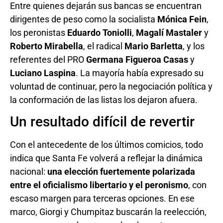
Entre quienes dejarán sus bancas se encuentran
dirigentes de peso como la socialista
Mónica Fein
,
los peronistas
Eduardo Toniolli
,
Magalí Mastaler
y
Roberto Mirabella
, el radical
Mario Barletta
, y los
referentes del PRO
Germana Figueroa Casas
y
Luciano Laspina
. La mayoría había expresado su
voluntad de continuar, pero la negociación política y
la conformación de las listas los dejaron afuera.
Un resultado difícil de revertir
Con el antecedente de los últimos comicios, todo
indica que Santa Fe volverá a reflejar la dinámica
nacional:
una elección fuertemente polarizada
entre el oficialismo libertario y el peronismo
, con
escaso margen para terceras opciones. En ese
marco, Giorgi y Chumpitaz buscarán la reelección,