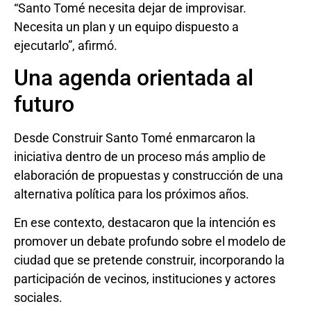
“Santo Tomé necesita dejar de improvisar.
Necesita un plan y un equipo dispuesto a
ejecutarlo”, afirmó.
Una agenda orientada al
futuro
Desde Construir Santo Tomé enmarcaron la
iniciativa dentro de un proceso más amplio de
elaboración de propuestas y construcción de una
alternativa política para los próximos años.
En ese contexto, destacaron que la intención es
promover un debate profundo sobre el modelo de
ciudad que se pretende construir, incorporando la
participación de vecinos, instituciones y actores
sociales.