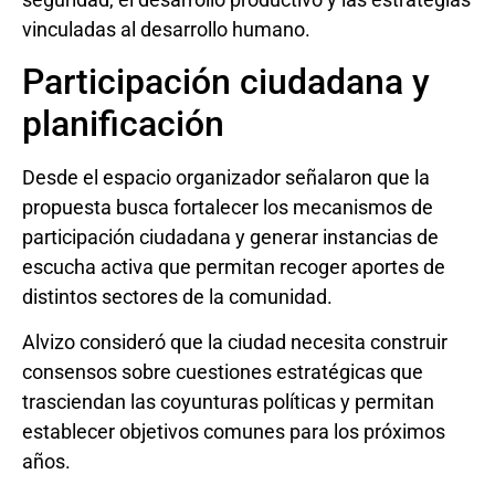
vinculadas al desarrollo humano.
Participación ciudadana y
planificación
Desde el espacio organizador señalaron que la
propuesta busca fortalecer los mecanismos de
participación ciudadana y generar instancias de
escucha activa que permitan recoger aportes de
distintos sectores de la comunidad.
Alvizo consideró que la ciudad necesita construir
consensos sobre cuestiones estratégicas que
trasciendan las coyunturas políticas y permitan
establecer objetivos comunes para los próximos
años.