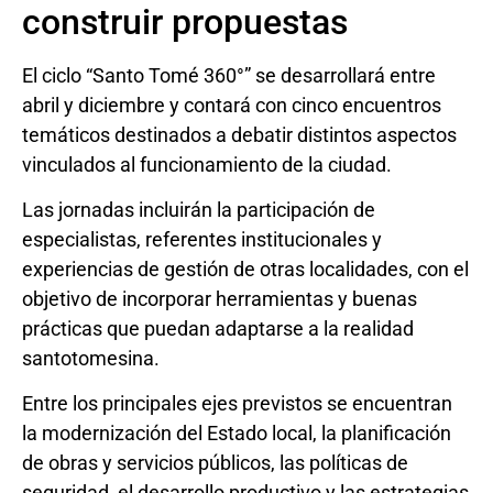
construir propuestas
El ciclo “Santo Tomé 360°” se desarrollará entre
abril y diciembre y contará con cinco encuentros
temáticos destinados a debatir distintos aspectos
vinculados al funcionamiento de la ciudad.
Las jornadas incluirán la participación de
especialistas, referentes institucionales y
experiencias de gestión de otras localidades, con el
objetivo de incorporar herramientas y buenas
prácticas que puedan adaptarse a la realidad
santotomesina.
Entre los principales ejes previstos se encuentran
la modernización del Estado local, la planificación
de obras y servicios públicos, las políticas de
seguridad, el desarrollo productivo y las estrategias