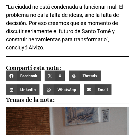
“La ciudad no está condenada a funcionar mal. El
problema no es la falta de ideas, sino la falta de
decisión. Por eso creemos que es momento de
discutir seriamente el futuro de Santo Tomé y
construir herramientas para transformarlo”,
concluyó Alvizo.
Compartí esta nota:
Facebook
X
Threads
LinkedIn
WhatsApp
Email
Temas de la nota: