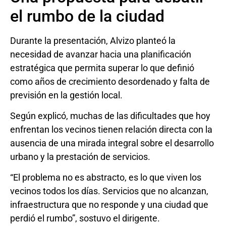
el rumbo de la ciudad
Durante la presentación, Alvizo planteó la
necesidad de avanzar hacia una planificación
estratégica que permita superar lo que definió
como años de crecimiento desordenado y falta de
previsión en la gestión local.
Según explicó, muchas de las dificultades que hoy
enfrentan los vecinos tienen relación directa con la
ausencia de una mirada integral sobre el desarrollo
urbano y la prestación de servicios.
“El problema no es abstracto, es lo que viven los
vecinos todos los días. Servicios que no alcanzan,
infraestructura que no responde y una ciudad que
perdió el rumbo”, sostuvo el dirigente.