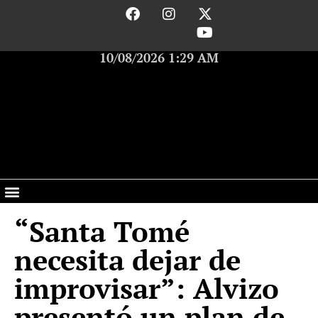
10/08/2026 1:29 AM
“Santa Tomé
necesita dejar de
improvisar”: Alvizo
presentó un plan de