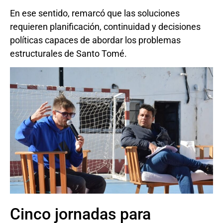
En ese sentido, remarcó que las soluciones
requieren planificación, continuidad y decisiones
políticas capaces de abordar los problemas
estructurales de Santo Tomé.
Cinco jornadas para