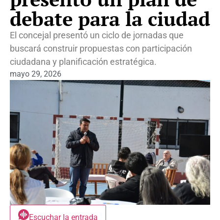
debate para la ciudad
El concejal presentó un ciclo de jornadas que
buscará construir propuestas con participación
ciudadana y planificación estratégica.
mayo 29, 2026
Escuchar la entrada