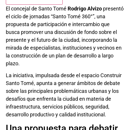
El concejal de Santo Tomé
Rodrigo Alvizo
presentó
el ciclo de jornadas “Santo Tomé 360°”, una
propuesta de participación e intercambio que
busca promover una discusión de fondo sobre el
presente y el futuro de la ciudad, incorporando la
mirada de especialistas, instituciones y vecinos en
la construcción de un plan de desarrollo a largo
plazo.
La iniciativa, impulsada desde el espacio Construir
Santo Tomé, apunta a generar ámbitos de debate
sobre las principales problemáticas urbanas y los
desafíos que enfrenta la ciudad en materia de
infraestructura, servicios públicos, seguridad,
desarrollo productivo y calidad institucional.
Una propuesta para debatir