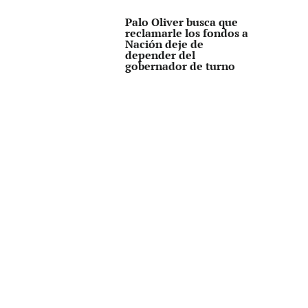
Palo Oliver busca que
reclamarle los fondos a
Nación deje de
depender del
gobernador de turno