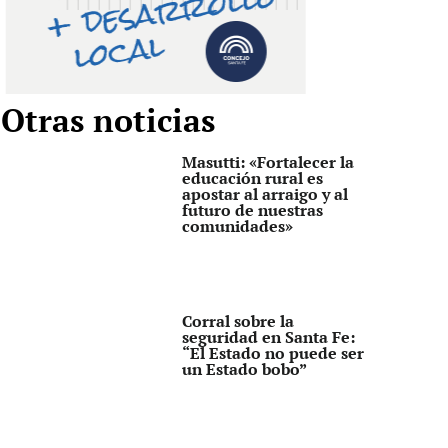
Otras noticias
Masutti: «Fortalecer la
educación rural es
apostar al arraigo y al
futuro de nuestras
comunidades»
Corral sobre la
seguridad en Santa Fe:
“El Estado no puede ser
un Estado bobo”