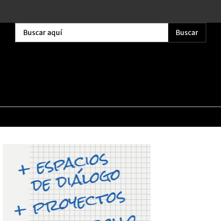
Buscar