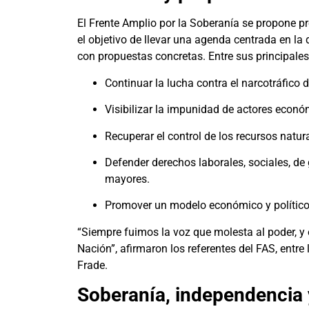
El Frente Amplio por la Soberanía se propone p
el objetivo de llevar una agenda centrada en la 
con propuestas concretas. Entre sus principale
Continuar la lucha contra el narcotráfico 
Visibilizar la impunidad de actores econó
Recuperar el control de los recursos natur
Defender derechos laborales, sociales, de
mayores.
Promover un modelo económico y político q
“Siempre fuimos la voz que molesta al poder, y 
Nación”, afirmaron los referentes del FAS, entre
Frade.
Soberanía, independencia