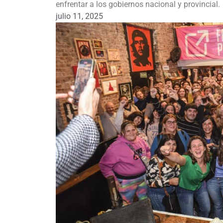
enfrentar a los gobiernos nacional y provincial.
julio 11, 2025