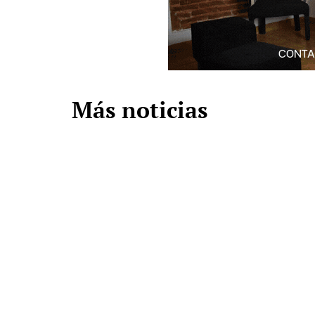
Más noticias