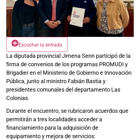
Escuchar la entrada
La diputada provincial Jimena Senn participó de la
firma de convenios de los programas PROMUDI y
Brigadier en el Ministerio de Gobierno e Innovación
Pública, junto al ministro Fabián Bastia y
presidentes comunales del departamento Las
Colonias.
Durante el encuentro, se rubricaron acuerdos que
permitirán a tres localidades acceder a
financiamiento para la adquisición de
equipamiento y mejora de servicios: