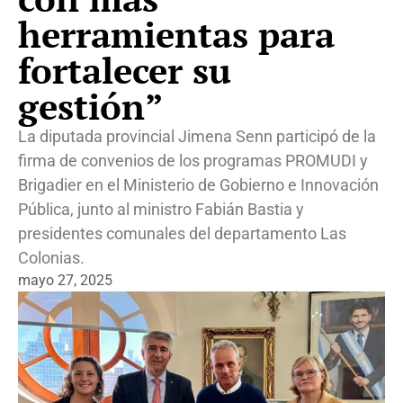
herramientas para
fortalecer su
gestión”
La diputada provincial Jimena Senn participó de la
firma de convenios de los programas PROMUDI y
Brigadier en el Ministerio de Gobierno e Innovación
Pública, junto al ministro Fabián Bastia y
presidentes comunales del departamento Las
Colonias.
mayo 27, 2025