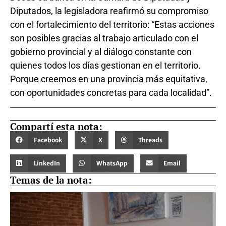
Diputados, la legisladora reafirmó su compromiso
con el fortalecimiento del territorio: “Estas acciones
son posibles gracias al trabajo articulado con el
gobierno provincial y al diálogo constante con
quienes todos los días gestionan en el territorio.
Porque creemos en una provincia más equitativa,
con oportunidades concretas para cada localidad”.
Compartí esta nota:
Facebook
X
Threads
LinkedIn
WhatsApp
Email
Temas de la nota: