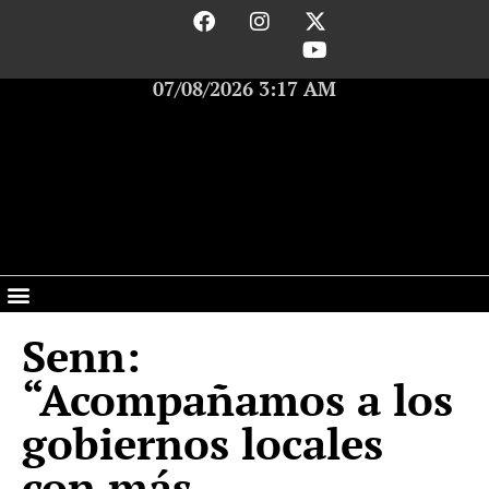
07/08/2026 3:17 AM
Senn:
“Acompañamos a los
gobiernos locales
con más