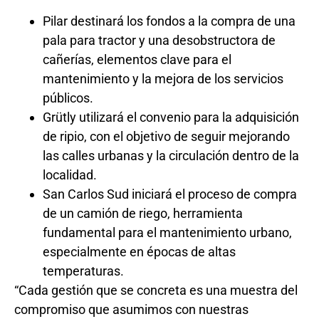
Pilar destinará los fondos a la compra de una
pala para tractor y una desobstructora de
cañerías, elementos clave para el
mantenimiento y la mejora de los servicios
públicos.
Grütly utilizará el convenio para la adquisición
de ripio, con el objetivo de seguir mejorando
las calles urbanas y la circulación dentro de la
localidad.
San Carlos Sud iniciará el proceso de compra
de un camión de riego, herramienta
fundamental para el mantenimiento urbano,
especialmente en épocas de altas
temperaturas.
“Cada gestión que se concreta es una muestra del
compromiso que asumimos con nuestras