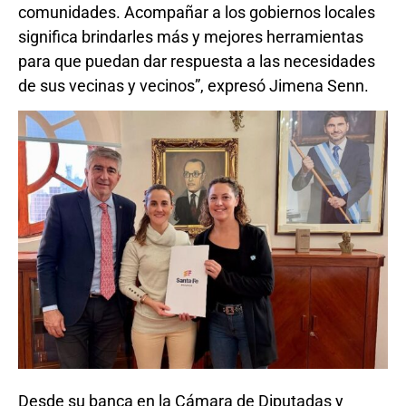
comunidades. Acompañar a los gobiernos locales
significa brindarles más y mejores herramientas
para que puedan dar respuesta a las necesidades
de sus vecinas y vecinos”, expresó Jimena Senn.
Desde su banca en la Cámara de Diputadas y