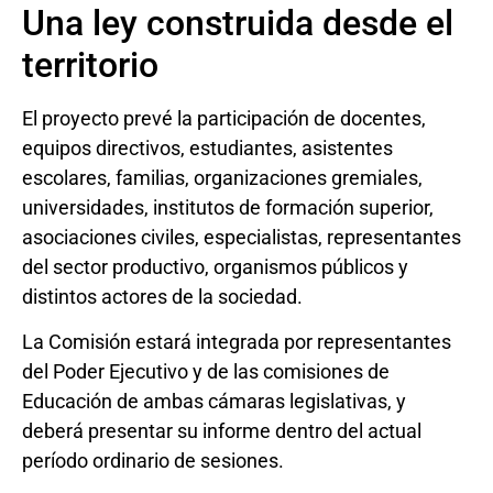
Una ley construida desde el
territorio
El proyecto prevé la participación de docentes,
equipos directivos, estudiantes, asistentes
escolares, familias, organizaciones gremiales,
universidades, institutos de formación superior,
asociaciones civiles, especialistas, representantes
del sector productivo, organismos públicos y
distintos actores de la sociedad.
La Comisión estará integrada por representantes
del Poder Ejecutivo y de las comisiones de
Educación de ambas cámaras legislativas, y
deberá presentar su informe dentro del actual
período ordinario de sesiones.