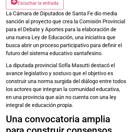
Escuchar la entrada
La Cámara de Diputados de Santa Fe dio media
sanción al proyecto que crea la Comisión Provincial
para el Debate y Aportes para la elaboración de
una nueva Ley de Educación, una iniciativa que
busca abrir un proceso participativo para definir el
futuro del sistema educativo santafesino.
La diputada provincial Sofía Masutti destacó el
avance legislativo y sostuvo que el objetivo es
construir una norma surgida del diálogo entre todos
los actores que integran la comunidad educativa,
en una provincia que aún no cuenta con una ley
integral de educación propia.
Una convocatoria amplia
para construir consensos