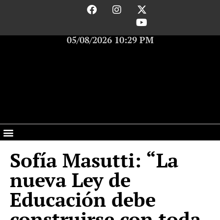
05/08/2026 10:29 PM
Sofía Masutti: “La
nueva Ley de
Educación debe
construirse con toda