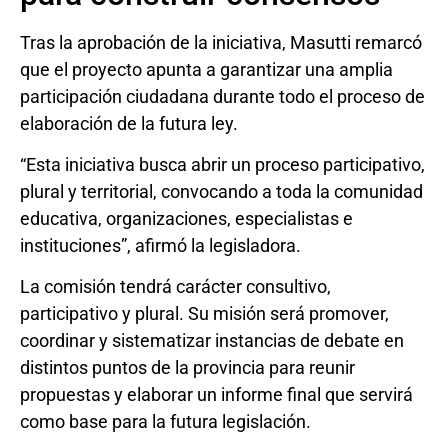
Tras la aprobación de la iniciativa, Masutti remarcó
que el proyecto apunta a garantizar una amplia
participación ciudadana durante todo el proceso de
elaboración de la futura ley.
“Esta iniciativa busca abrir un proceso participativo,
plural y territorial, convocando a toda la comunidad
educativa, organizaciones, especialistas e
instituciones”, afirmó la legisladora.
La comisión tendrá carácter consultivo,
participativo y plural. Su misión será promover,
coordinar y sistematizar instancias de debate en
distintos puntos de la provincia para reunir
propuestas y elaborar un informe final que servirá
como base para la futura legislación.