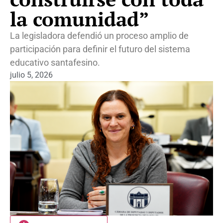
la comunidad”
La legisladora defendió un proceso amplio de
participación para definir el futuro del sistema
educativo santafesino.
julio 5, 2026