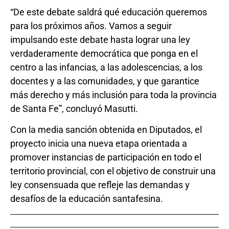
“De este debate saldrá qué educación queremos
para los próximos años. Vamos a seguir
impulsando este debate hasta lograr una ley
verdaderamente democrática que ponga en el
centro a las infancias, a las adolescencias, a los
docentes y a las comunidades, y que garantice
más derecho y más inclusión para toda la provincia
de Santa Fe”, concluyó Masutti.
Con la media sanción obtenida en Diputados, el
proyecto inicia una nueva etapa orientada a
promover instancias de participación en todo el
territorio provincial, con el objetivo de construir una
ley consensuada que refleje las demandas y
desafíos de la educación santafesina.