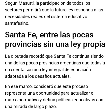
Según Masutti, la participación de todos los
sectores permitirá que la futura ley responda a las
necesidades reales del sistema educativo
santafesino.
Santa Fe, entre las pocas
provincias sin una ley propia
La diputada recordó que Santa Fe continúa siendo
una de las pocas provincias argentinas que todavía
no cuenta con una ley integral de educación
adaptada a los desafíos actuales.
En ese marco, consideró que este proceso
representa una oportunidad para actualizar el
marco normativo y definir políticas educativas con
una mirada de largo plazo.