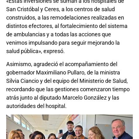
«Estas inversiones se suman a los hospitales de
San Cristóbal y Ceres, a los centros de salud
construidos, a las remodelaciones realizadas en
distintos efectores, al fortalecimiento del sistema
de ambulancias y a todas las acciones que
venimos impulsando para seguir mejorando la
salud pública», expresó.
Asimismo, agradeció el acompañamiento del
gobernador Maximiliano Pullaro, de la ministra
Silvia Ciancio y del equipo del Ministerio de Salud,
recordando que las gestiones comenzaron tiempo
atrás junto al diputado Marcelo González y las
autoridades del hospital.