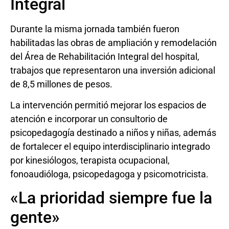
Integral
Durante la misma jornada también fueron
habilitadas las obras de ampliación y remodelación
del Área de Rehabilitación Integral del hospital,
trabajos que representaron una inversión adicional
de 8,5 millones de pesos.
La intervención permitió mejorar los espacios de
atención e incorporar un consultorio de
psicopedagogía destinado a niños y niñas, además
de fortalecer el equipo interdisciplinario integrado
por kinesiólogos, terapista ocupacional,
fonoaudióloga, psicopedagoga y psicomotricista.
«La prioridad siempre fue la
gente»