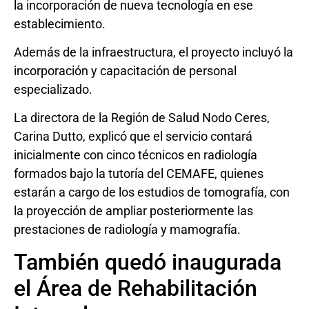
la incorporación de nueva tecnología en ese
establecimiento.
Además de la infraestructura, el proyecto incluyó la
incorporación y capacitación de personal
especializado.
La directora de la Región de Salud Nodo Ceres,
Carina Dutto, explicó que el servicio contará
inicialmente con cinco técnicos en radiología
formados bajo la tutoría del CEMAFE, quienes
estarán a cargo de los estudios de tomografía, con
la proyección de ampliar posteriormente las
prestaciones de radiología y mamografía.
También quedó inaugurada
el Área de Rehabilitación