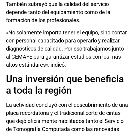
También subrayó que la calidad del servicio
depende tanto del equipamiento como de la
formación de los profesionales.
«No solamente importa tener el equipo, sino contar
con personal capacitado para operarlo y realizar
diagnósticos de calidad. Por eso trabajamos junto
al CEMAFE para garantizar estudios con los más
altos estándares», indicó.
Una inversión que beneficia
a toda la región
La actividad concluyó con el descubrimiento de una
placa recordatoria y el tradicional corte de cintas
que dejó oficialmente habilitados tanto el Servicio
de Tomografía Computada como las renovadas