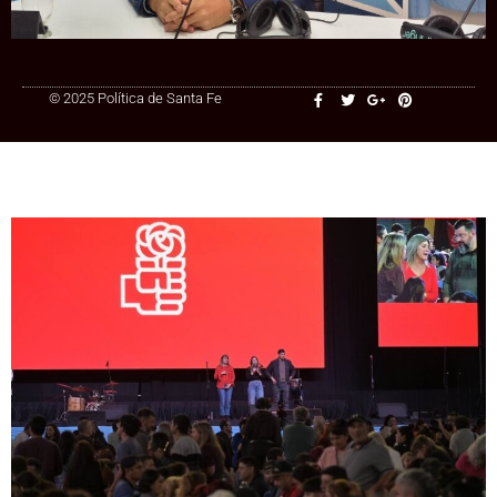
+54 9 3415 41-3086
© 2025 Política de Santa Fe