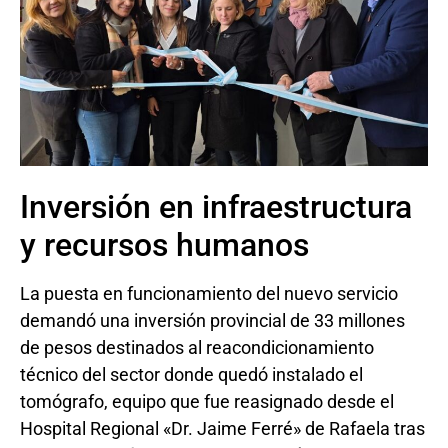
Inversión en infraestructura
y recursos humanos
La puesta en funcionamiento del nuevo servicio
demandó una inversión provincial de 33 millones
de pesos destinados al reacondicionamiento
técnico del sector donde quedó instalado el
tomógrafo, equipo que fue reasignado desde el
Hospital Regional «Dr. Jaime Ferré» de Rafaela tras