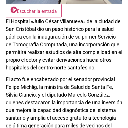
Escuchar la entrada
El Hospital «Julio César Villanueva» de la ciudad de
San Cristóbal dio un paso histórico para la salud
pública con la inauguración de su primer Servicio
de Tomografía Computada, una incorporación que
permitirá realizar estudios de alta complejidad en el
propio efector y evitar derivaciones hacia otros
hospitales del centro-norte santafesino.
El acto fue encabezado por el senador provincial
Felipe Michlig, la ministra de Salud de Santa Fe,
Silvia Ciancio, y el diputado Marcelo González,
quienes destacaron la importancia de una inversión
que mejora la capacidad diagnóstica del sistema
sanitario y amplía el acceso gratuito a tecnología
de última generación para miles de vecinos del