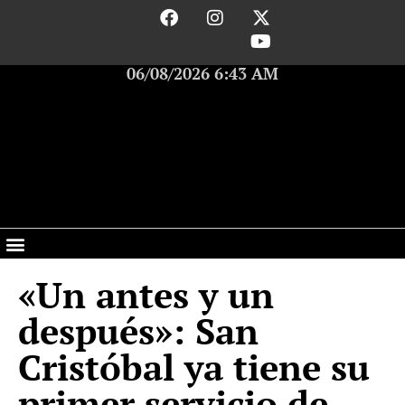
06/08/2026 6:43 AM
«Un antes y un
después»: San
Cristóbal ya tiene su
primer servicio de