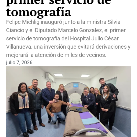
tomografía
Felipe Michlig inauguró junto a la ministra Silvia
Ciancio y el Diputado Marcelo Gonzalez, el primer
servicio de tomografía del Hospital Julio César
Villanueva, una inversión que evitará derivaciones y
mejorará la atención de miles de vecinos.
julio 7, 2026