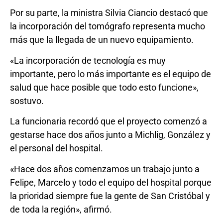
Por su parte, la ministra Silvia Ciancio destacó que
la incorporación del tomógrafo representa mucho
más que la llegada de un nuevo equipamiento.
«La incorporación de tecnología es muy
importante, pero lo más importante es el equipo de
salud que hace posible que todo esto funcione»,
sostuvo.
La funcionaria recordó que el proyecto comenzó a
gestarse hace dos años junto a Michlig, González y
el personal del hospital.
«Hace dos años comenzamos un trabajo junto a
Felipe, Marcelo y todo el equipo del hospital porque
la prioridad siempre fue la gente de San Cristóbal y
de toda la región», afirmó.