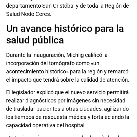
departamento San Cristóbal y de toda la Región de
Salud Nodo Ceres.
Un avance histórico para la
salud pública
Durante la inauguración, Michlig calificó la
incorporación del tomógrafo como «un
acontecimiento histórico» para la región y remarcó
el impacto que tendrá sobre la calidad de atención.
El legislador explicó que el nuevo servicio permitirá
realizar diagnósticos por imágenes sin necesidad
de trasladar pacientes a otras ciudades, agilizando
los tiempos de respuesta médica y fortaleciendo la
capacidad operativa del hospital.