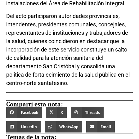
instalaciones del Área de Rehabilitación Integral.
Del acto participaron autoridades provinciales,
intendentes, presidentes comunales, concejales,
representantes de instituciones y trabajadores de
la salud, quienes coincidieron en destacar que la
incorporación de este servicio constituye un salto
de calidad para la atención sanitaria del
departamento San Cristóbal y consolida una
política de fortalecimiento de la salud pública en el
centro-norte santafesino.
Compartí esta nota:
Facebook
X
Threads
LinkedIn
WhatsApp
Email
Temas de la nota: