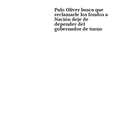
Palo Oliver busca que
reclamarle los fondos a
Nación deje de
depender del
gobernador de turno