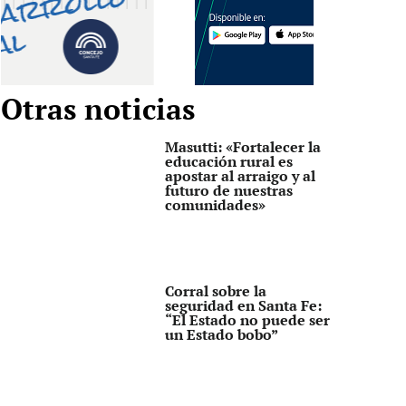
Otras noticias
Masutti: «Fortalecer la
educación rural es
apostar al arraigo y al
futuro de nuestras
comunidades»
Corral sobre la
seguridad en Santa Fe:
“El Estado no puede ser
un Estado bobo”