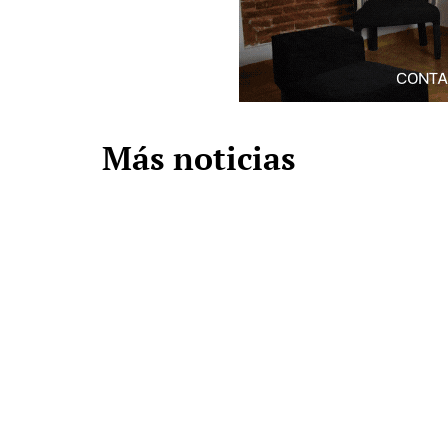
Más noticias