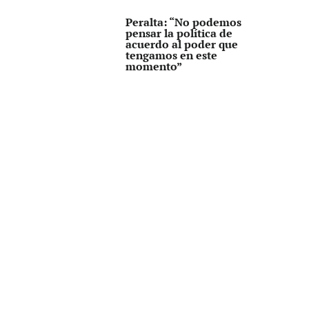
Peralta: “No podemos
pensar la política de
acuerdo al poder que
tengamos en este
momento”