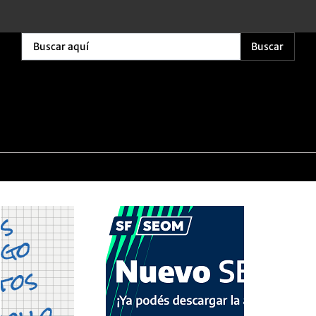
Buscar