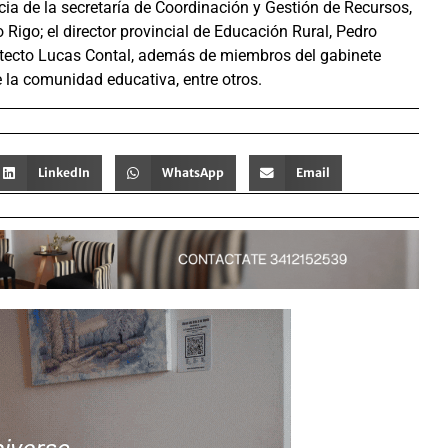
ia de la secretaría de Coordinación y Gestión de Recursos,
Rigo; el director provincial de Educación Rural, Pedro
quitecto Lucas Contal, además de miembros del gabinete
e la comunidad educativa, entre otros.
LinkedIn
WhatsApp
Email