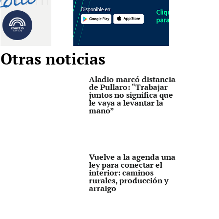
Otras noticias
Aladio marcó distancia
de Pullaro: “Trabajar
juntos no significa que
le vaya a levantar la
mano”
Vuelve a la agenda una
ley para conectar el
interior: caminos
rurales, producción y
arraigo