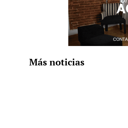
Más noticias