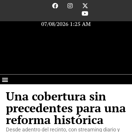
07/08/2026 1:25 AM
Una cobertura sin
precedentes para una
reforma histórica
Desde adentro del recinto, con streaming diario y