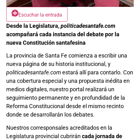
Escuchar la entrada
Desde la Legislatura,
politicadesantafe.com
acompañará cada instancia del debate por la
nueva Constitución santafesina
La provincia de Santa Fe comienza a escribir una
nueva página de su historia institucional, y
politicadesantafe.com
estará allí para contarlo. Con
una cobertura especial y una propuesta inédita en
medios digitales, nuestro portal realizará un
seguimiento permanente y en profundidad de la
Reforma Constitucional desde el mismo recinto
donde se desarrollarán los debates.
Nuestros corresponsales acreditados en la
Legislatura provincial cubrirán
cada jornada de