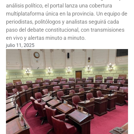
análisis político, el portal lanza una cobertura
multiplataforma única en la provincia. Un equipo de
periodistas, politólogos y analistas seguirá cada
paso del debate constitucional, con transmisiones
en vivo y alertas minuto a minuto.
julio 11, 2025