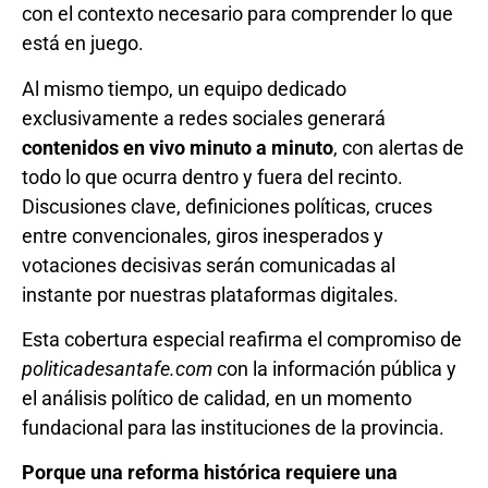
con el contexto necesario para comprender lo que
está en juego.
Al mismo tiempo, un equipo dedicado
exclusivamente a redes sociales generará
contenidos en vivo minuto a minuto
, con alertas de
todo lo que ocurra dentro y fuera del recinto.
Discusiones clave, definiciones políticas, cruces
entre convencionales, giros inesperados y
votaciones decisivas serán comunicadas al
instante por nuestras plataformas digitales.
Esta cobertura especial reafirma el compromiso de
politicadesantafe.com
con la información pública y
el análisis político de calidad, en un momento
fundacional para las instituciones de la provincia.
Porque una reforma histórica requiere una