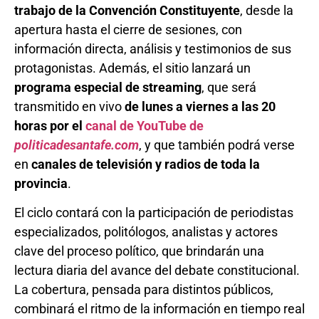
trabajo de la Convención Constituyente
, desde la
apertura hasta el cierre de sesiones, con
información directa, análisis y testimonios de sus
protagonistas. Además, el sitio lanzará un
programa especial de streaming
, que será
transmitido en vivo
de lunes a viernes a las 20
horas por el
canal de YouTube de
politicadesantafe.com
, y que también podrá verse
en
canales de televisión y radios de toda la
provincia
.
El ciclo contará con la participación de periodistas
especializados, politólogos, analistas y actores
clave del proceso político, que brindarán una
lectura diaria del avance del debate constitucional.
La cobertura, pensada para distintos públicos,
combinará el ritmo de la información en tiempo real