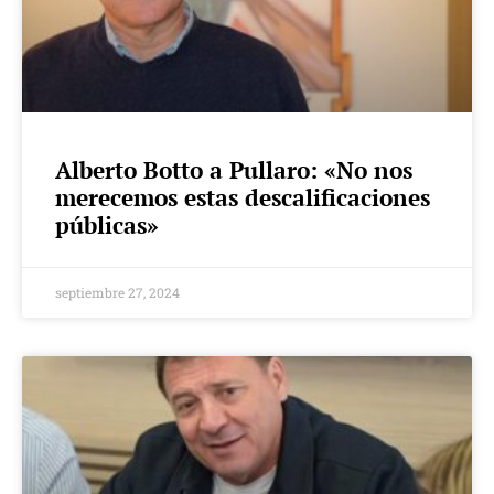
Alberto Botto a Pullaro: «No nos
merecemos estas descalificaciones
públicas»
septiembre 27, 2024