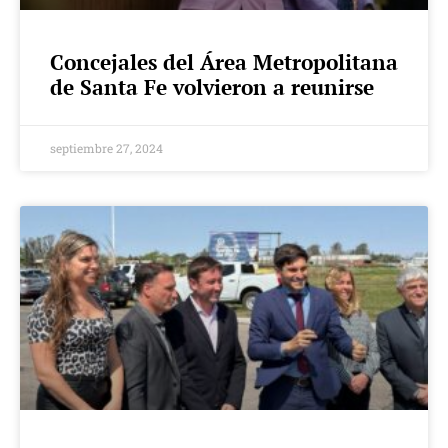
Concejales del Área Metropolitana
de Santa Fe volvieron a reunirse
septiembre 27, 2024