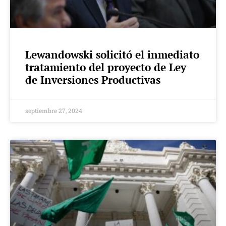
Lewandowski solicitó el inmediato
tratamiento del proyecto de Ley
de Inversiones Productivas
septiembre 27, 2024