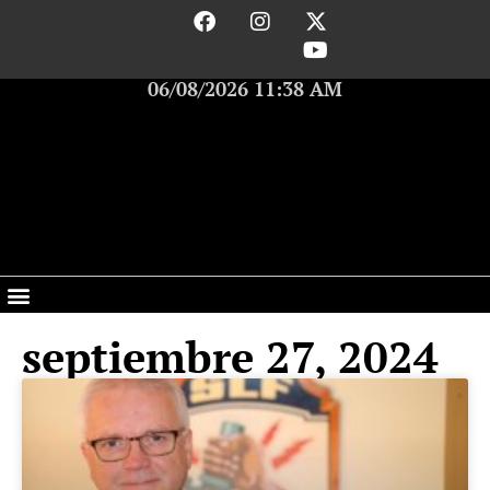
06/08/2026 11:38 AM
septiembre 27, 2024