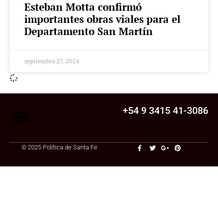
Esteban Motta confirmó
importantes obras viales para el
Departamento San Martín
septiembre 27, 2024
+54 9 3415 41-3086
© 2025 Política de Santa Fe