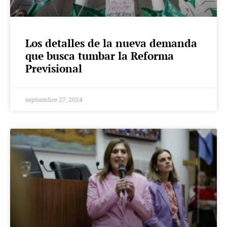
Los detalles de la nueva demanda
que busca tumbar la Reforma
Previsional
septiembre 27, 2024