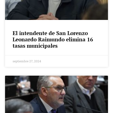
El intendente de San Lorenzo
Leonardo Raimundo elimina 16
tasas municipales
septiembre 27, 2024