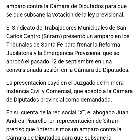
amparo contra la Cámara de Diputados para que
se que subsane la votación de la ley previsional.
El Sindicato de Trabajadores Municipales de San
Carlos Centro (Sitram) presentó un amparo en los
Tribunales de Santa Fe para frenar la Reforma
Jubilatoria y la Emergencia Previsional que se
aprobó el pasado 12 de septiembre en una
convulsionada sesión en la Cámara de Diputados.
La presentación cayó en el Juzgado de Primera
Instancia Civil y Comercial, que aceptó a la Cámara
de Diputados provincial como demandada.
En su cuenta de la red social “X”, el abogado Juan
Andrés Pisarello -en representación de Sitram-
precisó que “interpusimos un amparo contra la
Cámara de Diputados para que subsane la