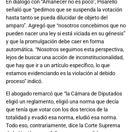
En diálogo con “Amanecer no es poco”, Pisarello
señaló que “pedimos que se suspenda la votación
hasta tanto se pueda dilucidar de objeto del
amparo”. Agregó que “nosotros concebimos que no
pueden nacer una ley si está viciada en su génesis”
y que la promulgación debe caer en forma
automática. “Nosotros seguimos esta perspectiva,
lejos de buscar una acción de inconstitucionalidad,
que hay que ir a un artículo específico, lo que
estamos evidenciando es la violación al debido
proceso” indicó.
El abogado remarcó que “la Cámara de Diputados
eligió un reglamento, eligió una norma que decía
que tenía que votar con los dos tercios de la
totalidad y evadió esa norma, eludió esa norma.
Todo eso, contrariamente, dice la Corte Suprema