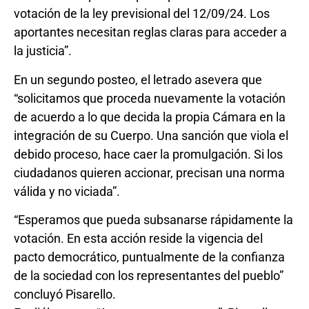
votación de la ley previsional del 12/09/24. Los
aportantes necesitan reglas claras para acceder a
la justicia”.
En un segundo posteo, el letrado asevera que
“solicitamos que proceda nuevamente la votación
de acuerdo a lo que decida la propia Cámara en la
integración de su Cuerpo. Una sanción que viola el
debido proceso, hace caer la promulgación. Si los
ciudadanos quieren accionar, precisan una norma
válida y no viciada”.
“Esperamos que pueda subsanarse rápidamente la
votación. En esta acción reside la vigencia del
pacto democrático, puntualmente de la confianza
de la sociedad con los representantes del pueblo”
concluyó Pisarello.