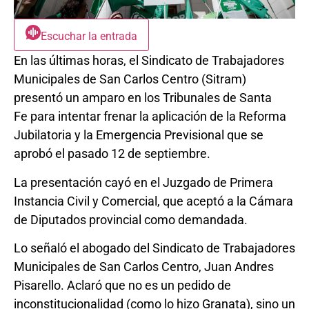
Escuchar la entrada
En las últimas horas, el Sindicato de Trabajadores
Municipales de San Carlos Centro (Sitram)
presentó un amparo en los Tribunales de Santa
Fe para intentar frenar la aplicación de la Reforma
Jubilatoria y la Emergencia Previsional que se
aprobó el pasado 12 de septiembre.
La presentación cayó en el Juzgado de Primera
Instancia Civil y Comercial, que aceptó a la Cámara
de Diputados provincial como demandada.
Lo señaló el abogado del Sindicato de Trabajadores
Municipales de San Carlos Centro, Juan Andres
Pisarello. Aclaró que no es un pedido de
inconstitucionalidad (como lo hizo Granata), sino un