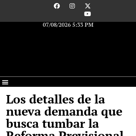
07/08/2026 5:33 PM
Los detalles de la
nueva demanda que
busca tumbar la
Reforma Previsional