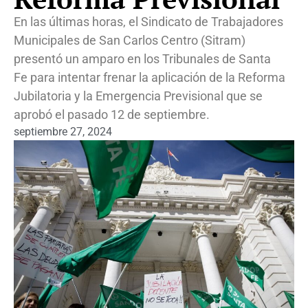
En las últimas horas, el Sindicato de Trabajadores
Municipales de San Carlos Centro (Sitram)
presentó un amparo en los Tribunales de Santa
Fe para intentar frenar la aplicación de la Reforma
Jubilatoria y la Emergencia Previsional que se
aprobó el pasado 12 de septiembre.
septiembre 27, 2024