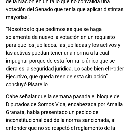
de la Nación en un fallo que no convalida una
votación del Senado que tenía que aplicar distintas
mayorías”.
“Nosotros lo que pedimos es que se haga
solamente de nuevo la votación en un requisito
para que los jubilados, las jubiladas y los activos y
las activas puedan tener una norma a la cual
impugnar porque de esta forma lo único que se
diera es la seguridad jurídica. Lo sabe bien el Poder
Ejecutivo, que queda reen de esta situación”
concluyó Pisarello.
Cabe señalar que la semana pasada el bloque de
Diputados de Somos Vida, encabezada por Amalia
Granata, había presentado un pedido de
inconstitucionalidad de la norma sancionada, al
entender que no se respetó el reglamento de la