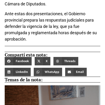
Cámara de Diputados.
Ante estas dos presentaciones, el Gobierno
provincial prepara las respuestas judiciales para
defender la vigencia de la ley, que ya fue
promulgada y reglamentada horas después de su
aprobación.
Compartí esta nota:
Facebook
X
Threads
LinkedIn
WhatsApp
Email
Temas de la nota: