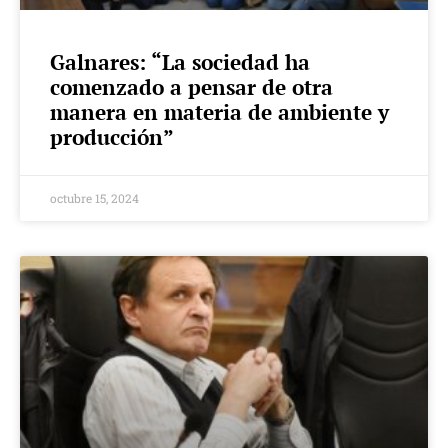
Galnares: “La sociedad ha
comenzado a pensar de otra
manera en materia de ambiente y
producción”
octubre 15, 2024