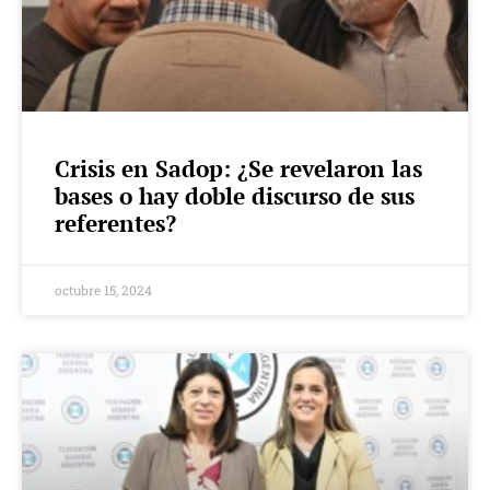
Crisis en Sadop: ¿Se revelaron las
bases o hay doble discurso de sus
referentes?
octubre 15, 2024