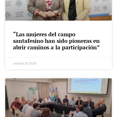
“Las mujeres del campo
santafesino han sido pioneras en
abrir caminos a la participación”
octubre 15, 2024