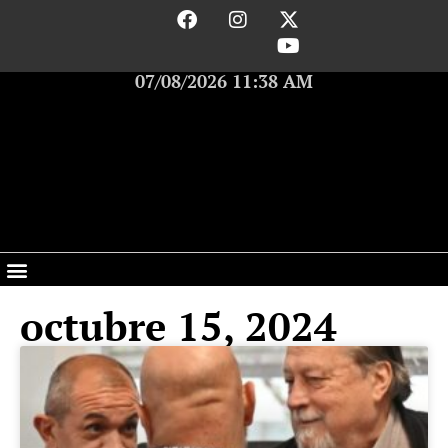
07/08/2026 11:38 AM
octubre 15, 2024