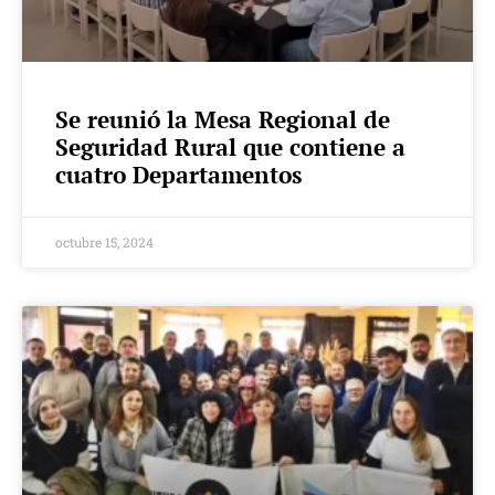
Se reunió la Mesa Regional de
Seguridad Rural que contiene a
cuatro Departamentos
octubre 15, 2024