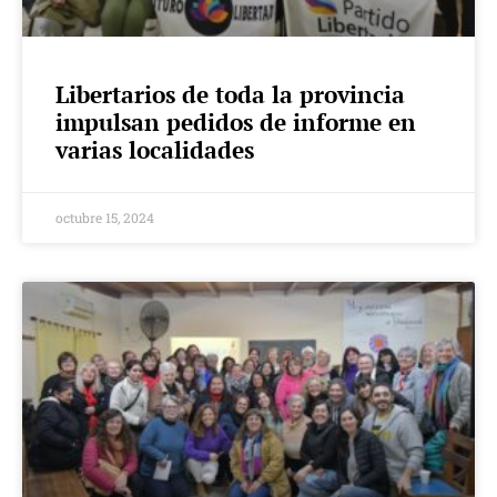
Libertarios de toda la provincia
impulsan pedidos de informe en
varias localidades
octubre 15, 2024