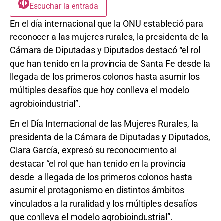
Escuchar la entrada
En el día internacional que la ONU estableció para
reconocer a las mujeres rurales, la presidenta de la
Cámara de Diputadas y Diputados destacó “el rol
que han tenido en la provincia de Santa Fe desde la
llegada de los primeros colonos hasta asumir los
múltiples desafíos que hoy conlleva el modelo
agrobioindustrial”.
En el Día Internacional de las Mujeres Rurales, la
presidenta de la Cámara de Diputadas y Diputados,
Clara García, expresó su reconocimiento al
destacar “el rol que han tenido en la provincia
desde la llegada de los primeros colonos hasta
asumir el protagonismo en distintos ámbitos
vinculados a la ruralidad y los múltiples desafíos
que conlleva el modelo agrobioindustrial”.