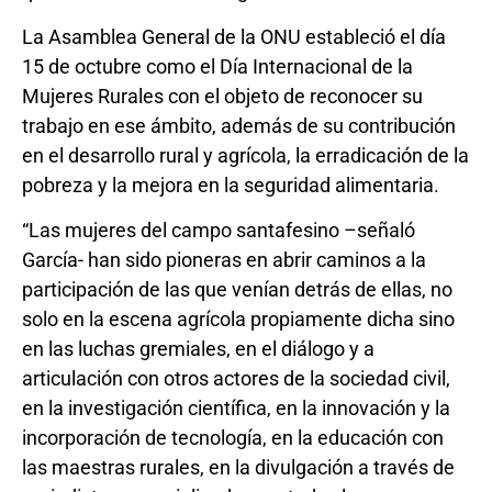
La Asamblea General de la ONU estableció el día
15 de octubre como el Día Internacional de la
Mujeres Rurales con el objeto de reconocer su
trabajo en ese ámbito, además de su contribución
en el desarrollo rural y agrícola, la erradicación de la
pobreza y la mejora en la seguridad alimentaria.
“Las mujeres del campo santafesino –señaló
García- han sido pioneras en abrir caminos a la
participación de las que venían detrás de ellas, no
solo en la escena agrícola propiamente dicha sino
en las luchas gremiales, en el diálogo y a
articulación con otros actores de la sociedad civil,
en la investigación científica, en la innovación y la
incorporación de tecnología, en la educación con
las maestras rurales, en la divulgación a través de