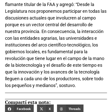
flamante titular de la FAA y agregó: “Desde la
Legislatura nos proponemos participar en todas las
discusiones actuales que involucren al campo
porque es un vector central del desarrollo de
nuestra provincia. En consecuencia, la interacción
con las entidades agrarias, las universidades e
instituciones del arco científico-tecnológico, los
gobiernos locales, es fundamental para la
revolución que tiene lugar en el campo de la mano
de la biotecnología y el desafío de este tiempo es
que la innovación y los avances de la tecnología
lleguen a cada uno de los productores, sobre todo
los pequeños y medianos”, sostuvo.
Compartí esta nota:
Facebook
X
Threads