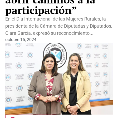
participación”
En el Día Internacional de las Mujeres Rurales, la
presidenta de la Cámara de Diputadas y Diputados,
Clara García, expresó su reconocimiento...
octubre 15, 2024