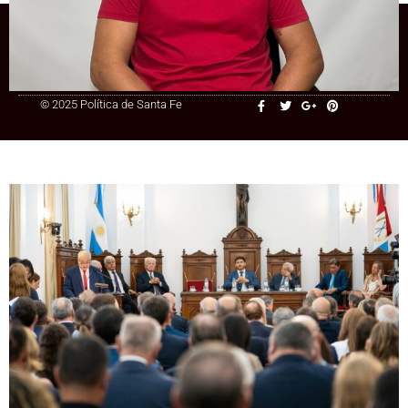
+54 9 3415 41-3086
© 2025 Política de Santa Fe