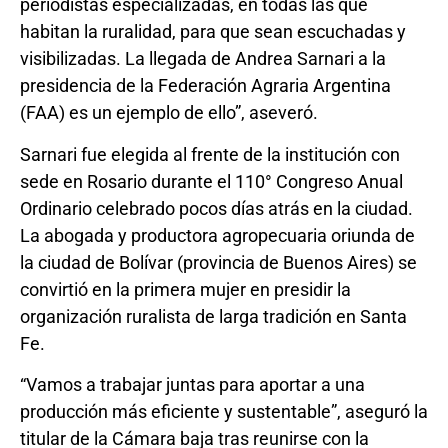
periodistas especializadas, en todas las que
habitan la ruralidad, para que sean escuchadas y
visibilizadas. La llegada de Andrea Sarnari a la
presidencia de la Federación Agraria Argentina
(FAA) es un ejemplo de ello”, aseveró.
Sarnari fue elegida al frente de la institución con
sede en Rosario durante el 110° Congreso Anual
Ordinario celebrado pocos días atrás en la ciudad.
La abogada y productora agropecuaria oriunda de
la ciudad de Bolívar (provincia de Buenos Aires) se
convirtió en la primera mujer en presidir la
organización ruralista de larga tradición en Santa
Fe.
“Vamos a trabajar juntas para aportar a una
producción más eficiente y sustentable”, aseguró la
titular de la Cámara baja tras reunirse con la