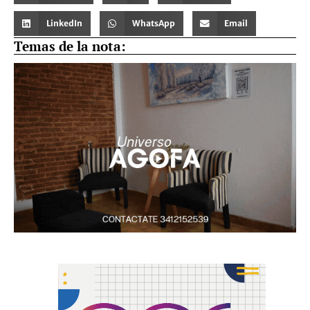
LinkedIn
WhatsApp
Email
Temas de la nota: