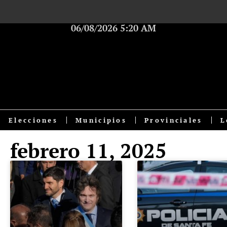
06/08/2026 5:20 AM
Elecciones
Municipios
Provinciales
L
febrero 11, 2025