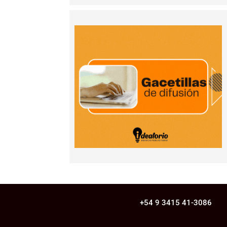
+54 9 3415 41-3086