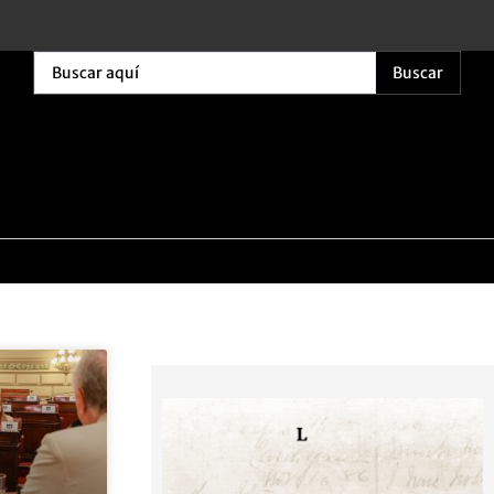
Buscar