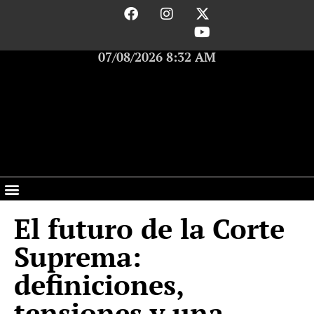
07/08/2026 8:32 AM
El futuro de la Corte
Suprema:
definiciones,
tensiones y una