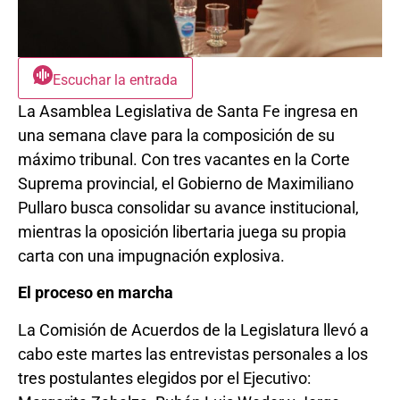
Escuchar la entrada
La Asamblea Legislativa de Santa Fe ingresa en
una semana clave para la composición de su
máximo tribunal. Con tres vacantes en la Corte
Suprema provincial, el Gobierno de Maximiliano
Pullaro busca consolidar su avance institucional,
mientras la oposición libertaria juega su propia
carta con una impugnación explosiva.
El proceso en marcha
La Comisión de Acuerdos de la Legislatura llevó a
cabo este martes las entrevistas personales a los
tres postulantes elegidos por el Ejecutivo: