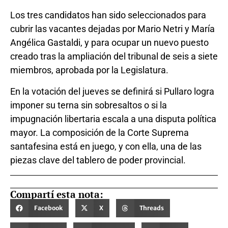
Los tres candidatos han sido seleccionados para
cubrir las vacantes dejadas por Mario Netri y María
Angélica Gastaldi, y para ocupar un nuevo puesto
creado tras la ampliación del tribunal de seis a siete
miembros, aprobada por la Legislatura.
En la votación del jueves se definirá si Pullaro logra
imponer su terna sin sobresaltos o si la
impugnación libertaria escala a una disputa política
mayor. La composición de la Corte Suprema
santafesina está en juego, y con ella, una de las
piezas clave del tablero de poder provincial.
Compartí esta nota:
Facebook
X
Threads