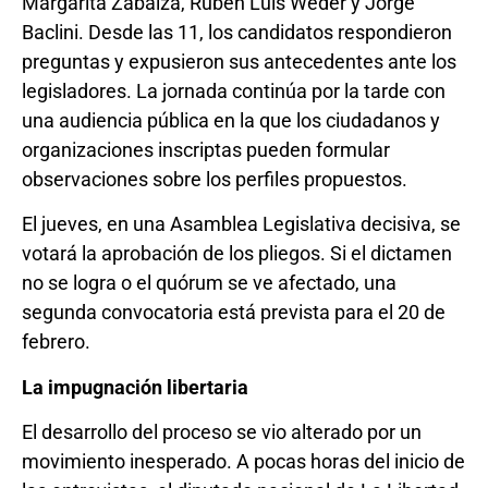
Margarita Zabalza, Rubén Luis Weder y Jorge
Baclini. Desde las 11, los candidatos respondieron
preguntas y expusieron sus antecedentes ante los
legisladores. La jornada continúa por la tarde con
una audiencia pública en la que los ciudadanos y
organizaciones inscriptas pueden formular
observaciones sobre los perfiles propuestos.
El jueves, en una Asamblea Legislativa decisiva, se
votará la aprobación de los pliegos. Si el dictamen
no se logra o el quórum se ve afectado, una
segunda convocatoria está prevista para el 20 de
febrero.
La impugnación libertaria
El desarrollo del proceso se vio alterado por un
movimiento inesperado. A pocas horas del inicio de