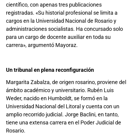
científico, con apenas tres publicaciones
registradas. «Su historial profesional se limita a
cargos en la Universidad Nacional de Rosario y
administraciones socialistas. Ha concursado solo
para un cargo de docente auxiliar en toda su
carrera», argumentó Mayoraz.
Un tribunal en plena reconfiguración
Margarita Zabalza, de origen rosarino, proviene del
ámbito académico y universitario. Rubén Luis
Weder, nacido en Humboldt, se formó en la
Universidad Nacional del Litoral y cuenta con un
amplio recorrido judicial. Jorge Baclini, en tanto,
tiene una extensa carrera en el Poder Judicial de
Rosario.