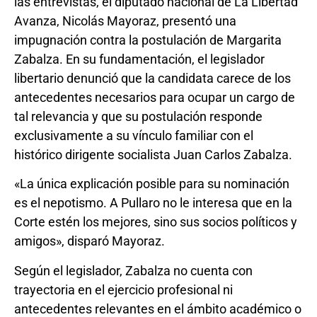
las entrevistas, el diputado nacional de La Libertad
Avanza, Nicolás Mayoraz, presentó una
impugnación contra la postulación de Margarita
Zabalza. En su fundamentación, el legislador
libertario denunció que la candidata carece de los
antecedentes necesarios para ocupar un cargo de
tal relevancia y que su postulación responde
exclusivamente a su vínculo familiar con el
histórico dirigente socialista Juan Carlos Zabalza.
«La única explicación posible para su nominación
es el nepotismo. A Pullaro no le interesa que en la
Corte estén los mejores, sino sus socios políticos y
amigos», disparó Mayoraz.
Según el legislador, Zabalza no cuenta con
trayectoria en el ejercicio profesional ni
antecedentes relevantes en el ámbito académico o