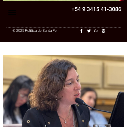
+54 9 3415 41-3086
© 2025 Política de Santa Fe