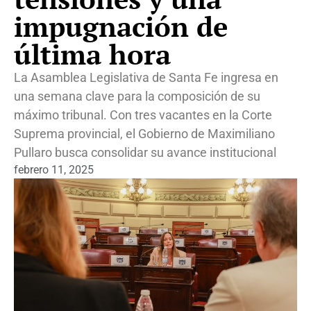
impugnación de
última hora
La Asamblea Legislativa de Santa Fe ingresa en
una semana clave para la composición de su
máximo tribunal. Con tres vacantes en la Corte
Suprema provincial, el Gobierno de Maximiliano
Pullaro busca consolidar su avance institucional
febrero 11, 2025