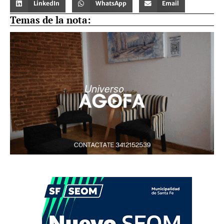
LinkedIn
WhatsApp
Email
Temas de la nota: