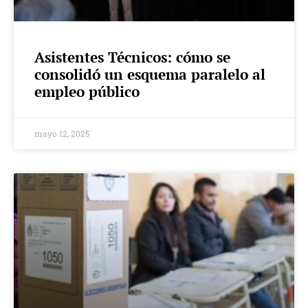
Asistentes Técnicos: cómo se
consolidó un esquema paralelo al
empleo público
mayo 12, 2025