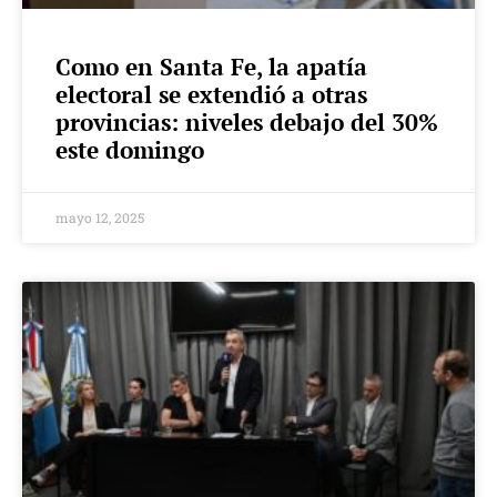
Como en Santa Fe, la apatía
electoral se extendió a otras
provincias: niveles debajo del 30%
este domingo
mayo 12, 2025