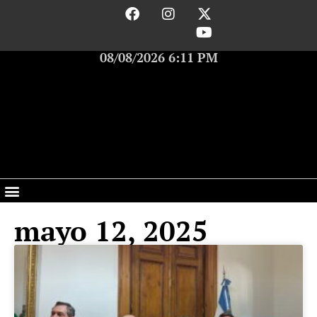
08/08/2026 6:11 PM
mayo 12, 2025