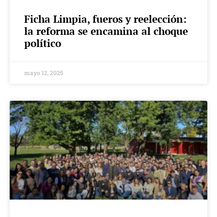
Ficha Limpia, fueros y reelección:
la reforma se encamina al choque
político
mayo 12, 2025