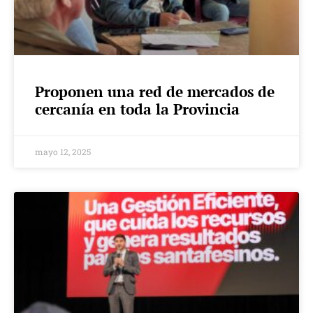
Proponen una red de mercados de
cercanía en toda la Provincia
mayo 12, 2025