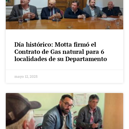
Día histórico: Motta firmó el
Contrato de Gas natural para 6
localidades de su Departamento
mayo 12, 2025