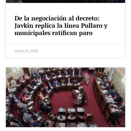
De la negociación al decreto:
Javkin replica la línea Pullaro y
municipales ratifican paro
mayo 12, 2025