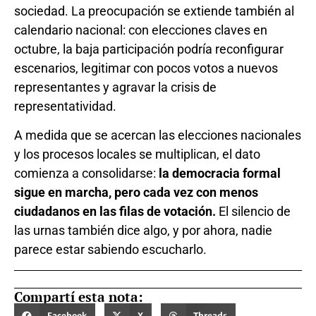
sociedad. La preocupación se extiende también al
calendario nacional: con elecciones claves en
octubre, la baja participación podría reconfigurar
escenarios, legitimar con pocos votos a nuevos
representantes y agravar la crisis de
representatividad.
A medida que se acercan las elecciones nacionales
y los procesos locales se multiplican, el dato
comienza a consolidarse:
la democracia formal
sigue en marcha, pero cada vez con menos
ciudadanos en las filas de votación.
El silencio de
las urnas también dice algo, y por ahora, nadie
parece estar sabiendo escucharlo.
Compartí esta nota:
Facebook
X
Threads