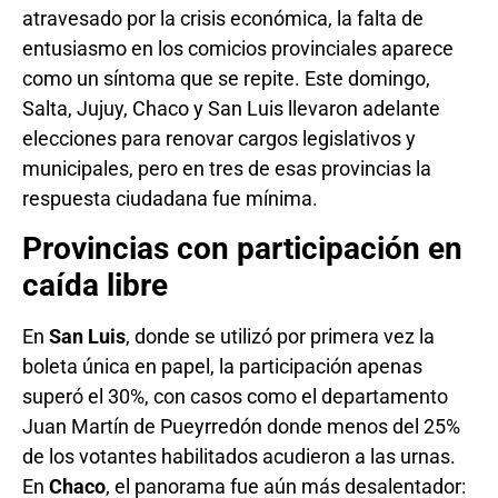
atravesado por la crisis económica, la falta de
entusiasmo en los comicios provinciales aparece
como un síntoma que se repite. Este domingo,
Salta, Jujuy, Chaco y San Luis llevaron adelante
elecciones para renovar cargos legislativos y
municipales, pero en tres de esas provincias la
respuesta ciudadana fue mínima.
Provincias con participación en
caída libre
En
San Luis
, donde se utilizó por primera vez la
boleta única en papel, la participación apenas
superó el 30%, con casos como el departamento
Juan Martín de Pueyrredón donde menos del 25%
de los votantes habilitados acudieron a las urnas.
En
Chaco
, el panorama fue aún más desalentador: