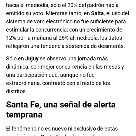
hacia el mediodía, sólo el 20% del padrón había
emitido su voto. Mientras tanto, en
Salta
, el uso del
sistema de voto electrónico no fue suficiente para
estimular la concurrencia: con un crecimiento del
12% por la mañana al 25% al mediodía, los datos
reflejaron una tendencia sostenida de desinterés.
Sólo en
Jujuy
se observó una jornada más
dinámica, con mejor concurrencia en las mesas y
una participación que, aunque no fue
extraordinaria, contrastó con el resto de los
distritos.
Santa Fe, una señal de alerta
temprana
El fenómeno no es nuevo ni exclusivo de estas