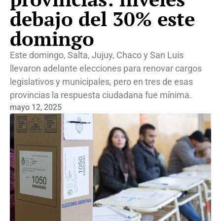
debajo del 30% este
domingo
Este domingo, Salta, Jujuy, Chaco y San Luis
llevaron adelante elecciones para renovar cargos
legislativos y municipales, pero en tres de esas
provincias la respuesta ciudadana fue mínima.
mayo 12, 2025