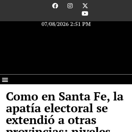
07/08/2026 2:51 PM
Como en Santa Fe, la
apatía electoral se
extendió a otras
provincias: niveles