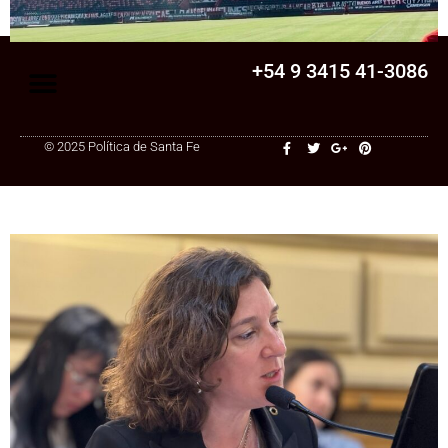
+54 9 3415 41-3086
© 2025 Política de Santa Fe