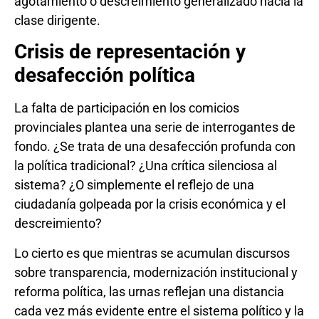
agotamiento o descreimiento generalizado hacia la
clase dirigente.
Crisis de representación y
desafección política
La falta de participación en los comicios
provinciales plantea una serie de interrogantes de
fondo. ¿Se trata de una desafección profunda con
la política tradicional? ¿Una crítica silenciosa al
sistema? ¿O simplemente el reflejo de una
ciudadanía golpeada por la crisis económica y el
descreimiento?
Lo cierto es que mientras se acumulan discursos
sobre transparencia, modernización institucional y
reforma política, las urnas reflejan una distancia
cada vez más evidente entre el sistema político y la