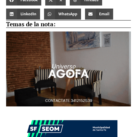
LinkedIn
WhatsApp
Email
Temas de la nota: