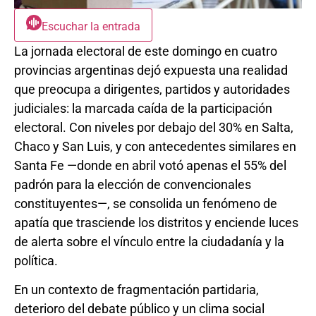
Escuchar la entrada
La jornada electoral de este domingo en cuatro
provincias argentinas dejó expuesta una realidad
que preocupa a dirigentes, partidos y autoridades
judiciales: la marcada caída de la participación
electoral. Con niveles por debajo del 30% en Salta,
Chaco y San Luis, y con antecedentes similares en
Santa Fe —donde en abril votó apenas el 55% del
padrón para la elección de convencionales
constituyentes—, se consolida un fenómeno de
apatía que trasciende los distritos y enciende luces
de alerta sobre el vínculo entre la ciudadanía y la
política.
En un contexto de fragmentación partidaria,
deterioro del debate público y un clima social