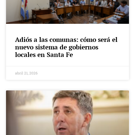
Adiós a las comunas: cómo será el
nuevo sistema de gobiernos
locales en Santa Fe
abril 21, 2026