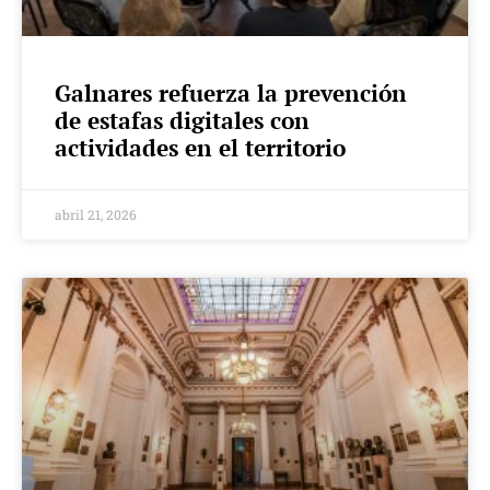
Galnares refuerza la prevención
de estafas digitales con
actividades en el territorio
abril 21, 2026