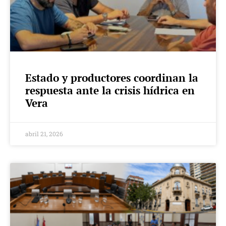
Estado y productores coordinan la
respuesta ante la crisis hídrica en
Vera
abril 21, 2026