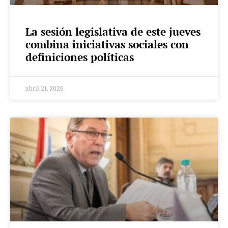
La sesión legislativa de este jueves
combina iniciativas sociales con
definiciones políticas
abril 21, 2026