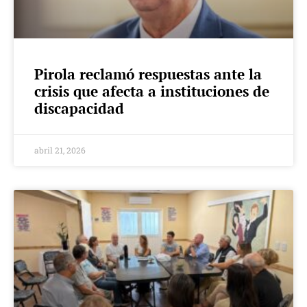
Pirola reclamó respuestas ante la
crisis que afecta a instituciones de
discapacidad
abril 21, 2026