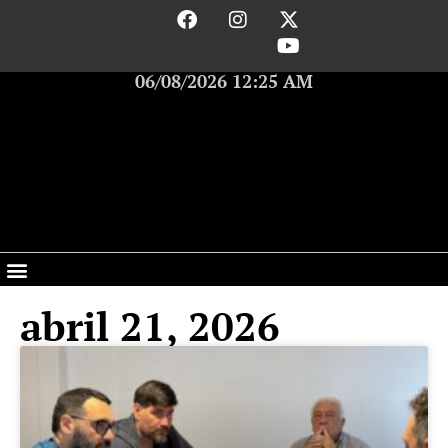
06/08/2026 12:25 AM
abril 21, 2026