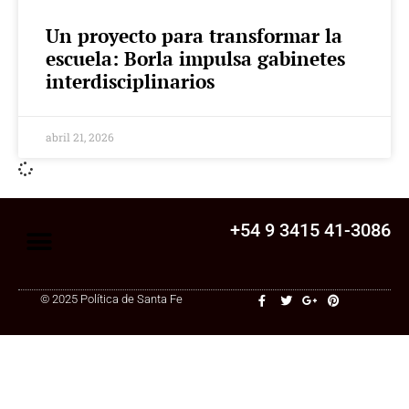
Un proyecto para transformar la
escuela: Borla impulsa gabinetes
interdisciplinarios
abril 21, 2026
+54 9 3415 41-3086
© 2025 Política de Santa Fe