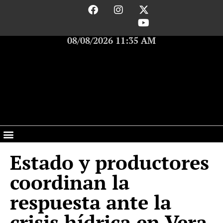
08/08/2026 11:35 AM
Estado y productores
coordinan la
respuesta ante la
crisis hídrica en Vera