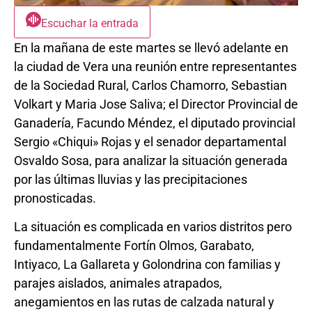
Escuchar la entrada
En la mañana de este martes se llevó adelante en
la ciudad de Vera una reunión entre representantes
de la Sociedad Rural, Carlos Chamorro, Sebastian
Volkart y Maria Jose Saliva; el Director Provincial de
Ganadería, Facundo Méndez, el diputado provincial
Sergio «Chiqui» Rojas y el senador departamental
Osvaldo Sosa, para analizar la situación generada
por las últimas lluvias y las precipitaciones
pronosticadas.
La situación es complicada en varios distritos pero
fundamentalmente Fortín Olmos, Garabato,
Intiyaco, La Gallareta y Golondrina con familias y
parajes aislados, animales atrapados,
anegamientos en las rutas de calzada natural y