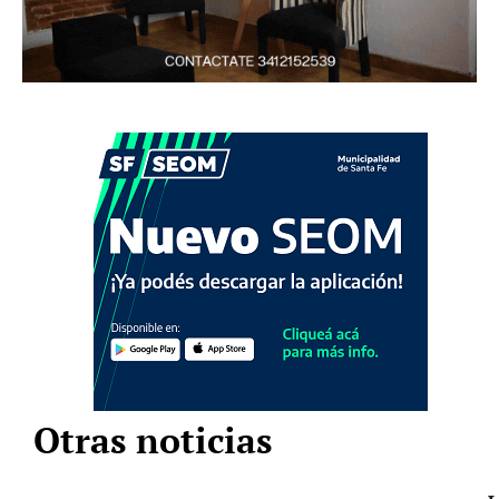
Otras noticias