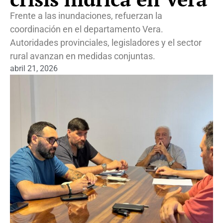
Frente a las inundaciones, refuerzan la
coordinación en el departamento Vera.
Autoridades provinciales, legisladores y el sector
rural avanzan en medidas conjuntas.
abril 21, 2026