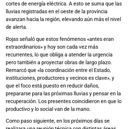
cortes de energía eléctrica. A esto se suma que las
lluvias registradas en el oeste de la provincia
avanzan hacia la región, elevando aún más el nivel
de alerta.
Rojas señaló que estos fenómenos «antes eran
extraordinarios» y hoy son cada vez más
recurrentes, lo que obliga a atender la urgencia
pero también a proyectar obras de largo plazo.
Remarcó que «la coordinación entre el Estado,
instituciones, productores y vecinos es clave», y
que el foco está puesto en reducir daños,
prepararse para las próximas lluvias y pensar en la
recuperación. Los presentes coincidieron en que lo
productivo y lo social van de la mano.
Como paso siguiente, en los próximos días se
realizara una reunión técnica con distintas áreas