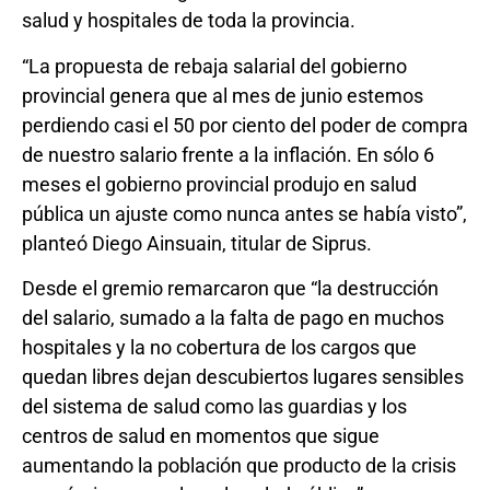
salud y hospitales de toda la provincia.
“La propuesta de rebaja salarial del gobierno
provincial genera que al mes de junio estemos
perdiendo casi el 50 por ciento del poder de compra
de nuestro salario frente a la inflación. En sólo 6
meses el gobierno provincial produjo en salud
pública un ajuste como nunca antes se había visto”,
planteó Diego Ainsuain, titular de Siprus.
Desde el gremio remarcaron que “la destrucción
del salario, sumado a la falta de pago en muchos
hospitales y la no cobertura de los cargos que
quedan libres dejan descubiertos lugares sensibles
del sistema de salud como las guardias y los
centros de salud en momentos que sigue
aumentando la población que producto de la crisis