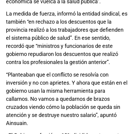
económica se vuelca a la salud pública”.
La medida de fuerza, informó la entidad sindical, es
también “en rechazo a los descuentos que la
provincia realizó a los trabajadores que defienden
el sistema público de salud”. En ese sentido,
recordó que “ministros y funcionarios de este
gobierno repudiaron los descuentos que realizó
contra los profesionales la gestión anterior”.
“Planteaban que el conflicto se resolvía con
inversión y no con aprietes. Y ahora que están en el
gobierno usan la misma herramienta para
callarnos. No vamos a quedarnos de brazos
cruzados viendo cómo la población se queda sin
atención y se destruye nuestro salario”, apuntó
Ainsuain.