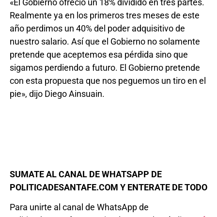
«El Gobierno ofreció un 18% dividido en tres partes.
Realmente ya en los primeros tres meses de este
año perdimos un 40% del poder adquisitivo de
nuestro salario. Así que el Gobierno no solamente
pretende que aceptemos esa pérdida sino que
sigamos perdiendo a futuro. El Gobierno pretende
con esta propuesta que nos peguemos un tiro en el
pie», dijo Diego Ainsuain.
SUMATE AL CANAL DE WHATSAPP DE
POLITICADESANTAFE.COM Y ENTERATE DE TODO
Para unirte al canal de WhatsApp de