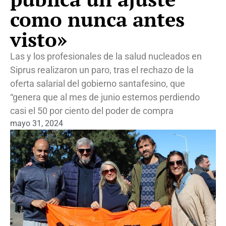
como nunca antes
visto»
Las y los profesionales de la salud nucleados en
Siprus realizaron un paro, tras el rechazo de la
oferta salarial del gobierno santafesino, que
“genera que al mes de junio estemos perdiendo
casi el 50 por ciento del poder de compra
mayo 31, 2024