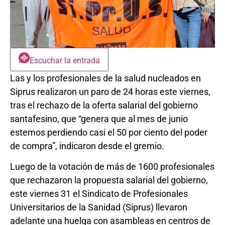
Escuchar la entrada
Las y los profesionales de la salud nucleados en
Siprus realizaron un paro de 24 horas este viernes,
tras el rechazo de la oferta salarial del gobierno
santafesino, que “genera que al mes de junio
estemos perdiendo casi el 50 por ciento del poder
de compra”, indicaron desde el gremio.
Luego de la votación de más de 1600 profesionales
que rechazaron la propuesta salarial del gobierno,
este viernes 31 el Sindicato de Profesionales
Universitarios de la Sanidad (Siprus) llevaron
adelante una huelga con asambleas en centros de