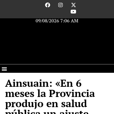
09/08/2026 7:06 AM
Ainsuain: «En 6
meses la Provincia
produjo en salud
pública un ajuste