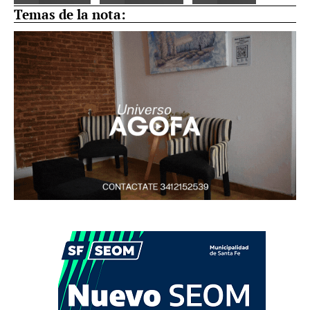
Temas de la nota: