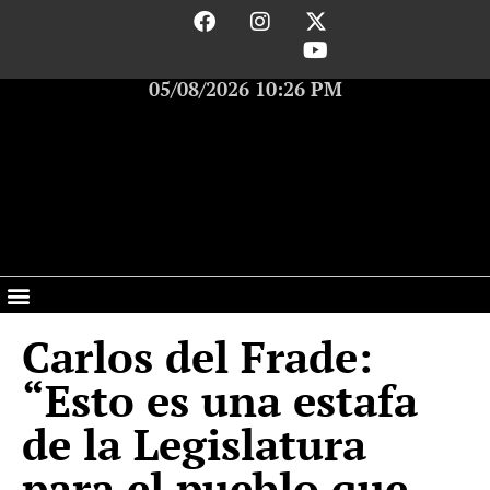
05/08/2026 10:26 PM
Carlos del Frade:
“Esto es una estafa
de la Legislatura
para el pueblo que