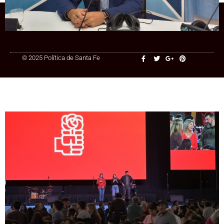
+54 9 3415 41-3086
© 2025 Política de Santa Fe