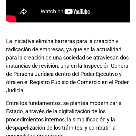
La iniciativa elimina barreras para la creación y
radicación de empresas, ya que en la actualidad
para la creación de una sociedad se atraviesan dos
instancias de revisión, una en la Inspección General
de Persona Jurídica dentro del Poder Ejecutivo y
otra en el Registro Público de Comercio en el Poder
Judicial.
Entre los fundamentos, se plantea modernizar el
Estado, a través de la digitalización de los
procedimientos internos, la simplificación y la
despapelización de los trámites, y combatir la
criminalidad organizada.