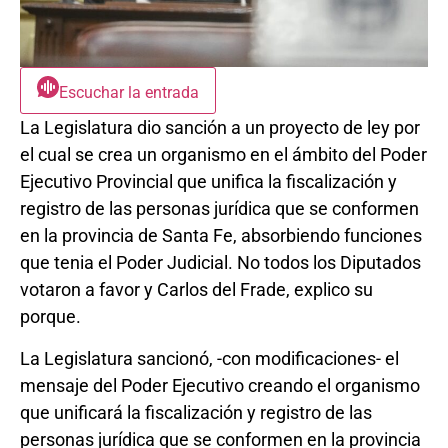
Escuchar la entrada
La Legislatura dio sanción a un proyecto de ley por
el cual se crea un organismo en el ámbito del Poder
Ejecutivo Provincial que unifica la fiscalización y
registro de las personas jurídica que se conformen
en la provincia de Santa Fe, absorbiendo funciones
que tenia el Poder Judicial. No todos los Diputados
votaron a favor y Carlos del Frade, explico su
porque.
La Legislatura sancionó, -con modificaciones- el
mensaje del Poder Ejecutivo creando el organismo
que unificará la fiscalización y registro de las
personas jurídica que se conformen en la provincia