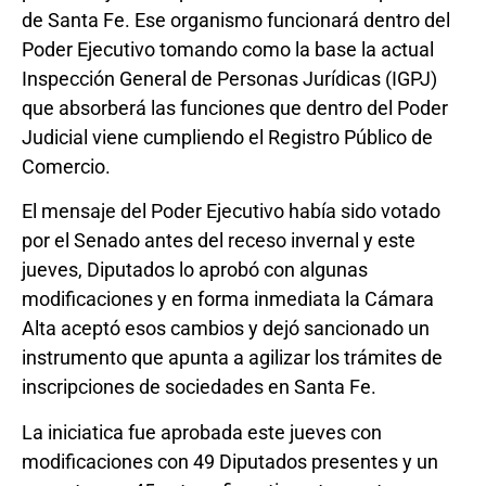
de Santa Fe. Ese organismo funcionará dentro del
Poder Ejecutivo tomando como la base la actual
Inspección General de Personas Jurídicas (IGPJ)
que absorberá las funciones que dentro del Poder
Judicial viene cumpliendo el Registro Público de
Comercio.
El mensaje del Poder Ejecutivo había sido votado
por el Senado antes del receso invernal y este
jueves, Diputados lo aprobó con algunas
modificaciones y en forma inmediata la Cámara
Alta aceptó esos cambios y dejó sancionado un
instrumento que apunta a agilizar los trámites de
inscripciones de sociedades en Santa Fe.
La iniciatica fue aprobada este jueves con
modificaciones con 49 Diputados presentes y un