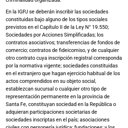
En la IGPJ se deberán inscribir las sociedades
constituidas bajo alguno de los tipos sociales
previstos en el Capítulo II de la Ley N° 19.550;
Sociedades por Acciones Simplificadas; los
contratos asociativos; transferencias de fondos de
comercio; contratos de fideicomiso, y de cualquier
otro contrato cuya inscripción registral corresponda
por la normativa vigente; sociedades constituidas
en el extranjero que hagan ejercicio habitual de los
actos comprendidos en su objeto social,
establezcan sucursal o cualquier otro tipo de
representación permanente en la provincia de
Santa Fe, constituyan sociedad en la República o
adquieran participaciones societarias de
sociedades inscriptas en el país; asociaciones
civiles con personería jurídica; fundaciones; y los