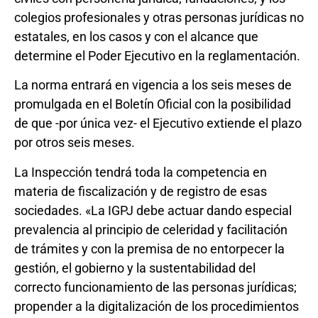
colegios profesionales y otras personas jurídicas no
estatales, en los casos y con el alcance que
determine el Poder Ejecutivo en la reglamentación.
La norma entrará en vigencia a los seis meses de
promulgada en el Boletín Oficial con la posibilidad
de que -por única vez- el Ejecutivo extiende el plazo
por otros seis meses.
La Inspección tendrá toda la competencia en
materia de fiscalización y de registro de esas
sociedades. «La IGPJ debe actuar dando especial
prevalencia al principio de celeridad y facilitación
de trámites y con la premisa de no entorpecer la
gestión, el gobierno y la sustentabilidad del
correcto funcionamiento de las personas jurídicas;
propender a la digitalización de los procedimientos