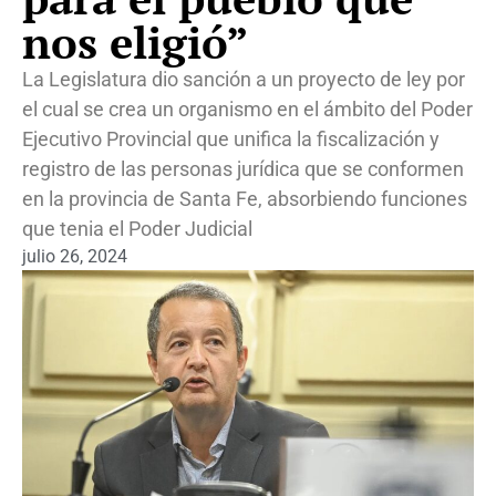
nos eligió”
La Legislatura dio sanción a un proyecto de ley por
el cual se crea un organismo en el ámbito del Poder
Ejecutivo Provincial que unifica la fiscalización y
registro de las personas jurídica que se conformen
en la provincia de Santa Fe, absorbiendo funciones
que tenia el Poder Judicial
julio 26, 2024