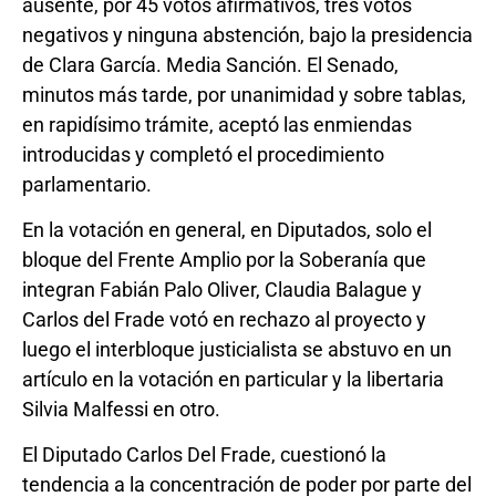
ausente, por 45 votos afirmativos, tres votos
negativos y ninguna abstención, bajo la presidencia
de Clara García. Media Sanción. El Senado,
minutos más tarde, por unanimidad y sobre tablas,
en rapidísimo trámite, aceptó las enmiendas
introducidas y completó el procedimiento
parlamentario.
En la votación en general, en Diputados, solo el
bloque del Frente Amplio por la Soberanía que
integran Fabián Palo Oliver, Claudia Balague y
Carlos del Frade votó en rechazo al proyecto y
luego el interbloque justicialista se abstuvo en un
artículo en la votación en particular y la libertaria
Silvia Malfessi en otro.
El Diputado Carlos Del Frade, cuestionó la
tendencia a la concentración de poder por parte del