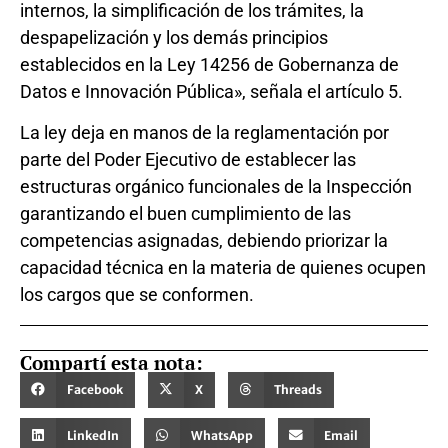
internos, la simplificación de los trámites, la
despapelización y los demás principios
establecidos en la Ley 14256 de Gobernanza de
Datos e Innovación Pública», señala el artículo 5.
La ley deja en manos de la reglamentación por
parte del Poder Ejecutivo de establecer las
estructuras orgánico funcionales de la Inspección
garantizando el buen cumplimiento de las
competencias asignadas, debiendo priorizar la
capacidad técnica en la materia de quienes ocupen
los cargos que se conformen.
Compartí esta nota:
Facebook
X
Threads
LinkedIn
WhatsApp
Email