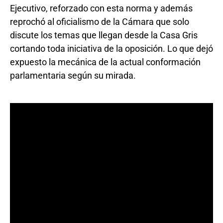
Ejecutivo, reforzado con esta norma y además
reprochó al oficialismo de la Cámara que solo
discute los temas que llegan desde la Casa Gris
cortando toda iniciativa de la oposición. Lo que dejó
expuesto la mecánica de la actual conformación
parlamentaria según su mirada.