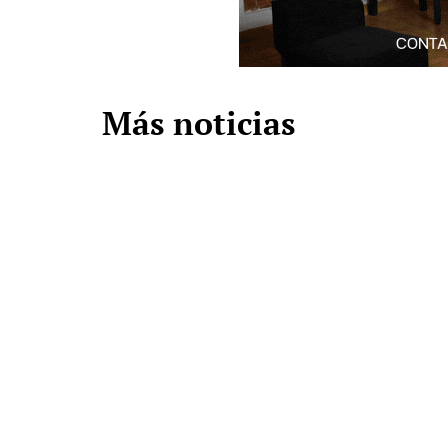
Más noticias