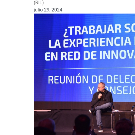
(RIL)
julio 29, 2024