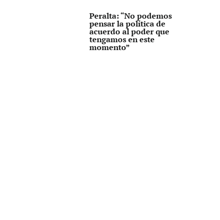
Peralta: “No podemos
pensar la política de
acuerdo al poder que
tengamos en este
momento”