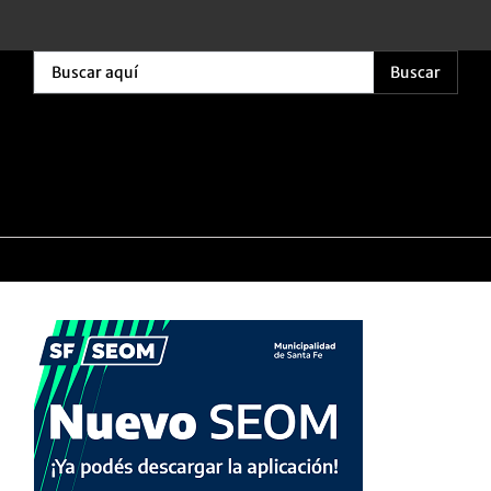
Buscar