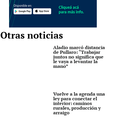
Otras noticias
Aladio marcó distancia
de Pullaro: “Trabajar
juntos no significa que
le vaya a levantar la
mano”
Vuelve a la agenda una
ley para conectar el
interior: caminos
rurales, producción y
arraigo