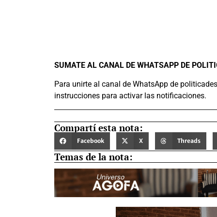
SUMATE AL CANAL DE WHATSAPP DE POLIT
Para unirte al canal de WhatsApp de politicade
instrucciones para activar las notificaciones.
Compartí esta nota:
Facebook
X
Threads
Temas de la nota: