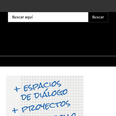
Buscar