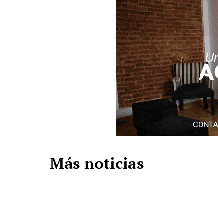
Más noticias