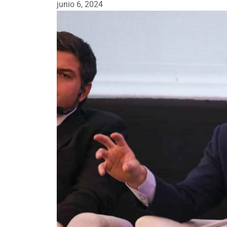
junio 6, 2024