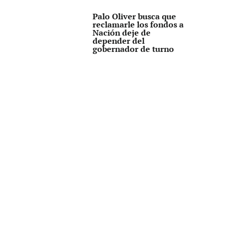
Palo Oliver busca que
reclamarle los fondos a
Nación deje de
depender del
gobernador de turno