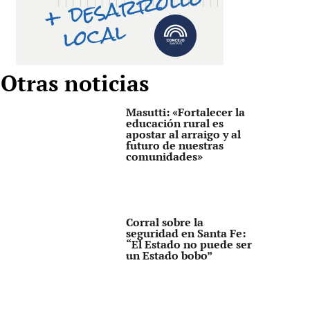
Otras noticias
Masutti: «Fortalecer la
educación rural es
apostar al arraigo y al
futuro de nuestras
comunidades»
Corral sobre la
seguridad en Santa Fe:
“El Estado no puede ser
un Estado bobo”