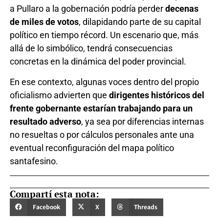
a Pullaro a la gobernación podría perder
decenas
de miles de votos
, dilapidando parte de su capital
político en tiempo récord. Un escenario que, más
allá de lo simbólico, tendrá consecuencias
concretas en la dinámica del poder provincial.
En ese contexto, algunas voces dentro del propio
oficialismo advierten que
dirigentes históricos del
frente gobernante estarían trabajando para un
resultado adverso
, ya sea por diferencias internas
no resueltas o por cálculos personales ante una
eventual reconfiguración del mapa político
santafesino.
Compartí esta nota:
Facebook
X
Threads