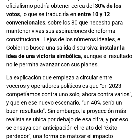
oficialismo podría obtener cerca del
30% de los
votos
, lo que se traduciría en
entre 10 y 12
convencionales
, sobre los 30 que necesita para
mantener vivas sus aspiraciones de reforma
constitucional. Lejos de los números ideales, el
Gobierno busca una salida discursiva:
instalar la
idea de una victoria simbólica
, aunque el resultado
no le permita avanzar con sus planes.
La explicación que empieza a circular entre
voceros y operadores políticos es que “en 2023
competíamos contra uno solo, ahora contra varios”,
y que en ese nuevo escenario, “un 40% sería un
buen resultado”. Sin embargo, la proyección más
realista se ubica por debajo de esa cifra, y por eso
se ensaya con anticipación el relato del “éxito
perdedor”, una forma de matizar el impacto