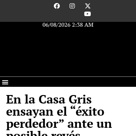
06/08/2026 2:38 AM
En la Casa Gris
ensayan el “éxito
perdedor” ante un
posible revés