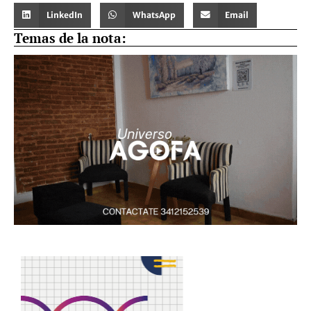
LinkedIn
WhatsApp
Email
Temas de la nota: