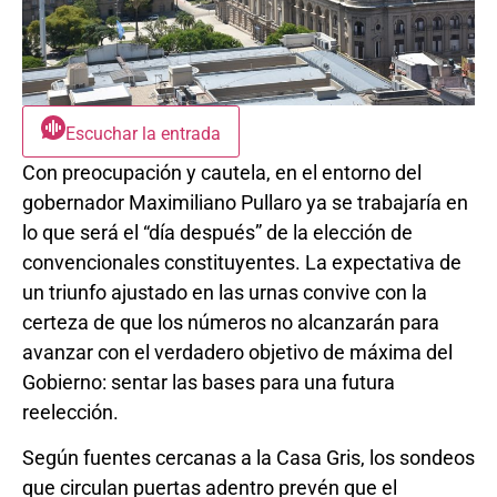
Escuchar la entrada
Con preocupación y cautela, en el entorno del
gobernador Maximiliano Pullaro ya se trabajaría en
lo que será el “día después” de la elección de
convencionales constituyentes. La expectativa de
un triunfo ajustado en las urnas convive con la
certeza de que los números no alcanzarán para
avanzar con el verdadero objetivo de máxima del
Gobierno: sentar las bases para una futura
reelección.
Según fuentes cercanas a la Casa Gris, los sondeos
que circulan puertas adentro prevén que el