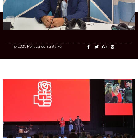
+54 9 3415 41-3086
© 2025 Política de Santa Fe