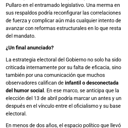
Pullaro en el entramado legislativo. Una merma en
sus respaldos podría reconfigurar las correlaciones
de fuerza y complicar aún más cualquier intento de
avanzar con reformas estructurales en lo que resta
del mandato.
¿Un final anunciado?
La estrategia electoral del Gobierno no solo ha sido
criticada internamente por su falta de eficacia, sino
también por una comunicación que muchos
observadores califican de
infantil o desconectada
del humor social
. En ese marco, se anticipa que la
elección del 13 de abril podría marcar un antes y un
después en el vínculo entre el oficialismo y su base
electoral.
En menos de dos años, el espacio político que llevó