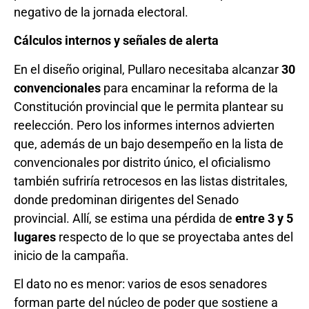
negativo de la jornada electoral.
Cálculos internos y señales de alerta
En el diseño original, Pullaro necesitaba alcanzar
30
convencionales
para encaminar la reforma de la
Constitución provincial que le permita plantear su
reelección. Pero los informes internos advierten
que, además de un bajo desempeño en la lista de
convencionales por distrito único, el oficialismo
también sufriría retrocesos en las listas distritales,
donde predominan dirigentes del Senado
provincial. Allí, se estima una pérdida de
entre 3 y 5
lugares
respecto de lo que se proyectaba antes del
inicio de la campaña.
El dato no es menor: varios de esos senadores
forman parte del núcleo de poder que sostiene a