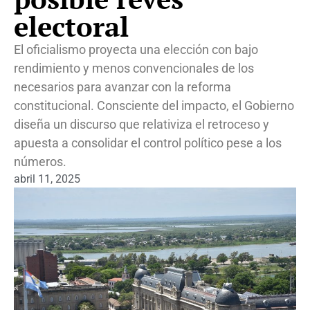
electoral
El oficialismo proyecta una elección con bajo
rendimiento y menos convencionales de los
necesarios para avanzar con la reforma
constitucional. Consciente del impacto, el Gobierno
diseña un discurso que relativiza el retroceso y
apuesta a consolidar el control político pese a los
números.
abril 11, 2025