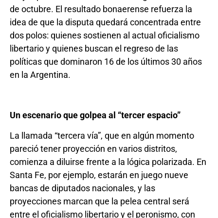
de octubre. El resultado bonaerense refuerza la
idea de que la disputa quedará concentrada entre
dos polos: quienes sostienen al actual oficialismo
libertario y quienes buscan el regreso de las
políticas que dominaron 16 de los últimos 30 años
en la Argentina.
Un escenario que golpea al “tercer espacio”
La llamada “tercera vía”, que en algún momento
pareció tener proyección en varios distritos,
comienza a diluirse frente a la lógica polarizada. En
Santa Fe, por ejemplo, estarán en juego nueve
bancas de diputados nacionales, y las
proyecciones marcan que la pelea central será
entre el oficialismo libertario y el peronismo, con