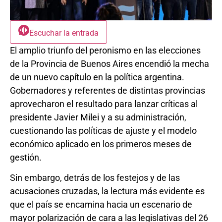
Escuchar la entrada
El amplio triunfo del peronismo en las elecciones
de la Provincia de Buenos Aires encendió la mecha
de un nuevo capítulo en la política argentina.
Gobernadores y referentes de distintas provincias
aprovecharon el resultado para lanzar críticas al
presidente Javier Milei y a su administración,
cuestionando las políticas de ajuste y el modelo
económico aplicado en los primeros meses de
gestión.
Sin embargo, detrás de los festejos y de las
acusaciones cruzadas, la lectura más evidente es
que el país se encamina hacia un escenario de
mayor polarización de cara a las legislativas del 26