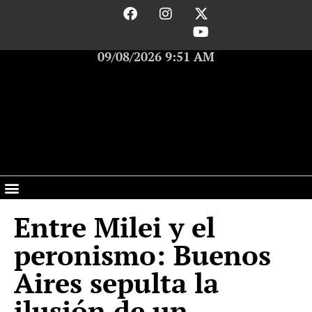
09/08/2026 9:51 AM
Entre Milei y el
peronismo: Buenos
Aires sepulta la
ilusión de un