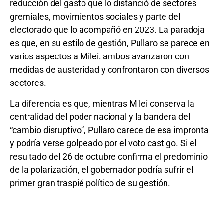
reducción del gasto que lo distanció de sectores
gremiales, movimientos sociales y parte del
electorado que lo acompañó en 2023. La paradoja
es que, en su estilo de gestión, Pullaro se parece en
varios aspectos a Milei: ambos avanzaron con
medidas de austeridad y confrontaron con diversos
sectores.
La diferencia es que, mientras Milei conserva la
centralidad del poder nacional y la bandera del
“cambio disruptivo”, Pullaro carece de esa impronta
y podría verse golpeado por el voto castigo. Si el
resultado del 26 de octubre confirma el predominio
de la polarización, el gobernador podría sufrir el
primer gran traspié político de su gestión.