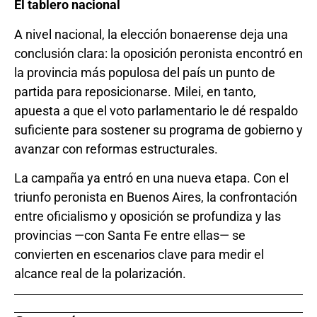
El tablero nacional
A nivel nacional, la elección bonaerense deja una
conclusión clara: la oposición peronista encontró en
la provincia más populosa del país un punto de
partida para reposicionarse. Milei, en tanto,
apuesta a que el voto parlamentario le dé respaldo
suficiente para sostener su programa de gobierno y
avanzar con reformas estructurales.
La campaña ya entró en una nueva etapa. Con el
triunfo peronista en Buenos Aires, la confrontación
entre oficialismo y oposición se profundiza y las
provincias —con Santa Fe entre ellas— se
convierten en escenarios clave para medir el
alcance real de la polarización.