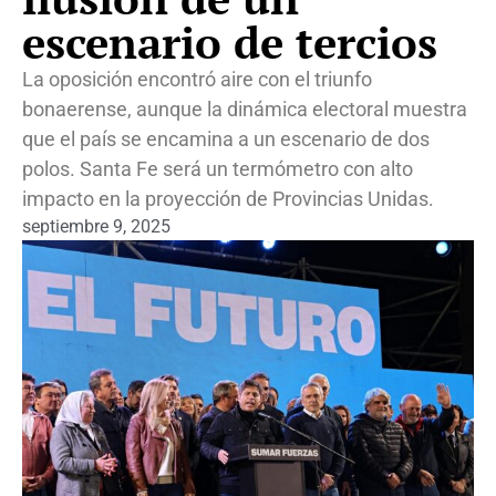
escenario de tercios
La oposición encontró aire con el triunfo
bonaerense, aunque la dinámica electoral muestra
que el país se encamina a un escenario de dos
polos. Santa Fe será un termómetro con alto
impacto en la proyección de Provincias Unidas.
septiembre 9, 2025