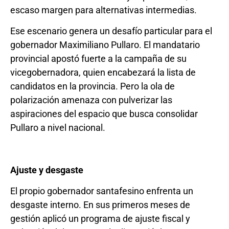
escaso margen para alternativas intermedias.
Ese escenario genera un desafío particular para el
gobernador Maximiliano Pullaro. El mandatario
provincial apostó fuerte a la campaña de su
vicegobernadora, quien encabezará la lista de
candidatos en la provincia. Pero la ola de
polarización amenaza con pulverizar las
aspiraciones del espacio que busca consolidar
Pullaro a nivel nacional.
Ajuste y desgaste
El propio gobernador santafesino enfrenta un
desgaste interno. En sus primeros meses de
gestión aplicó un programa de ajuste fiscal y