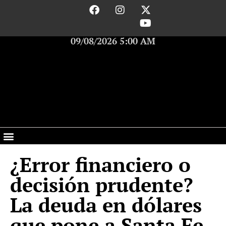
09/08/2026 5:00 AM
¿Error financiero o
decisión prudente?
La deuda en dólares
que pone a Santa Fe