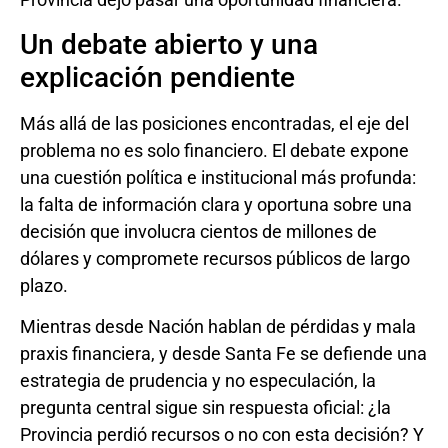
Un debate abierto y una
explicación pendiente
Más allá de las posiciones encontradas, el eje del
problema no es solo financiero. El debate expone
una cuestión política e institucional más profunda:
la falta de información clara y oportuna sobre una
decisión que involucra cientos de millones de
dólares y compromete recursos públicos de largo
plazo.
Mientras desde Nación hablan de pérdidas y mala
praxis financiera, y desde Santa Fe se defiende una
estrategia de prudencia y no especulación, la
pregunta central sigue sin respuesta oficial: ¿la
Provincia perdió recursos o no con esta decisión? Y