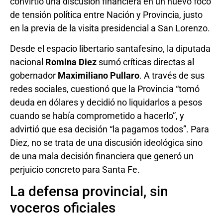
convirtió una discusión financiera en un nuevo foco
de tensión política entre Nación y Provincia, justo
en la previa de la visita presidencial a San Lorenzo.
Desde el espacio libertario santafesino, la diputada
nacional
Romina Diez
sumó críticas directas al
gobernador
Maximiliano Pullaro
. A través de sus
redes sociales, cuestionó que la Provincia “tomó
deuda en dólares y decidió no liquidarlos a pesos
cuando se había comprometido a hacerlo”, y
advirtió que esa decisión “la pagamos todos”. Para
Diez, no se trata de una discusión ideológica sino
de una mala decisión financiera que generó un
perjuicio concreto para Santa Fe.
La defensa provincial, sin
voceros oficiales