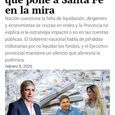
en la mira
Nación cuestiona la falta de liquidación, dirigentes
y economistas se cruzan en redes y la Provincia no
explica si la estrategia impactó o no en las cuentas
públicas. El Gobierno nacional habla de pérdidas
millonarias por no liquidar los fondos, y el Ejecutivo
provincial mantiene un silencio que alimenta la
polémica.
febrero 8, 2026