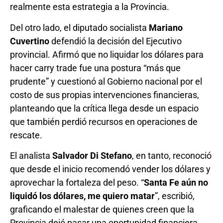
realmente esta estrategia a la Provincia.
Del otro lado, el diputado socialista
Mariano
Cuvertino
defendió la decisión del Ejecutivo
provincial. Afirmó que no liquidar los dólares para
hacer carry trade fue una postura “más que
prudente” y cuestionó al Gobierno nacional por el
costo de sus propias intervenciones financieras,
planteando que la crítica llega desde un espacio
que también perdió recursos en operaciones de
rescate.
El analista
Salvador Di Stefano
, en tanto, reconoció
que desde el inicio recomendó vender los dólares y
aprovechar la fortaleza del peso. “
Santa Fe aún no
liquidó los dólares, me quiero matar
”, escribió,
graficando el malestar de quienes creen que la
Provincia dejó pasar una oportunidad financiera.