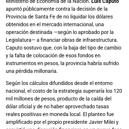
Ministerio de Economía de la Nación.
Luis Caputo
apuntó públicamente contra la decisión de la
Provincia de Santa Fe de no liquidar los dólares
obtenidos en el mercado internacional, una
operación destinada —según lo aprobado por la
Legislatura— a financiar obras de infraestructura.
Caputo sostuvo que, con la baja del tipo de cambio
y la falta de colocación de esos fondos en
instrumentos en pesos, la provincia habría sufrido
una pérdida millonaria.
Según los cálculos difundidos desde el entorno
nacional, el costo de la estrategia superaría los 120
mil millones de pesos, producto de la caída del
dólar oficial y de no haber aprovechado tasas
reales positivas en moneda local. El planteo fue
amplificado por el propio presidente Javier Milei y