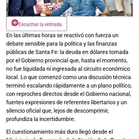
Escuchar la entrada
En las últimas horas se reactivó con fuerza un
debate sensible para la política y las finanzas
públicas de Santa Fe: la deuda en dólares tomada
por el Gobierno provincial que, hasta el momento,
no fue liquidada ni ingresada al circuito económico
local. Lo que comenzó como una discusión técnica
terminó escalando rápidamente a un plano político,
con reproches directos desde el Gobierno nacional,
fuertes expresiones de referentes libertarios y un
silencio oficial que, lejos de descomprimir,
profundiza la incertidumbre.
El cuestionamiento más duro llegó desde el