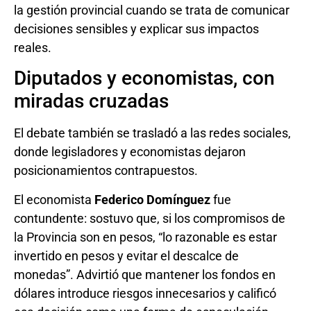
la gestión provincial cuando se trata de comunicar
decisiones sensibles y explicar sus impactos
reales.
Diputados y economistas, con
miradas cruzadas
El debate también se trasladó a las redes sociales,
donde legisladores y economistas dejaron
posicionamientos contrapuestos.
El economista
Federico Domínguez
fue
contundente: sostuvo que, si los compromisos de
la Provincia son en pesos, “lo razonable es estar
invertido en pesos y evitar el descalce de
monedas”. Advirtió que mantener los fondos en
dólares introduce riesgos innecesarios y calificó