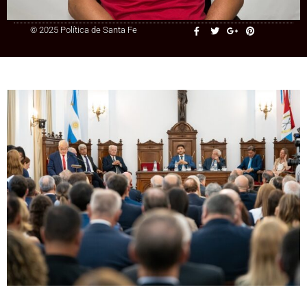
© 2025 Política de Santa Fe