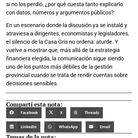
si no los perdió, ¿por qué cuesta tanto explicarlo
con datos, números y argumentos públicos?
En un escenario donde la discusión ya se instaló y
atraviesa a dirigentes, economistas y legisladores,
el silencio de la Casa Gris no ordena: aturde. Y
vuelve a mostrar que, más allá de la estrategia
financiera elegida, la comunicación sigue siendo
uno de los puntos más débiles de la gestión
provincial cuando se trata de rendir cuentas sobre
decisiones sensibles.
Compartí esta nota:
Facebook
X
Threads
LinkedIn
WhatsApp
Email
Temas de la nota: