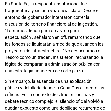
En Santa Fe, la respuesta institucional fue
fragmentaria y sin una voz oficial clara. Desde el
entorno del gobernador intentaron correr la
discusión del terreno financiero al de la gestión.
“Tomamos deuda para obras, no para
especulación”, señalaron en off, remarcando que
los fondos se liquidarán a medida que avancen los
proyectos de infraestructura. “No gestionamos el
Tesoro como un trader”, insistieron, rechazando la
lógica de comparar la administración pública con
una estrategia financiera de corto plazo.
Sin embargo, la ausencia de una explicación
pública y detallada desde la Casa Gris alimentó las
críticas. En un contexto de cifras millonarias y
debate técnico complejo, el silencio oficial volvió a
quedar expuesto como una debilidad recurrente de