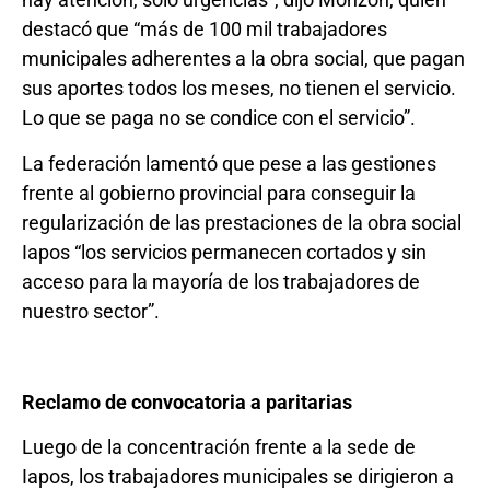
destacó que “más de 100 mil trabajadores
municipales adherentes a la obra social, que pagan
sus aportes todos los meses, no tienen el servicio.
Lo que se paga no se condice con el servicio”.
La federación lamentó que pese a las gestiones
frente al gobierno provincial para conseguir la
regularización de las prestaciones de la obra social
Iapos “los servicios permanecen cortados y sin
acceso para la mayoría de los trabajadores de
nuestro sector”.
Reclamo de convocatoria a paritarias
Luego de la concentración frente a la sede de
Iapos, los trabajadores municipales se dirigieron a