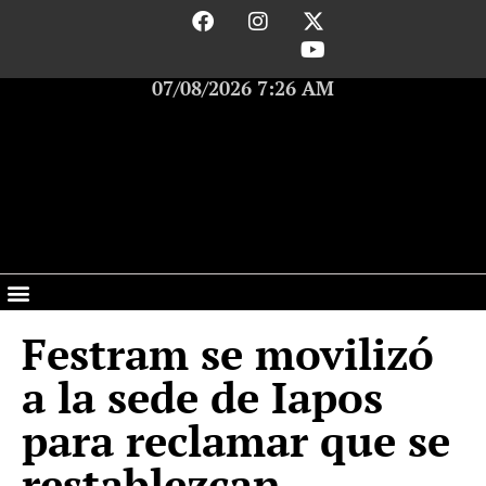
07/08/2026 7:26 AM
Festram se movilizó
a la sede de Iapos
para reclamar que se
restablezcan