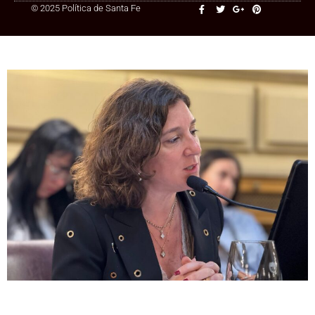
© 2025 Política de Santa Fe