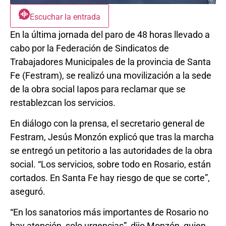
Escuchar la entrada
En la última jornada del paro de 48 horas llevado a
cabo por la Federación de Sindicatos de
Trabajadores Municipales de la provincia de Santa
Fe (Festram), se realizó una movilización a la sede
de la obra social Iapos para reclamar que se
restablezcan los servicios.
En diálogo con la prensa, el secretario general de
Festram, Jesús Monzón explicó que tras la marcha
se entregó un petitorio a las autoridades de la obra
social. “Los servicios, sobre todo en Rosario, están
cortados. En Santa Fe hay riesgo de que se corte”,
aseguró.
“En los sanatorios más importantes de Rosario no
hay atención, solo urgencias”, dijo Monzón, quien