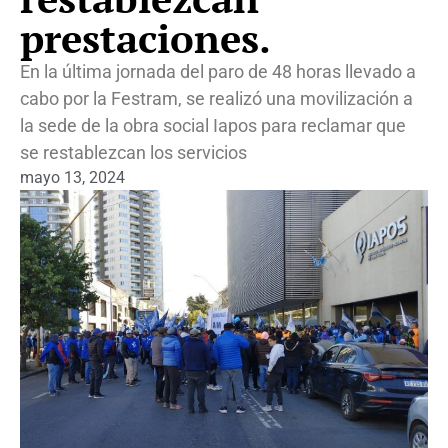
prestaciones.
En la última jornada del paro de 48 horas llevado a
cabo por la Festram, se realizó una movilización a
la sede de la obra social Iapos para reclamar que
se restablezcan los servicios
mayo 13, 2024