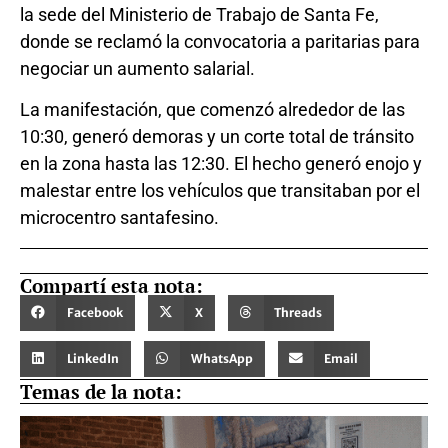
la sede del Ministerio de Trabajo de Santa Fe,
donde se reclamó la convocatoria a paritarias para
negociar un aumento salarial.
La manifestación, que comenzó alrededor de las
10:30, generó demoras y un corte total de tránsito
en la zona hasta las 12:30. El hecho generó enojo y
malestar entre los vehículos que transitaban por el
microcentro santafesino.
Compartí esta nota:
Facebook
X
Threads
LinkedIn
WhatsApp
Email
Temas de la nota: