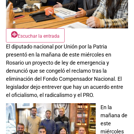
Escuchar la entrada
El diputado nacional por Unión por la Patria
presentó en la mañana de este miércoles en
Rosario un proyecto de ley de emergencia y
denunció que se congeló el reclamo tras la
eliminación del Fondo Compensador Nacional. El
legislador dejo entrever que hay un acuerdo entre
el oficialismo, el radicalismo y el PRO.
En la
mañana de
este
miércoles