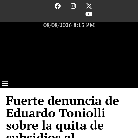
08/08/2026 8:13 PM
Fuerte denuncia de
Eduardo Toniolli
sobre la quita de
subsidios al