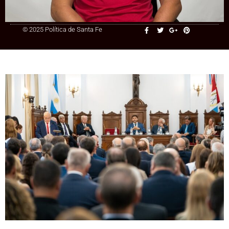
© 2025 Política de Santa Fe