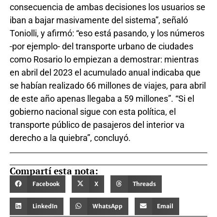
consecuencia de ambas decisiones los usuarios se
iban a bajar masivamente del sistema”, señaló
Toniolli, y afirmó: “eso está pasando, y los números
-por ejemplo- del transporte urbano de ciudades
como Rosario lo empiezan a demostrar: mientras
en abril del 2023 el acumulado anual indicaba que
se habían realizado 66 millones de viajes, para abril
de este año apenas llegaba a 59 millones”. “Si el
gobierno nacional sigue con esta política, el
transporte público de pasajeros del interior va
derecho a la quiebra”, concluyó.
Compartí esta nota:
Facebook
X
Threads
LinkedIn
WhatsApp
Email