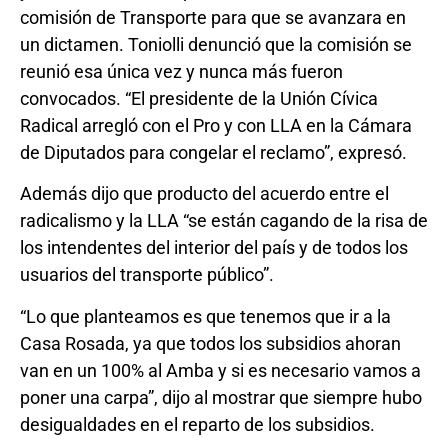
comisión de Transporte para que se avanzara en
un dictamen. Toniolli denunció que la comisión se
reunió esa única vez y nunca más fueron
convocados. “El presidente de la Unión Cívica
Radical arregló con el Pro y con LLA en la Cámara
de Diputados para congelar el reclamo”, expresó.
Además dijo que producto del acuerdo entre el
radicalismo y la LLA “se están cagando de la risa de
los intendentes del interior del país y de todos los
usuarios del transporte público”.
“Lo que planteamos es que tenemos que ir a la
Casa Rosada, ya que todos los subsidios ahoran
van en un 100% al Amba y si es necesario vamos a
poner una carpa”, dijo al mostrar que siempre hubo
desigualdades en el reparto de los subsidios.