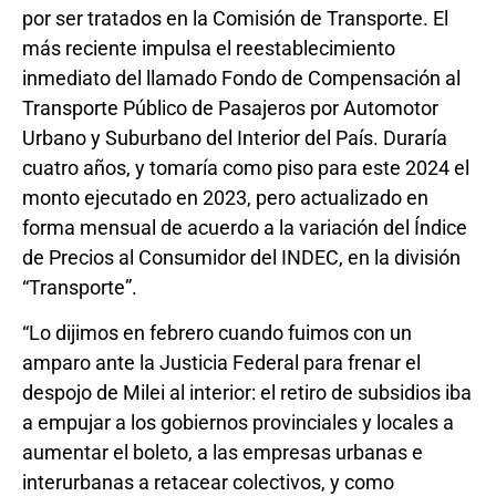
por ser tratados en la Comisión de Transporte. El
más reciente impulsa el reestablecimiento
inmediato del llamado Fondo de Compensación al
Transporte Público de Pasajeros por Automotor
Urbano y Suburbano del Interior del País. Duraría
cuatro años, y tomaría como piso para este 2024 el
monto ejecutado en 2023, pero actualizado en
forma mensual de acuerdo a la variación del Índice
de Precios al Consumidor del INDEC, en la división
“Transporte”.
“Lo dijimos en febrero cuando fuimos con un
amparo ante la Justicia Federal para frenar el
despojo de Milei al interior: el retiro de subsidios iba
a empujar a los gobiernos provinciales y locales a
aumentar el boleto, a las empresas urbanas e
interurbanas a retacear colectivos, y como