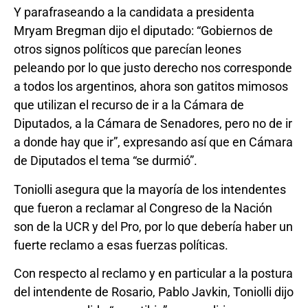
Y parafraseando a la candidata a presidenta
Mryam Bregman dijo el diputado: “Gobiernos de
otros signos políticos que parecían leones
peleando por lo que justo derecho nos corresponde
a todos los argentinos, ahora son gatitos mimosos
que utilizan el recurso de ir a la Cámara de
Diputados, a la Cámara de Senadores, pero no de ir
a donde hay que ir”, expresando así que en Cámara
de Diputados el tema “se durmió”.
Toniolli asegura que la mayoría de los intendentes
que fueron a reclamar al Congreso de la Nación
son de la UCR y del Pro, por lo que debería haber un
fuerte reclamo a esas fuerzas políticas.
Con respecto al reclamo y en particular a la postura
del intendente de Rosario, Pablo Javkin, Toniolli dijo