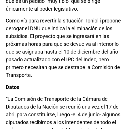
que es un pedido “muy tibio” que se dirige
únicamente al poder legislativo.
Como vía para revertir la situación Toniolli propone
derogar el DNU que indica la eliminación de los
subsidios. El proyecto que se ingresará en las
próximas horas para que se devuelva al interior lo
que se asignaba hasta el 10 de diciembre del año
pasado actualizado con el IPC del Indec, pero
primero necesitan que se destrabe la Comisión de
Transporte.
Datos
“La Comisión de Transporte de la Cámara de
Diputados de la Nación se reunió una vez el 17 de
abril para constituirse, luego -el 4 de junio- algunos
diputados recibimos a los intendentes de todo el