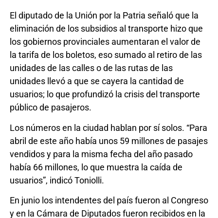
El diputado de la Unión por la Patria señaló que la
eliminación de los subsidios al transporte hizo que
los gobiernos provinciales aumentaran el valor de
la tarifa de los boletos, eso sumado al retiro de las
unidades de las calles o de las rutas de las
unidades llevó a que se cayera la cantidad de
usuarios; lo que profundizó la crisis del transporte
público de pasajeros.
Los números en la ciudad hablan por sí solos. “Para
abril de este año había unos 59 millones de pasajes
vendidos y para la misma fecha del año pasado
había 66 millones, lo que muestra la caída de
usuarios”, indicó Toniolli.
En junio los intendentes del país fueron al Congreso
y en la Cámara de Diputados fueron recibidos en la