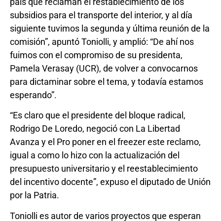
país que reclaman el restablecimiento de los
subsidios para el transporte del interior, y al día
siguiente tuvimos la segunda y última reunión de la
comisión”, apuntó Toniolli, y amplió: “De ahí nos
fuimos con el compromiso de su presidenta,
Pamela Verasay (UCR), de volver a convocarnos
para dictaminar sobre el tema, y todavía estamos
esperando”.
“Es claro que el presidente del bloque radical,
Rodrigo De Loredo, negoció con La Libertad
Avanza y el Pro poner en el freezer este reclamo,
igual a como lo hizo con la actualización del
presupuesto universitario y el reestablecimiento
del incentivo docente”, expuso el diputado de Unión
por la Patria.
Toniolli es autor de varios proyectos que esperan