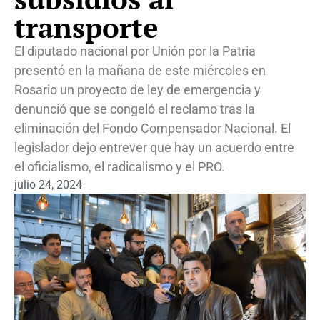
transporte
El diputado nacional por Unión por la Patria
presentó en la mañana de este miércoles en
Rosario un proyecto de ley de emergencia y
denunció que se congeló el reclamo tras la
eliminación del Fondo Compensador Nacional. El
legislador dejo entrever que hay un acuerdo entre
el oficialismo, el radicalismo y el PRO.
julio 24, 2024