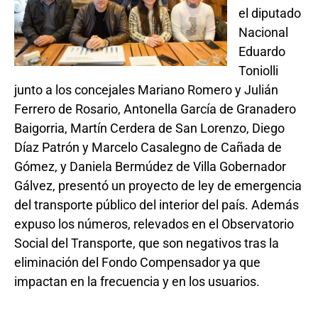
el diputado
Nacional
Eduardo
Toniolli
junto a los concejales Mariano Romero y Julián
Ferrero de Rosario, Antonella García de Granadero
Baigorria, Martín Cerdera de San Lorenzo, Diego
Díaz Patrón y Marcelo Casalegno de Cañada de
Gómez, y Daniela Bermúdez de Villa Gobernador
Gálvez, presentó un proyecto de ley de emergencia
del transporte público del interior del país. Además
expuso los números, relevados en el Observatorio
Social del Transporte, que son negativos tras la
eliminación del Fondo Compensador ya que
impactan en la frecuencia y en los usuarios.