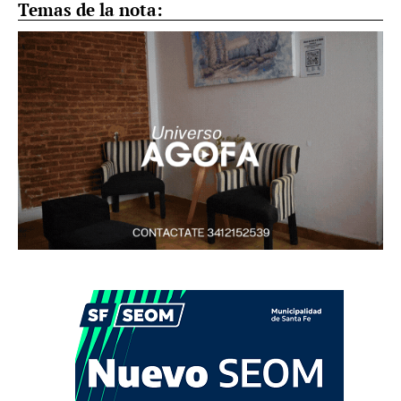
Temas de la nota: