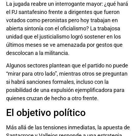
La jugada reabre un interrogante mayor: ¿qué hará
el PJ santafesino frente a dirigentes que fueron
votados como peronistas pero hoy trabajan en
abierta sintonía con el oficialismo? La trabajosa
unidad que el justicialismo logró sostener en los
últimos meses se ve amenazada por gestos que
descolocan a la militancia.
Algunos sectores plantean que el partido no puede
“mirar para otro lado”, mientras otros se preguntan
si habrá sanciones formales, incluso con la
posibilidad de una expulsión ejemplificadora para
quienes cruzan de hecho a otro frente.
El objetivo político
Más allá de las tensiones inmediatas, la apuesta de
Santacroce y Vallejos responde a una estrategia