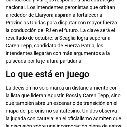
nacional. Los intendentes peronistas que orbitan
alrededor de Llaryora aspiran a fortalecer a
Provincias Unidas para disputar con mayor fuerza
la conducción del PJ en el futuro. La clave será el
resultado de octubre: si Scaglia logra superar a
Caren Tepp, candidata de Fuerza Patria, los
intendentes llegarán con más argumentos a la
pulseada por la jefatura partidaria.
Lo que está en juego
La decisión no solo marca un distanciamiento con
la lista que lideran Agustín Rossi y Caren Tepp, sino
que también abre un escenario de transición en el
mapa del peronismo santafesino. Unidos observa
la jugada con cautela: en el oficialismo admiten que
la discusión sobre una incorporación plena de estos