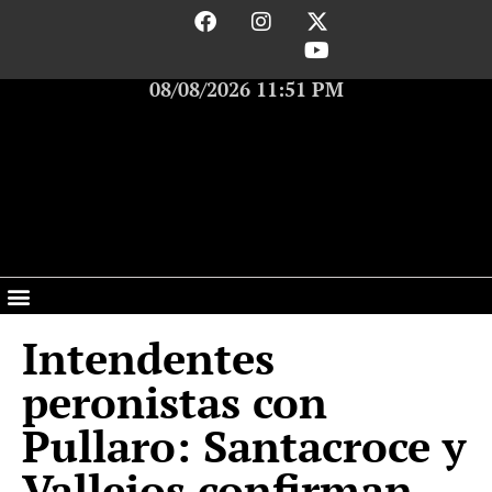
08/08/2026 11:51 PM
Intendentes
peronistas con
Pullaro: Santacroce y
Vallejos confirman