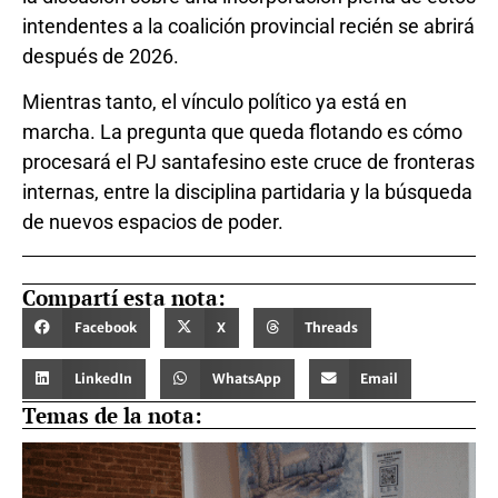
intendentes a la coalición provincial recién se abrirá
después de 2026.
Mientras tanto, el vínculo político ya está en
marcha. La pregunta que queda flotando es cómo
procesará el PJ santafesino este cruce de fronteras
internas, entre la disciplina partidaria y la búsqueda
de nuevos espacios de poder.
Compartí esta nota:
Facebook
X
Threads
LinkedIn
WhatsApp
Email
Temas de la nota: