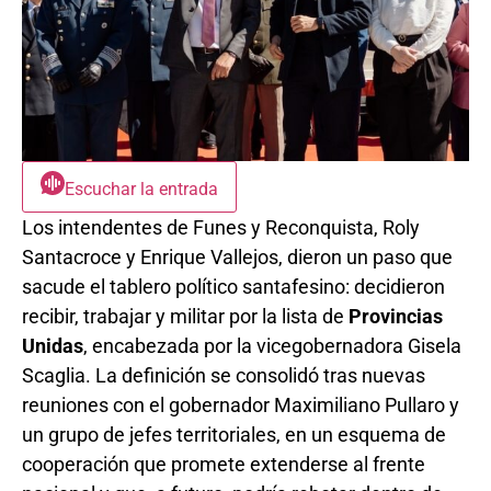
Escuchar la entrada
Los intendentes de Funes y Reconquista, Roly
Santacroce y Enrique Vallejos, dieron un paso que
sacude el tablero político santafesino: decidieron
recibir, trabajar y militar por la lista de
Provincias
Unidas
, encabezada por la vicegobernadora Gisela
Scaglia. La definición se consolidó tras nuevas
reuniones con el gobernador Maximiliano Pullaro y
un grupo de jefes territoriales, en un esquema de
cooperación que promete extenderse al frente