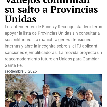
su salto a Provincias
Unidas
Los intendentes de Funes y Reconquista decidieron
apoyar la lista de Provincias Unidas sin consultar a
sus militantes. La maniobra genera tensiones
internas y abre la incógnita sobre si el PJ aplicará
sanciones ejemplificadoras. La movida proyecta un
reacomodamiento futuro en Unidos para Cambiar
Santa Fe.
septiembre 3, 2025