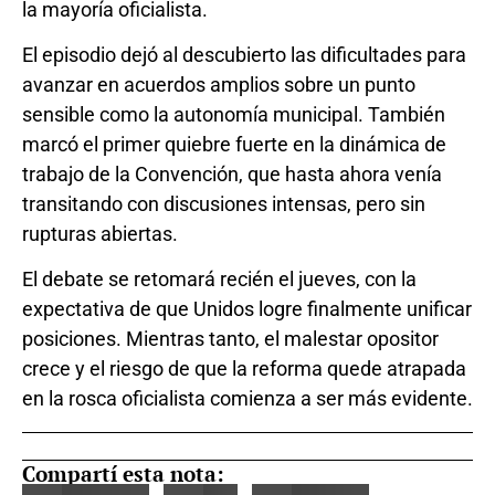
la mayoría oficialista.
El episodio dejó al descubierto las dificultades para
avanzar en acuerdos amplios sobre un punto
sensible como la autonomía municipal. También
marcó el primer quiebre fuerte en la dinámica de
trabajo de la Convención, que hasta ahora venía
transitando con discusiones intensas, pero sin
rupturas abiertas.
El debate se retomará recién el jueves, con la
expectativa de que Unidos logre finalmente unificar
posiciones. Mientras tanto, el malestar opositor
crece y el riesgo de que la reforma quede atrapada
en la rosca oficialista comienza a ser más evidente.
Compartí esta nota: