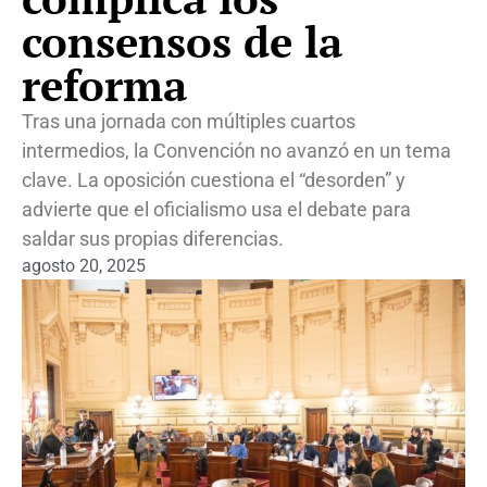
consensos de la
reforma
Tras una jornada con múltiples cuartos
intermedios, la Convención no avanzó en un tema
clave. La oposición cuestiona el “desorden” y
advierte que el oficialismo usa el debate para
saldar sus propias diferencias.
agosto 20, 2025