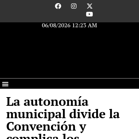
06/08/2026 12:23 AM
La autonomía
municipal divide la
Convención y
complica los