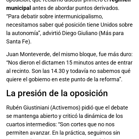
municipal
antes de abordar puntos derivados.
“Para debatir sobre intermunicipalismo,
necesitamos saber qué posición tiene Unidos sobre
la autonomía”, advirtió Diego Giuliano (Más para
Santa Fe).
Juan Monteverde, del mismo bloque, fue más duro:
“Nos dieron el dictamen 15 minutos antes de entrar
al recinto. Son las 14.30 y todavía no sabemos qué
quiere el gobierno en este punto de la reforma”.
La presión de la oposición
Rubén Giustiniani (Activemos) pidió que el debate
se mantenga abierto y criticó la dinámica de los
cuartos intermedios: “Son cortes que no nos
permiten avanzar. En la práctica, seguimos sin