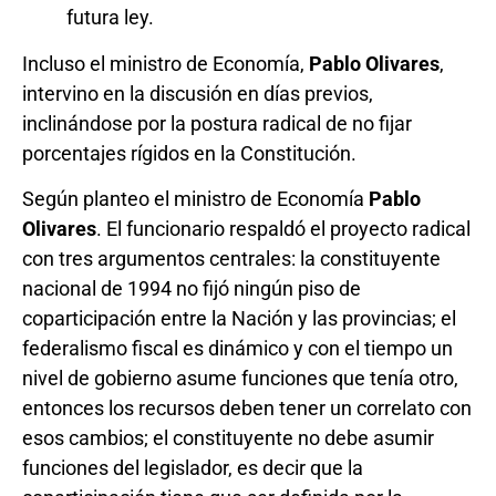
futura ley.
Incluso el ministro de Economía,
Pablo Olivares
,
intervino en la discusión en días previos,
inclinándose por la postura radical de no fijar
porcentajes rígidos en la Constitución.
Según planteo el ministro de Economía
Pablo
Olivares
. El funcionario respaldó el proyecto radical
con tres argumentos centrales: la constituyente
nacional de 1994 no fijó ningún piso de
coparticipación entre la Nación y las provincias; el
federalismo fiscal es dinámico y con el tiempo un
nivel de gobierno asume funciones que tenía otro,
entonces los recursos deben tener un correlato con
esos cambios; el constituyente no debe asumir
funciones del legislador, es decir que la