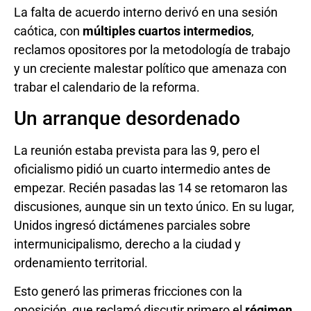
La falta de acuerdo interno derivó en una sesión
caótica, con
múltiples cuartos intermedios
,
reclamos opositores por la metodología de trabajo
y un creciente malestar político que amenaza con
trabar el calendario de la reforma.
Un arranque desordenado
La reunión estaba prevista para las 9, pero el
oficialismo pidió un cuarto intermedio antes de
empezar. Recién pasadas las 14 se retomaron las
discusiones, aunque sin un texto único. En su lugar,
Unidos ingresó dictámenes parciales sobre
intermunicipalismo, derecho a la ciudad y
ordenamiento territorial.
Esto generó las primeras fricciones con la
oposición, que reclamó discutir primero el
régimen