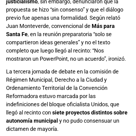
justicialismo
, sin embargo, denunciaron que la
propuesta se hizo “sin consenso” y que el diálogo
previo fue apenas una formalidad. Según relató
Juan Monteverde, convencional de
Más para
Santa Fe
, en la reunión preparatoria “solo se
compartieron ideas generales” y no el texto
completo que luego llegó al recinto: “Nos
mostraron un PowerPoint, no un acuerdo”, ironizó.
La tercera jornada de debate en la comisión de
Régimen Municipal, Derecho a la Ciudad y
Ordenamiento Territorial de la Convención
Reformadora estuvo marcada por las
indefiniciones del bloque oficialista Unidos, que
llegó al recinto con
siete proyectos distintos sobre
autonomía municipal
y no pudo consensuar un
dictamen de mayoría.