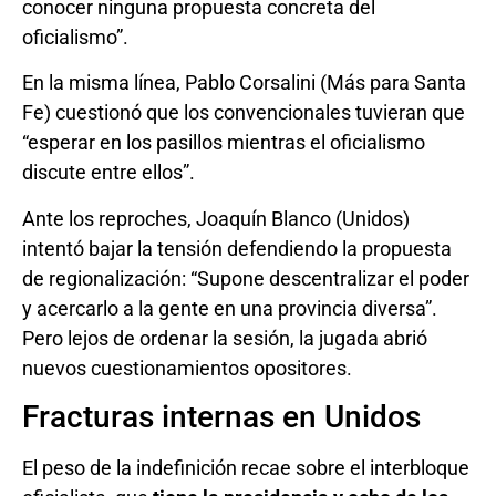
conocer ninguna propuesta concreta del
oficialismo”.
En la misma línea, Pablo Corsalini (Más para Santa
Fe) cuestionó que los convencionales tuvieran que
“esperar en los pasillos mientras el oficialismo
discute entre ellos”.
Ante los reproches, Joaquín Blanco (Unidos)
intentó bajar la tensión defendiendo la propuesta
de regionalización: “Supone descentralizar el poder
y acercarlo a la gente en una provincia diversa”.
Pero lejos de ordenar la sesión, la jugada abrió
nuevos cuestionamientos opositores.
Fracturas internas en Unidos
El peso de la indefinición recae sobre el interbloque