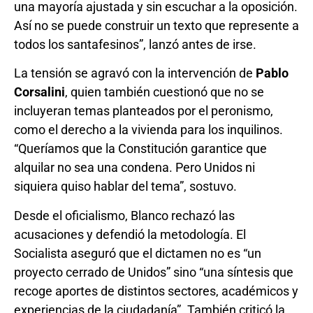
una mayoría ajustada y sin escuchar a la oposición.
Así no se puede construir un texto que represente a
todos los santafesinos”, lanzó antes de irse.
La tensión se agravó con la intervención de
Pablo
Corsalini
, quien también cuestionó que no se
incluyeran temas planteados por el peronismo,
como el derecho a la vivienda para los inquilinos.
“Queríamos que la Constitución garantice que
alquilar no sea una condena. Pero Unidos ni
siquiera quiso hablar del tema”, sostuvo.
Desde el oficialismo, Blanco rechazó las
acusaciones y defendió la metodología. El
Socialista aseguró que el dictamen no es “un
proyecto cerrado de Unidos” sino “una síntesis que
recoge aportes de distintos sectores, académicos y
experiencias de la ciudadanía”. También criticó la