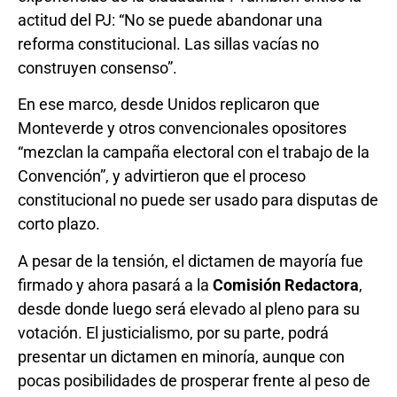
actitud del PJ: “No se puede abandonar una
reforma constitucional. Las sillas vacías no
construyen consenso”.
En ese marco, desde Unidos replicaron que
Monteverde y otros convencionales opositores
“mezclan la campaña electoral con el trabajo de la
Convención”, y advirtieron que el proceso
constitucional no puede ser usado para disputas de
corto plazo.
A pesar de la tensión, el dictamen de mayoría fue
firmado y ahora pasará a la
Comisión Redactora
,
desde donde luego será elevado al pleno para su
votación. El justicialismo, por su parte, podrá
presentar un dictamen en minoría, aunque con
pocas posibilidades de prosperar frente al peso de