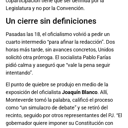
coparticipación tiene que ser definida por la
Legislatura y no por la Convención.
Un cierre sin definiciones
Pasadas las 18, el oficialismo volvió a pedir un
cuarto intermedio “para afinar la redacción”. Dos
horas más tarde, sin avances concretos, Unidos
solicitó otra prórroga. El socialista Pablo Farías
pidió calma y aseguró que “vale la pena seguir
intentando”.
El punto de quiebre se produjo en medio de la
exposición del oficialista
Joaquín Blanco
. Allí,
Monteverde tomó la palabra, calificó el proceso
como “un simulacro de debate” y se retiró del
recinto, seguido por otros representantes del PJ. “El
gobernador quiere imponer su Constitución con