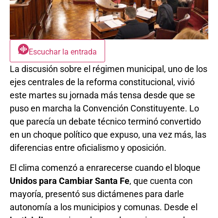
Escuchar la entrada
La discusión sobre el régimen municipal, uno de los
ejes centrales de la reforma constitucional, vivió
este martes su jornada más tensa desde que se
puso en marcha la Convención Constituyente. Lo
que parecía un debate técnico terminó convertido
en un choque político que expuso, una vez más, las
diferencias entre oficialismo y oposición.
El clima comenzó a enrarecerse cuando el bloque
Unidos para Cambiar Santa Fe
, que cuenta con
mayoría, presentó sus dictámenes para darle
autonomía a los municipios y comunas. Desde el