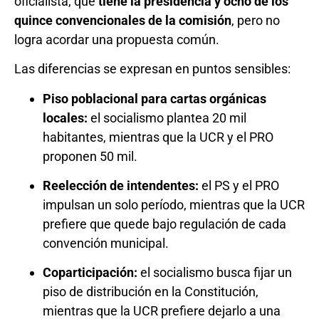
oficialista, que
tiene la presidencia y ocho de los
quince convencionales de la comisión
, pero no
logra acordar una propuesta común.
Las diferencias se expresan en puntos sensibles:
Piso poblacional para cartas orgánicas
locales:
el socialismo plantea 20 mil
habitantes, mientras que la UCR y el PRO
proponen 50 mil.
Reelección de intendentes:
el PS y el PRO
impulsan un solo período, mientras que la UCR
prefiere que quede bajo regulación de cada
convención municipal.
Coparticipación:
el socialismo busca fijar un
piso de distribución en la Constitución,
mientras que la UCR prefiere dejarlo a una