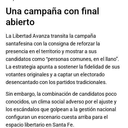
Una campaña con final
abierto
La Libertad Avanza transita la campaña
santafesina con la consigna de reforzar la
presencia en el territorio y mostrar a sus
candidatos como “personas comunes, en el llano”.
La estrategia apunta a sostener la fidelidad de sus
votantes originales y a captar un electorado
desencantado con los partidos tradicionales.
Sin embargo, la combinación de candidatos poco
conocidos, un clima social adverso por el ajuste y
los escándalos que golpean a la gestión nacional
configuran un escenario cuesta arriba para el
espacio libertario en Santa Fe.