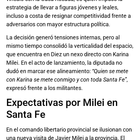
estrategia de llevar a figuras jóvenes y leales,
incluso a costa de resignar competitividad frente a
adversarios con mayor estructura política.
La decisión generó tensiones internas, pero al
mismo tiempo consolidó la verticalidad del espacio,
que encuentra en Diez un nexo directo con Karina
Milei. En el acto de lanzamiento, la diputada no
dudó en marcar ese alineamiento:
“Quien se mete
con Karina se mete conmigo y con toda Santa Fe”
,
expresó frente a los militantes.
Expectativas por Milei en
Santa Fe
En el comando libertario provincial se ilusionan con
una nueva visita de Javier Milei a la provincia. El