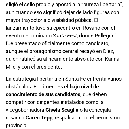
eligió el sello propio y apostó a la “pureza libertaria”,
aun cuando eso significó dejar de lado figuras con
mayor trayectoria o visibilidad pública. El
lanzamiento tuvo su epicentro en Rosario con el
evento denominado
Santa Fest
, donde Pellegrini
fue presentado oficialmente como candidato,
aunque el protagonismo central recayó en Diez,
quien ratificó su alineamiento absoluto con Karina
Milei y con el presidente.
La estrategia libertaria en Santa Fe enfrenta varios
obstáculos. El primero es
el bajo nivel de
conocimiento de sus candidatos
, que deben
competir con dirigentes instalados como la
vicegobernadora
Gisela Scaglia
o la concejala
rosarina
Caren Tepp
, respaldada por el peronismo
provincial.