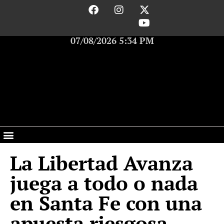
07/08/2026 5:34 PM
La Libertad Avanza
juega a todo o nada
en Santa Fe con una
apuesta riesgosa