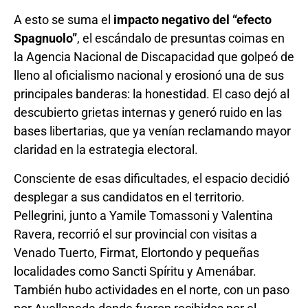
A esto se suma el
impacto negativo del “efecto
Spagnuolo”
, el escándalo de presuntas coimas en
la Agencia Nacional de Discapacidad que golpeó de
lleno al oficialismo nacional y erosionó una de sus
principales banderas: la honestidad. El caso dejó al
descubierto grietas internas y generó ruido en las
bases libertarias, que ya venían reclamando mayor
claridad en la estrategia electoral.
Consciente de esas dificultades, el espacio decidió
desplegar a sus candidatos en el territorio.
Pellegrini, junto a Yamile Tomassoni y Valentina
Ravera, recorrió el sur provincial con visitas a
Venado Tuerto, Firmat, Elortondo y pequeñas
localidades como Sancti Spíritu y Amenábar.
También hubo actividades en el norte, con un paso