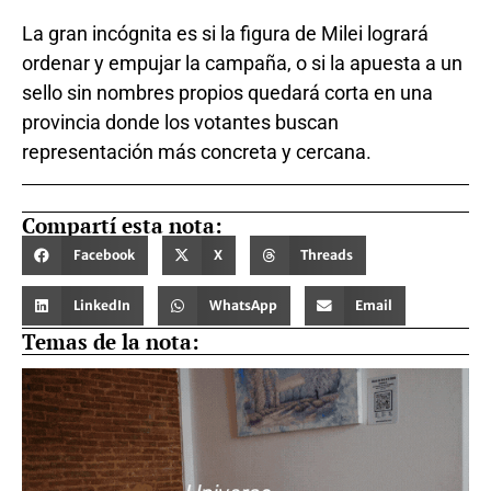
La gran incógnita es si la figura de Milei logrará
ordenar y empujar la campaña, o si la apuesta a un
sello sin nombres propios quedará corta en una
provincia donde los votantes buscan
representación más concreta y cercana.
Compartí esta nota:
Facebook
X
Threads
LinkedIn
WhatsApp
Email
Temas de la nota: