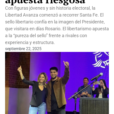
Con figuras jóvenes y sin historia electoral, la
Libertad Avanza comenzó a recorrer Santa Fe. El
sello libertario confía en la imagen del Presidente,
que visitara en días Rosario. El libertarismo apuesta
a la “pureza del sello” frente a rivales con
experiencia y estructura.
septiembre 22, 2025