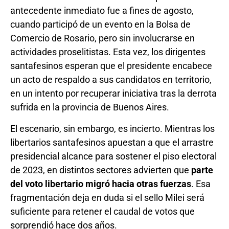
antecedente inmediato fue a fines de agosto,
cuando participó de un evento en la Bolsa de
Comercio de Rosario, pero sin involucrarse en
actividades proselitistas. Esta vez, los dirigentes
santafesinos esperan que el presidente encabece
un acto de respaldo a sus candidatos en territorio,
en un intento por recuperar iniciativa tras la derrota
sufrida en la provincia de Buenos Aires.
El escenario, sin embargo, es incierto. Mientras los
libertarios santafesinos apuestan a que el arrastre
presidencial alcance para sostener el piso electoral
de 2023, en distintos sectores advierten que
parte
del voto libertario migró hacia otras fuerzas
. Esa
fragmentación deja en duda si el sello Milei será
suficiente para retener el caudal de votos que
sorprendió hace dos años.