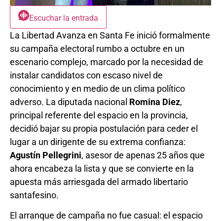
Escuchar la entrada
La Libertad Avanza en Santa Fe inició formalmente
su campaña electoral rumbo a octubre en un
escenario complejo, marcado por la necesidad de
instalar candidatos con escaso nivel de
conocimiento y en medio de un clima político
adverso. La diputada nacional
Romina Diez
,
principal referente del espacio en la provincia,
decidió bajar su propia postulación para ceder el
lugar a un dirigente de su extrema confianza:
Agustín Pellegrini
, asesor de apenas 25 años que
ahora encabeza la lista y que se convierte en la
apuesta más arriesgada del armado libertario
santafesino.
El arranque de campaña no fue casual: el espacio