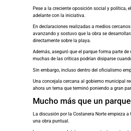
Pese a la creciente oposición social y política, 
adelante con la iniciativa.
En declaraciones realizadas a medios cercanos a
avanzando y sostuvo que la obra se desarrollar
directamente sobre la playa.
Además, aseguró que el parque forma parte de u
muchas de las críticas podrían disiparse cuand
Sin embargo, incluso dentro del oficialismo em
Una concejala cercana al gobierno municipal rec
ahora un tema que terminó poniendo a gran part
Mucho más que un parque
La discusión por la Costanera Norte empieza a
una obra puntual.