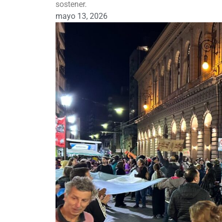
sostener.
mayo 13, 2026