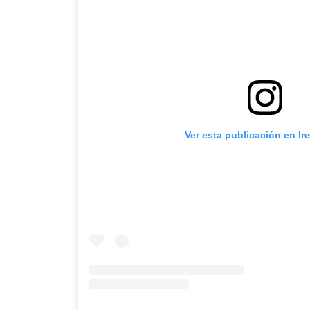
Ver esta publicación en I