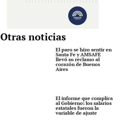
Otras noticias
El paro se hizo sentir en
Santa Fe y AMSAFE
llevó su reclamo al
corazón de Buenos
Aires
El informe que complica
al Gobierno: los salarios
estatales fueron la
variable de ajuste