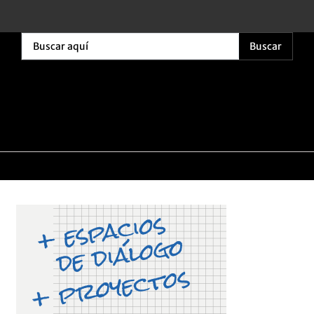
Buscar