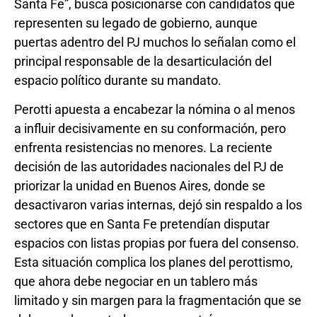
Santa Fe”, busca posicionarse con candidatos que
representen su legado de gobierno, aunque
puertas adentro del PJ muchos lo señalan como el
principal responsable de la desarticulación del
espacio político durante su mandato.
Perotti apuesta a encabezar la nómina o al menos
a influir decisivamente en su conformación, pero
enfrenta resistencias no menores. La reciente
decisión de las autoridades nacionales del PJ de
priorizar la unidad en Buenos Aires, donde se
desactivaron varias internas, dejó sin respaldo a los
sectores que en Santa Fe pretendían disputar
espacios con listas propias por fuera del consenso.
Esta situación complica los planes del perottismo,
que ahora debe negociar en un tablero más
limitado y sin margen para la fragmentación que se