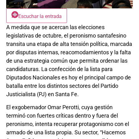
Escuchar la entrada
A medida que se acercan las elecciones
legislativas de octubre, el peronismo santafesino
transita una etapa de alta tensión política, marcada
por disputas internas, reacomodamientos y la falta
de una estrategia común que permita ordenar las
candidaturas. La confección de la lista para
Diputados Nacionales es hoy el principal campo de
batalla entre los distintos sectores del Partido
Justicialista (PJ) en Santa Fe.
El exgobernador Omar Perotti, cuya gestión
terminó con fuertes críticas dentro y fuera del
peronismo, intenta recuperar protagonismo con el
armado de una lista propia. Su sector, “Hacemos