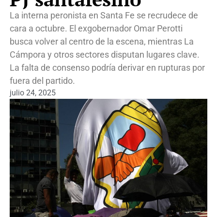
La interna peronista en Santa Fe se recrudece de
cara a octubre. El exgobernador Omar Perotti
busca volver al centro de la escena, mientras La
Cámpora y otros sectores disputan lugares clave.
La falta de consenso podría derivar en rupturas por
fuera del partido.
julio 24, 2025