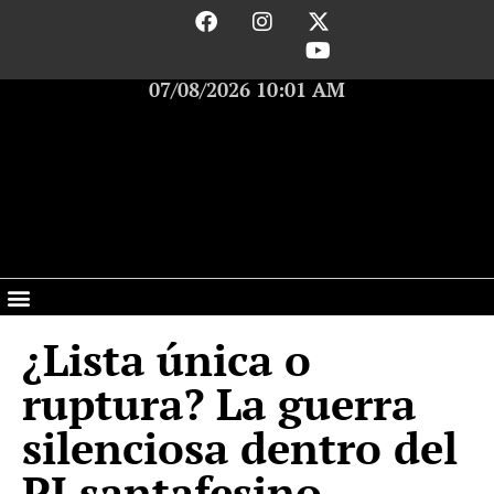
07/08/2026 10:01 AM
¿Lista única o
ruptura? La guerra
silenciosa dentro del
PJ santafesino