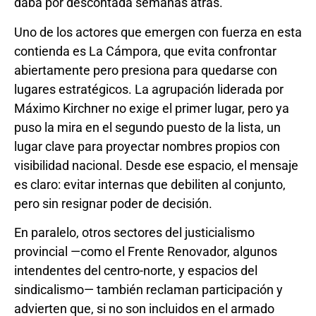
daba por descontada semanas atrás.
Uno de los actores que emergen con fuerza en esta
contienda es La Cámpora, que evita confrontar
abiertamente pero presiona para quedarse con
lugares estratégicos. La agrupación liderada por
Máximo Kirchner no exige el primer lugar, pero ya
puso la mira en el segundo puesto de la lista, un
lugar clave para proyectar nombres propios con
visibilidad nacional. Desde ese espacio, el mensaje
es claro: evitar internas que debiliten al conjunto,
pero sin resignar poder de decisión.
En paralelo, otros sectores del justicialismo
provincial —como el Frente Renovador, algunos
intendentes del centro-norte, y espacios del
sindicalismo— también reclaman participación y
advierten que, si no son incluidos en el armado