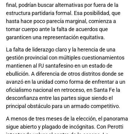
final, podrían buscar alternativas por fuera de la
estructura partidaria formal. Esa posibilidad, que
hasta hace poco parecía marginal, comienza a
tomar cuerpo ante la falta de acuerdos que
garanticen una representación equitativa.
La falta de liderazgo claro y la herencia de una
gestión provincial con múltiples cuestionamientos
mantienen al PJ santafesino en un estado de
ebullición. A diferencia de otros distritos donde se
avanzó en la unidad como forma de enfrentar a un
oficialismo nacional en retroceso, en Santa Fe la
desconfianza entre las partes sigue siendo el
principal obstáculo para un armado competitivo.
A menos de tres meses de la elección, el panorama
sigue abierto y plagado de incógnitas. Con Perotti