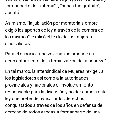
formar parte del sistema”. ; “nunca fue gratuito”,
apuntó.
Asimismo, “la jubilación por moratoria siempre
exigió los aportes de ley a través de la compra de
los mismos”, explicó el texto de las mujeres
sindicalistas.
Para el espacio, “una vez mas se produce un
acrecentamiento de la feminización de la pobreza”
En tal marco, la Intersindical de Mujeres “exige”, a
los legisladores así como a la autoridades
provinciales y nacionales el involucramiento
responsable para la discusión y no dar curso a esta
ley que pretende avasallar los derechos
conquistados a través de los años en defensa del
derecho de todos y todas a formar parte de una