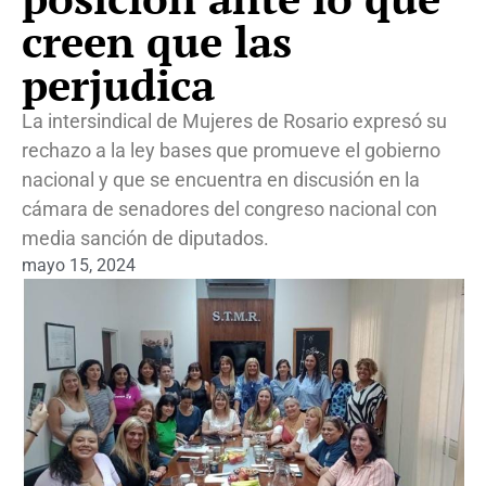
creen que las
perjudica
La intersindical de Mujeres de Rosario expresó su
rechazo a la ley bases que promueve el gobierno
nacional y que se encuentra en discusión en la
cámara de senadores del congreso nacional con
media sanción de diputados.
mayo 15, 2024