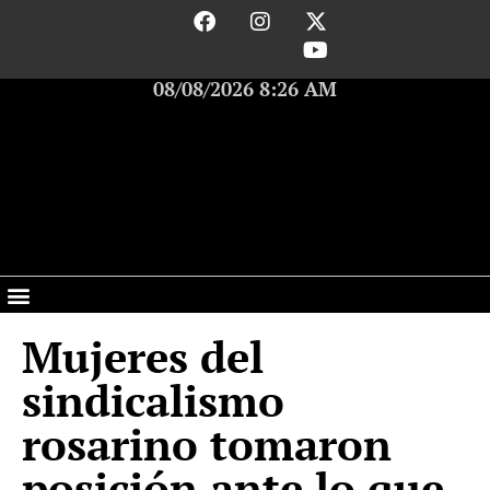
08/08/2026 8:26 AM
Mujeres del
sindicalismo
rosarino tomaron
posición ante lo que