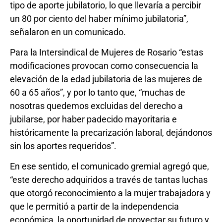
tipo de aporte jubilatorio, lo que llevaría a percibir
un 80 por ciento del haber mínimo jubilatoria”,
señalaron en un comunicado.
Para la Intersindical de Mujeres de Rosario “estas
modificaciones provocan como consecuencia la
elevación de la edad jubilatoria de las mujeres de
60 a 65 años”, y por lo tanto que, “muchas de
nosotras quedemos excluidas del derecho a
jubilarse, por haber padecido mayoritaria e
históricamente la precarización laboral, dejándonos
sin los aportes requeridos”.
En ese sentido, el comunicado gremial agregó que,
“este derecho adquiridos a través de tantas luchas
que otorgó reconocimiento a la mujer trabajadora y
que le permitió a partir de la independencia
económica, la oportunidad de proyectar su futuro y