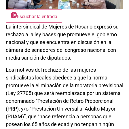
Escuchar la entrada
La intersindical de Mujeres de Rosario expresó su
rechazo a la ley bases que promueve el gobierno
nacional y que se encuentra en discusión en la
cámara de senadores del congreso nacional con
media sanción de diputados.
Los motivos del rechazo de las mujeres
sindicalistas locales obedece a que la norma
promueve la eliminación de la moratoria previsional
(Ley 27705) que será reemplazada por un sistema
denominado “Prestación de Retiro Proporcional
(PRP), y/o “Prestación Universal al Adulto Mayor
(PUAM)”, que “hace referencia a personas que
posean los 65 años de edad y no tengan ningún