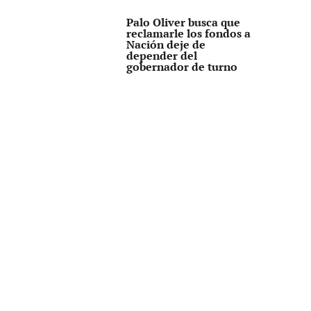
Palo Oliver busca que
reclamarle los fondos a
Nación deje de
depender del
gobernador de turno