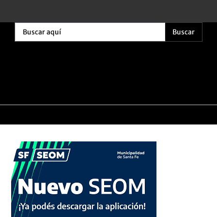
Buscar