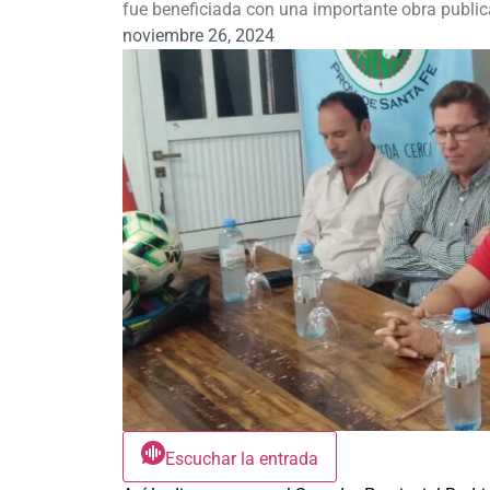
fue beneficiada con una importante obra publi
noviembre 26, 2024
Escuchar la entrada