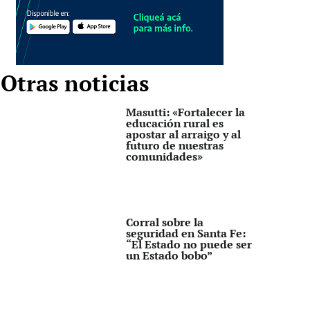
Otras noticias
Masutti: «Fortalecer la
educación rural es
apostar al arraigo y al
futuro de nuestras
comunidades»
Corral sobre la
seguridad en Santa Fe:
“El Estado no puede ser
un Estado bobo”