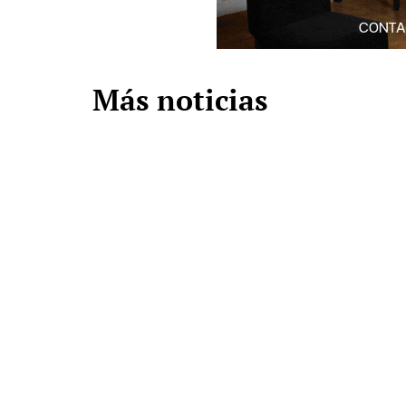
Más noticias