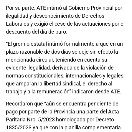
Por su parte, ATE intimó al Gobierno Provincial por
ilegalidad y desconocimiento de Derechos
Laborales y exigió el cese de las actuaciones por el
descuento del día de paro.
“El gremio estatal intimó formalmente a que en un
plazo razonable de dos días se deje sin efecto la
mencionada circular, teniendo en cuenta su
evidente ilegalidad, derivada de la violación de
normas constitucionales, internacionales y legales
que amparan la libertad sindical, el derecho al
trabajo y a la remuneración” indicaron desde ATE.
Recordaron que “aún se encuentra pendiente de
pago por parte de la Provincia una parte del Acta
Paritaria Nro. 5/2023 homologada por Decreto
1835/2023 ya que con la planilla complementaria