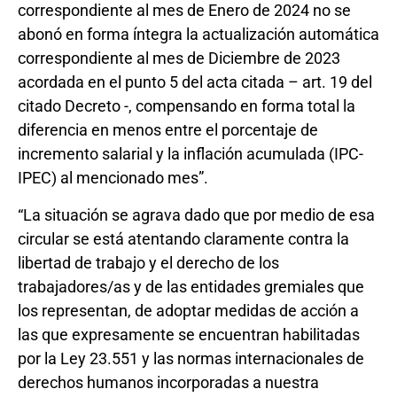
correspondiente al mes de Enero de 2024 no se
abonó en forma íntegra la actualización automática
correspondiente al mes de Diciembre de 2023
acordada en el punto 5 del acta citada – art. 19 del
citado Decreto -, compensando en forma total la
diferencia en menos entre el porcentaje de
incremento salarial y la inflación acumulada (IPC-
IPEC) al mencionado mes”.
“La situación se agrava dado que por medio de esa
circular se está atentando claramente contra la
libertad de trabajo y el derecho de los
trabajadores/as y de las entidades gremiales que
los representan, de adoptar medidas de acción a
las que expresamente se encuentran habilitadas
por la Ley 23.551 y las normas internacionales de
derechos humanos incorporadas a nuestra