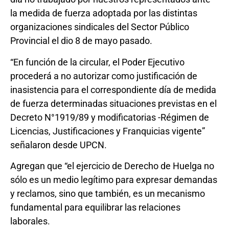
la medida de fuerza adoptada por las distintas
organizaciones sindicales del Sector Público
Provincial el dio 8 de mayo pasado.
“En función de la circular, el Poder Ejecutivo
procederá a no autorizar como justificación de
inasistencia para el correspondiente día de medida
de fuerza determinadas situaciones previstas en el
Decreto N°1919/89 y modificatorias -Régimen de
Licencias, Justificaciones y Franquicias vigente”
señalaron desde UPCN.
Agregan que “el ejercicio de Derecho de Huelga no
sólo es un medio legítimo para expresar demandas
y reclamos, sino que también, es un mecanismo
fundamental para equilibrar las relaciones
laborales.