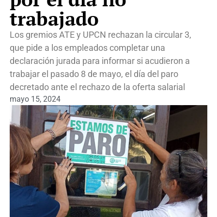
trabajado
Los gremios ATE y UPCN rechazan la circular 3,
que pide a los empleados completar una
declaración jurada para informar si acudieron a
trabajar el pasado 8 de mayo, el día del paro
decretado ante el rechazo de la oferta salarial
mayo 15, 2024