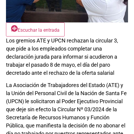
Escuchar la entrada
Los gremios ATE y UPCN rechazan la circular 3,
que pide a los empleados completar una
declaración jurada para informar si acudieron a
trabajar el pasado 8 de mayo, el día del paro
decretado ante el rechazo de la oferta salarial
La Asociación de Trabajadores del Estado (ATE) y
la Unión del Personal Civil de la Nación de Santa Fe
(UPCN) le solicitaron al Poder Ejecutivo Provincial
que deje sin efecto la Circular Nº 03/2024 de la
Secretaría de Recursos Humanos y Función
Pública, que manifiesta la decisión de no abonar el
día no trabajado por nuestros representados ante