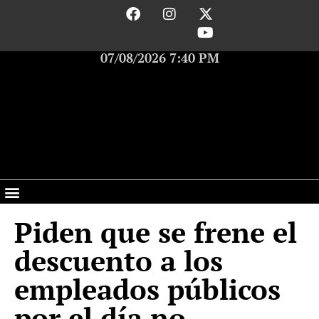
07/08/2026 7:40 PM
Piden que se frene el
descuento a los
empleados públicos
por el día no