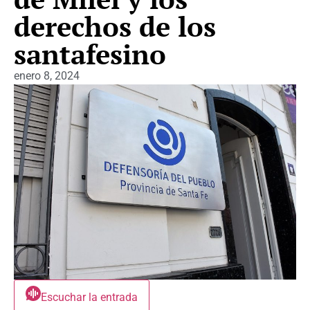
derechos de los
santafesino
enero 8, 2024
Escuchar la entrada