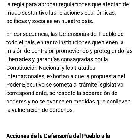
la regla para aprobar regulaciones que afectan de
modo sustantivo las relaciones económicas,
políticas y sociales en nuestro país.
En consecuencia, las Defensorías del Pueblo de
todo el país, en tanto instituciones que tienen la
misión de contralor, promoviendo y protegiendo las
libertades y garantías consagradas por la
Constitución Nacional y los tratados
internacionales, exhortan a que la propuesta del
Poder Ejecutivo se someta al trámite legislativo
correspondiente, se respete la separación de
poderes y no se avance en medidas que conlleven
la vulneración de derechos.
Acciones de la Defensoría del Pueblo a la