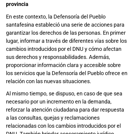
provincia
En este contexto, la Defensoría del Pueblo
santafesina estableció una serie de acciones para
garantizar los derechos de las personas. En primer
lugar, informar a través de diferentes vías sobre los
cambios introducidos por el DNU y cómo afectan
sus derechos y responsabilidades. Además,
proporcionar información clara y accesible sobre
los servicios que la Defensoría del Pueblo ofrece en
relación con las nuevas situaciones.
Al mismo tiempo, se dispuso, en caso de que sea
necesario por un incremento en la demanda,
reforzar la atención ciudadana para dar respuesta
a las consultas, quejas y reclamaciones
relacionadas con los cambios introducidos por el
DNU. También brindar asesoramiento jurídico