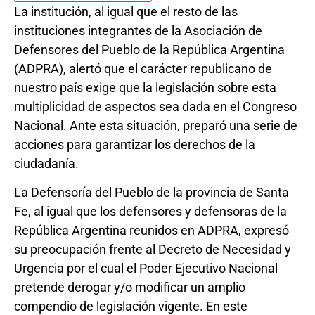
La institución, al igual que el resto de las
instituciones integrantes de la Asociación de
Defensores del Pueblo de la República Argentina
(ADPRA), alertó que el carácter republicano de
nuestro país exige que la legislación sobre esta
multiplicidad de aspectos sea dada en el Congreso
Nacional. Ante esta situación, preparó una serie de
acciones para garantizar los derechos de la
ciudadanía.
La Defensoría del Pueblo de la provincia de Santa
Fe, al igual que los defensores y defensoras de la
República Argentina reunidos en ADPRA, expresó
su preocupación frente al Decreto de Necesidad y
Urgencia por el cual el Poder Ejecutivo Nacional
pretende derogar y/o modificar un amplio
compendio de legislación vigente. En este