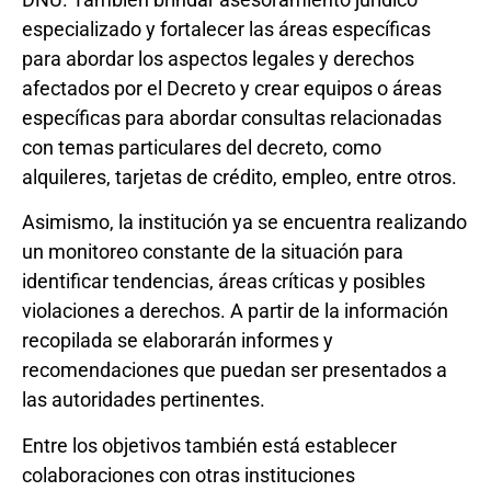
especializado y fortalecer las áreas específicas
para abordar los aspectos legales y derechos
afectados por el Decreto y crear equipos o áreas
específicas para abordar consultas relacionadas
con temas particulares del decreto, como
alquileres, tarjetas de crédito, empleo, entre otros.
Asimismo, la institución ya se encuentra realizando
un monitoreo constante de la situación para
identificar tendencias, áreas críticas y posibles
violaciones a derechos. A partir de la información
recopilada se elaborarán informes y
recomendaciones que puedan ser presentados a
las autoridades pertinentes.
Entre los objetivos también está establecer
colaboraciones con otras instituciones