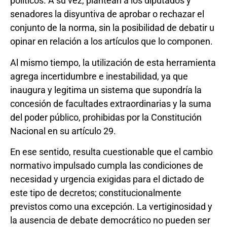
políticos. A su vez, plantean a los diputados y
senadores la disyuntiva de aprobar o rechazar el
conjunto de la norma, sin la posibilidad de debatir u
opinar en relación a los artículos que lo componen.
Al mismo tiempo, la utilización de esta herramienta
agrega incertidumbre e inestabilidad, ya que
inaugura y legitima un sistema que supondría la
concesión de facultades extraordinarias y la suma
del poder público, prohibidas por la Constitución
Nacional en su artículo 29.
En ese sentido, resulta cuestionable que el cambio
normativo impulsado cumpla las condiciones de
necesidad y urgencia exigidas para el dictado de
este tipo de decretos; constitucionalmente
previstos como una excepción. La vertiginosidad y
la ausencia de debate democrático no pueden ser