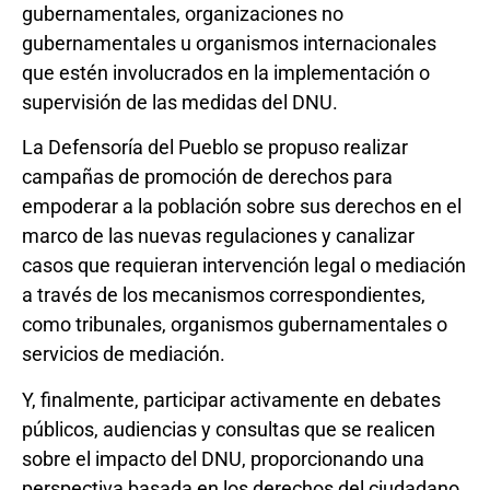
gubernamentales, organizaciones no
gubernamentales u organismos internacionales
que estén involucrados en la implementación o
supervisión de las medidas del DNU.
La Defensoría del Pueblo se propuso realizar
campañas de promoción de derechos para
empoderar a la población sobre sus derechos en el
marco de las nuevas regulaciones y canalizar
casos que requieran intervención legal o mediación
a través de los mecanismos correspondientes,
como tribunales, organismos gubernamentales o
servicios de mediación.
Y, finalmente, participar activamente en debates
públicos, audiencias y consultas que se realicen
sobre el impacto del DNU, proporcionando una
perspectiva basada en los derechos del ciudadano.