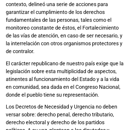
contexto, delineó una serie de acciones para
garantizar el cumplimiento de los derechos
fundamentales de las personas, tales como el
monitoreo constante de éstos, el Fortalecimiento
de las vías de atención, en caso de ser necesario, y
la interrelación con otros organismos protectores y
de contralor.
El carácter republicano de nuestro país exige que la
legislación sobre esta multiplicidad de aspectos,
atinentes al funcionamiento del Estado y a la vida
en comunidad, sea dada en el Congreso Nacional,
donde el pueblo tiene su representación.
Los Decretos de Necesidad y Urgencia no deben
versar sobre: derecho penal, derecho tributario,
derecho electoral y derecho de los partidos