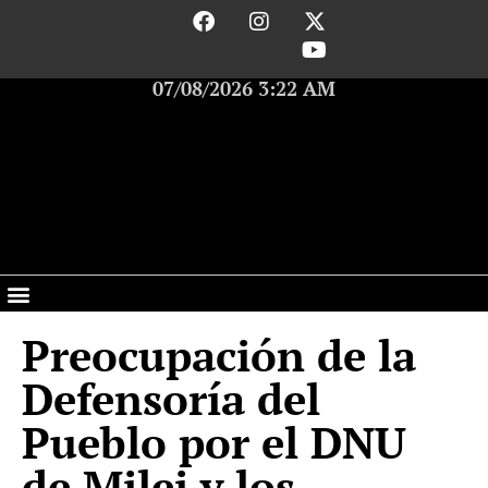
07/08/2026 3:22 AM
Preocupación de la
Defensoría del
Pueblo por el DNU
de Milei y los