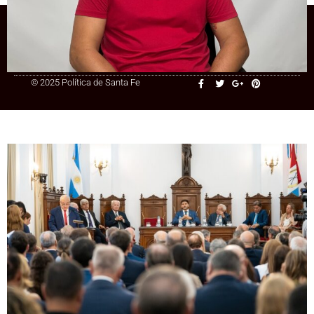
+54 9 3415 41-3086
© 2025 Política de Santa Fe