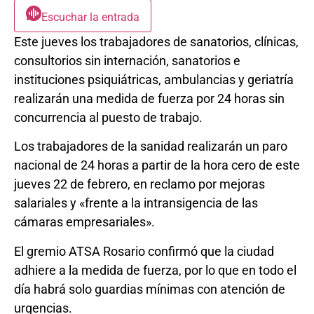
Escuchar la entrada
Este jueves los trabajadores de sanatorios, clínicas,
consultorios sin internación, sanatorios e
instituciones psiquiátricas, ambulancias y geriatría
realizarán una medida de fuerza por 24 horas sin
concurrencia al puesto de trabajo.
Los trabajadores de la sanidad realizarán un paro
nacional de 24 horas a partir de la hora cero de este
jueves 22 de febrero, en reclamo por mejoras
salariales y «frente a la intransigencia de las
cámaras empresariales».
El gremio ATSA Rosario confirmó que la ciudad
adhiere a la medida de fuerza, por lo que en todo el
día habrá solo guardias mínimas con atención de
urgencias.