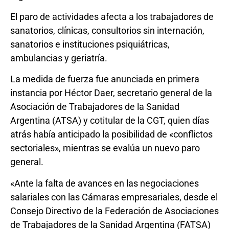
El paro de actividades afecta a los trabajadores de
sanatorios, clínicas, consultorios sin internación,
sanatorios e instituciones psiquiátricas,
ambulancias y geriatría.
La medida de fuerza fue anunciada en primera
instancia por Héctor Daer, secretario general de la
Asociación de Trabajadores de la Sanidad
Argentina (ATSA) y cotitular de la CGT, quien días
atrás había anticipado la posibilidad de «conflictos
sectoriales», mientras se evalúa un nuevo paro
general.
«Ante la falta de avances en las negociaciones
salariales con las Cámaras empresariales, desde el
Consejo Directivo de la Federación de Asociaciones
de Trabajadores de la Sanidad Argentina (FATSA)