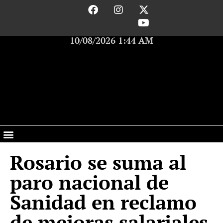
10/08/2026 1:44 AM
Rosario se suma al
paro nacional de
Sanidad en reclamo
de mejoras salariales