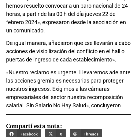
hemos resuelto convocar a un paro nacional de 24
horas, a partir de las 00 h del día jueves 22 de
febrero 2024», expresaron desde la asociación en
un comunicado.
De igual manera, añadieron que «se llevarán a cabo
acciones de visibilización del conflicto en el hall o
puertas de ingreso de cada establecimiento».
«Nuestro reclamo es urgente. Llevaremos adelante
las acciones gremiales necesarias para proteger
nuestros ingresos. Exigimos a las cámaras
empresariales del sector nuestra recomposición
salarial. Sin Salario No Hay Salud», concluyeron.
Compartí esta nota:
Facebook
X
Threads