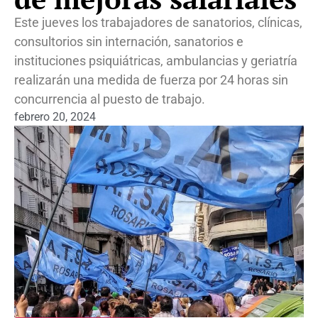
Este jueves los trabajadores de sanatorios, clínicas,
consultorios sin internación, sanatorios e
instituciones psiquiátricas, ambulancias y geriatría
realizarán una medida de fuerza por 24 horas sin
concurrencia al puesto de trabajo.
febrero 20, 2024