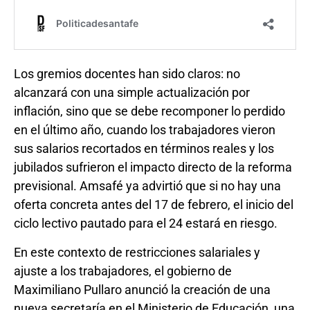
Los gremios docentes han sido claros: no
alcanzará con una simple actualización por
inflación, sino que se debe recomponer lo perdido
en el último año, cuando los trabajadores vieron
sus salarios recortados en términos reales y los
jubilados sufrieron el impacto directo de la reforma
previsional. Amsafé ya advirtió que si no hay una
oferta concreta antes del 17 de febrero, el inicio del
ciclo lectivo pautado para el 24 estará en riesgo.
En este contexto de restricciones salariales y
ajuste a los trabajadores, el gobierno de
Maximiliano Pullaro anunció la creación de una
nueva secretaría en el Ministerio de Educación, una