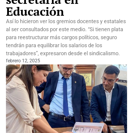
Educación
Así lo hicieron ver los gremios docentes y estatales
al ser consultados por este medio. “Si tienen plata
para reestructurar más cargos políticos, seguro
tendrán para equilibrar los salarios de los
trabajadores”, expresaron desde el sindicalismo.
febrero 12, 2025