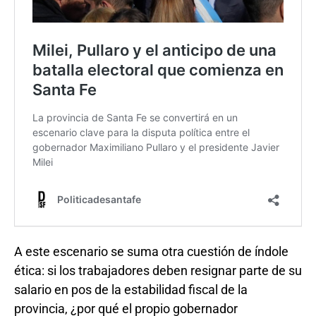
A este escenario se suma otra cuestión de índole
ética: si los trabajadores deben resignar parte de su
salario en pos de la estabilidad fiscal de la
provincia, ¿por qué el propio gobernador