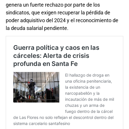
genera un fuerte rechazo por parte de los
sindicatos, que exigen recuperar la pérdida de
poder adquisitivo del 2024 y el reconocimiento de
la deuda salarial pendiente.