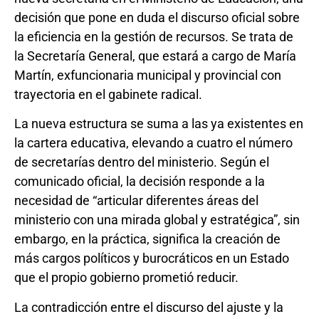
decisión que pone en duda el discurso oficial sobre
la eficiencia en la gestión de recursos. Se trata de
la Secretaría General, que estará a cargo de María
Martín, exfuncionaria municipal y provincial con
trayectoria en el gabinete radical.
La nueva estructura se suma a las ya existentes en
la cartera educativa, elevando a cuatro el número
de secretarías dentro del ministerio. Según el
comunicado oficial, la decisión responde a la
necesidad de “articular diferentes áreas del
ministerio con una mirada global y estratégica”, sin
embargo, en la práctica, significa la creación de
más cargos políticos y burocráticos en un Estado
que el propio gobierno prometió reducir.
La contradicción entre el discurso del ajuste y la