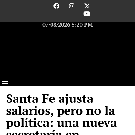
07/08/2026 5:20 PM
Santa Fe ajusta
salarios, pero no la
política: una nueva
secretaría en