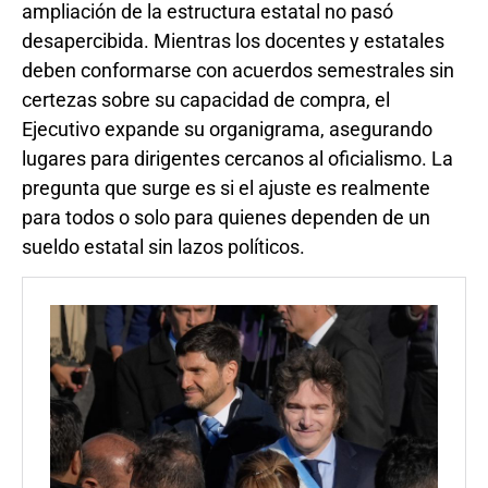
ampliación de la estructura estatal no pasó
desapercibida. Mientras los docentes y estatales
deben conformarse con acuerdos semestrales sin
certezas sobre su capacidad de compra, el
Ejecutivo expande su organigrama, asegurando
lugares para dirigentes cercanos al oficialismo. La
pregunta que surge es si el ajuste es realmente
para todos o solo para quienes dependen de un
sueldo estatal sin lazos políticos.