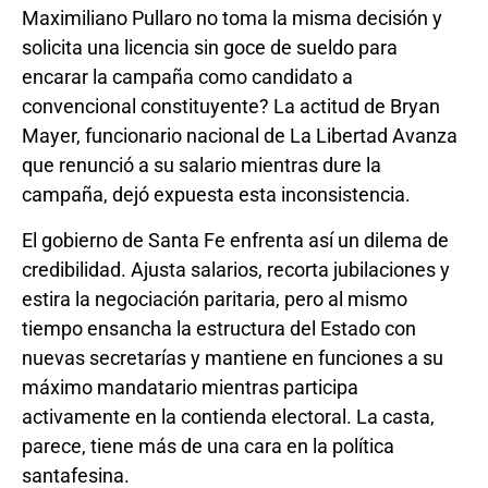
Maximiliano Pullaro no toma la misma decisión y
solicita una licencia sin goce de sueldo para
encarar la campaña como candidato a
convencional constituyente? La actitud de Bryan
Mayer, funcionario nacional de La Libertad Avanza
que renunció a su salario mientras dure la
campaña, dejó expuesta esta inconsistencia.
El gobierno de Santa Fe enfrenta así un dilema de
credibilidad. Ajusta salarios, recorta jubilaciones y
estira la negociación paritaria, pero al mismo
tiempo ensancha la estructura del Estado con
nuevas secretarías y mantiene en funciones a su
máximo mandatario mientras participa
activamente en la contienda electoral. La casta,
parece, tiene más de una cara en la política
santafesina.