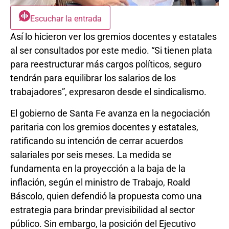
Escuchar la entrada
Así lo hicieron ver los gremios docentes y estatales
al ser consultados por este medio. “Si tienen plata
para reestructurar más cargos políticos, seguro
tendrán para equilibrar los salarios de los
trabajadores”, expresaron desde el sindicalismo.
El gobierno de Santa Fe avanza en la negociación
paritaria con los gremios docentes y estatales,
ratificando su intención de cerrar acuerdos
salariales por seis meses. La medida se
fundamenta en la proyección a la baja de la
inflación, según el ministro de Trabajo, Roald
Báscolo, quien defendió la propuesta como una
estrategia para brindar previsibilidad al sector
público. Sin embargo, la posición del Ejecutivo