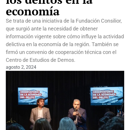
economía
Se trata de una iniciativa de la Fundación Consilior,
que surgió ante la necesidad de obtener
información vigente sobre cómo influye la actividad
delictiva en la economía de la región. También se
firmó un convenio de cooperación técnica con el
Centro de Estudios de Demos.
agosto 2, 2024