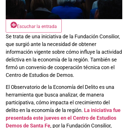
Escuchar la entrada
Se trata de una iniciativa de la Fundación Consilior,
que surgió ante la necesidad de obtener
información vigente sobre cómo influye la actividad
delictiva en la economía de la región. También se
firmó un convenio de cooperación técnica con el
Centro de Estudios de Demos.
El Observatorio de la Economía del Delito es una
herramienta que busca analizar, de manera
participativa, cómo impacta el crecimiento del
delito en la economía de la región.
La iniciativa fue
presentada este jueves en el Centro de Estudios
Demos de Santa Fe
, por la Fundación Consilior,