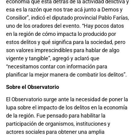
economía que está detrás de la actividad delictiva y
esa es la razón que nos trae acá junto a Demos y
Consilior”, indicó el diputado provincial Pablo Farías,
uno de los oradores del evento. “Hay pocos datos
en la región de cómo impacta lo producido por
estos delitos y qué significa para la sociedad, pero
son valores imprescindibles para hablar de algo
vigente y tangible”, agregó y aclaró que
“necesitamos contar con información para
planificar la mejor manera de combatir los delitos”.
Sobre el Observatorio
El Observatorio surge ante la necesidad de poner la
lupa sobre el impacto de los delitos en la economía
de la región. Fue pensado para habilitar la
participación de organismos, instituciones y
actores sociales para obtener una amplia