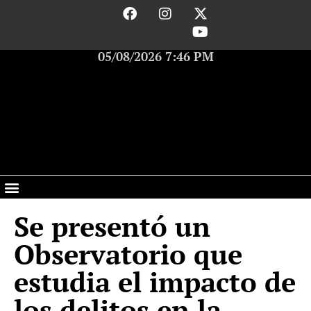
05/08/2026 7:46 PM
Se presentó un
Observatorio que
estudia el impacto de
los delitos en la