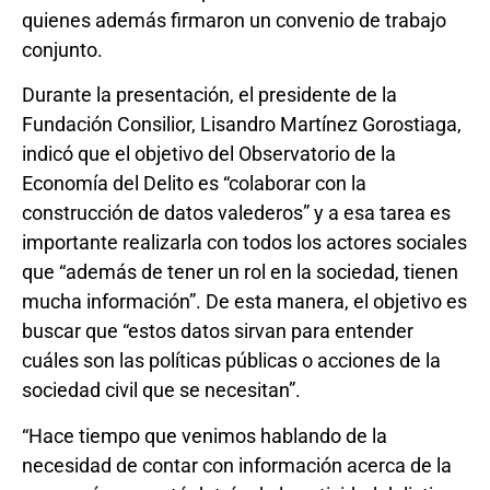
quienes además firmaron un convenio de trabajo
conjunto.
Durante la presentación, el presidente de la
Fundación Consilior, Lisandro Martínez Gorostiaga,
indicó que el objetivo del Observatorio de la
Economía del Delito es “colaborar con la
construcción de datos valederos” y a esa tarea es
importante realizarla con todos los actores sociales
que “además de tener un rol en la sociedad, tienen
mucha información”. De esta manera, el objetivo es
buscar que “estos datos sirvan para entender
cuáles son las políticas públicas o acciones de la
sociedad civil que se necesitan”.
“Hace tiempo que venimos hablando de la
necesidad de contar con información acerca de la