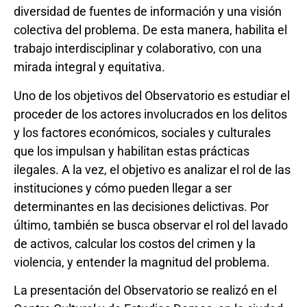
diversidad de fuentes de información y una visión
colectiva del problema. De esta manera, habilita el
trabajo interdisciplinar y colaborativo, con una
mirada integral y equitativa.
Uno de los objetivos del Observatorio es estudiar el
proceder de los actores involucrados en los delitos
y los factores económicos, sociales y culturales
que los impulsan y habilitan estas prácticas
ilegales. A la vez, el objetivo es analizar el rol de las
instituciones y cómo pueden llegar a ser
determinantes en las decisiones delictivas. Por
último, también se busca observar el rol del lavado
de activos, calcular los costos del crimen y la
violencia, y entender la magnitud del problema.
La presentación del Observatorio se realizó en el