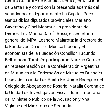
Centro Cultural y de Estudios Demos, en la ciudad
de Santa Fe y contó con la presencia además del
senador por el departamento La Capital, Paco
Garibaldi; los diputados provinciales Mariano
Cuvertino y Gisel Mahmud; la presidenta de
Demos, Luz Marina García Rossi; el secretario
general del MPA, Leandro Maiarota; la directora de
la Fundación Consilior, Mónica Liborio y el
economista de la Fundación Consilior, Facundo
Beltramoni. También participaron Narciso Carrizo
en representación de la Confederación Argentina
de Mutuales y la Federación de Mutuales Brigadier
López de la ciudad de Santa Fe, Jorge Resegue del
Colegio de Abogados de Rosario, Natalia Corona de
la Unidad de Investigación Fiscal, Juan Lafontana
del Ministerio Público de la Acusación y Ana
Viglione del Ministerio de Seguridad.