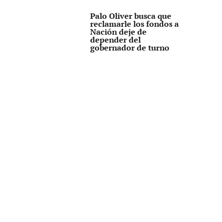
Palo Oliver busca que
reclamarle los fondos a
Nación deje de
depender del
gobernador de turno