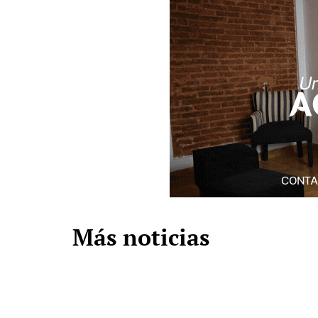
Más noticias