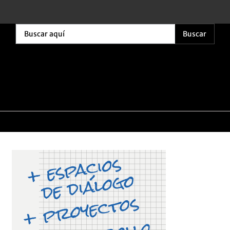
Buscar