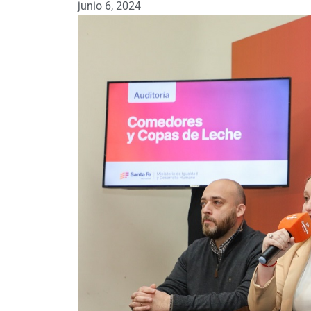
junio 6, 2024