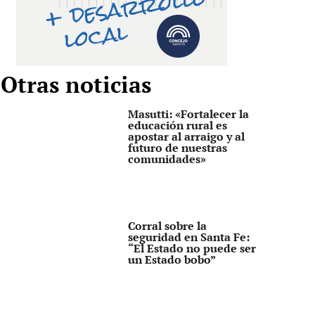
Otras noticias
Masutti: «Fortalecer la
educación rural es
apostar al arraigo y al
futuro de nuestras
comunidades»
Corral sobre la
seguridad en Santa Fe:
“El Estado no puede ser
un Estado bobo”