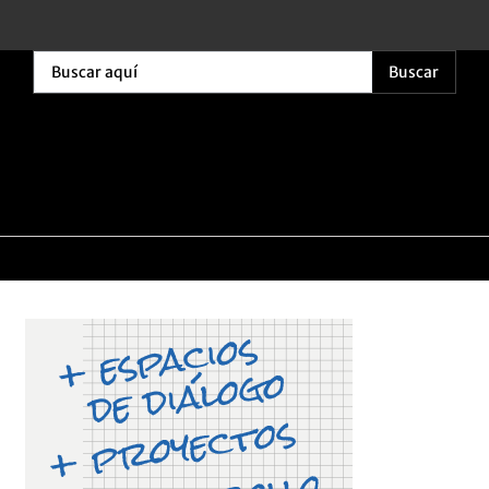
Buscar