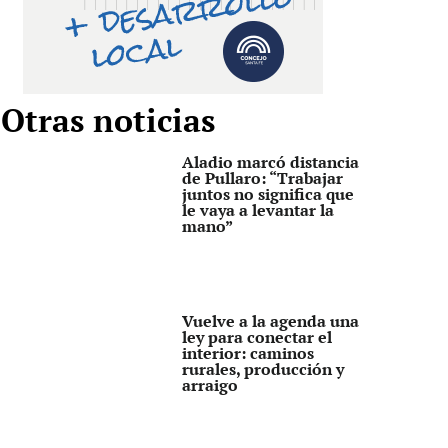
Otras noticias
Aladio marcó distancia
de Pullaro: “Trabajar
juntos no significa que
le vaya a levantar la
mano”
Vuelve a la agenda una
ley para conectar el
interior: caminos
rurales, producción y
arraigo