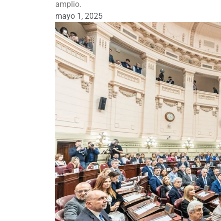
amplio.
mayo 1, 2025