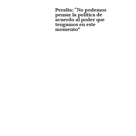
Peralta: “No podemos
pensar la política de
acuerdo al poder que
tengamos en este
momento”