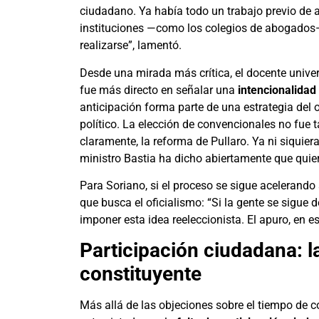
ciudadano. Ya había todo un trabajo previo de 
instituciones —como los colegios de abogados—
realizarse”, lamentó.
Desde una mirada más crítica, el docente univer
fue más directo en señalar una
intencionalidad 
anticipación forma parte de una estrategia del
político. La elección de convencionales no fue 
claramente, la reforma de Pullaro. Ya ni siquiera
ministro Bastia ha dicho abiertamente que quiere
Para Soriano, si el proceso se sigue acelerando 
que busca el oficialismo: “Si la gente se sigue d
imponer esta idea reeleccionista. El apuro, en e
Participación ciudadana: l
constituyente
Más allá de las objeciones sobre el tiempo de co