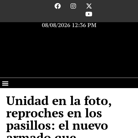
08/08/2026 12:36 PM
Unidad en la foto,
reproches en los
pasillos: el nuevo
armado que