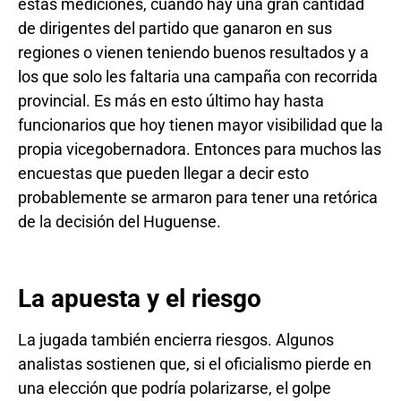
estas mediciones, cuando hay una gran cantidad
de dirigentes del partido que ganaron en sus
regiones o vienen teniendo buenos resultados y a
los que solo les faltaria una campaña con recorrida
provincial. Es más en esto último hay hasta
funcionarios que hoy tienen mayor visibilidad que la
propia vicegobernadora. Entonces para muchos las
encuestas que pueden llegar a decir esto
probablemente se armaron para tener una retórica
de la decisión del Huguense.
La apuesta y el riesgo
La jugada también encierra riesgos. Algunos
analistas sostienen que, si el oficialismo pierde en
una elección que podría polarizarse, el golpe