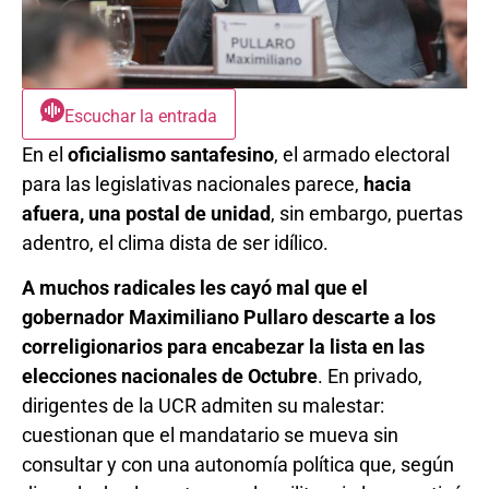
Escuchar la entrada
En el
oficialismo santafesino
, el armado electoral
para las legislativas nacionales parece,
hacia
afuera, una postal de unidad
, sin embargo, puertas
adentro, el clima dista de ser idílico.
A muchos radicales les cayó mal que el
gobernador Maximiliano Pullaro descarte a los
correligionarios para encabezar la lista en las
elecciones nacionales de Octubre
. En privado,
dirigentes de la UCR admiten su malestar:
cuestionan que el mandatario se mueva sin
consultar y con una autonomía política que, según