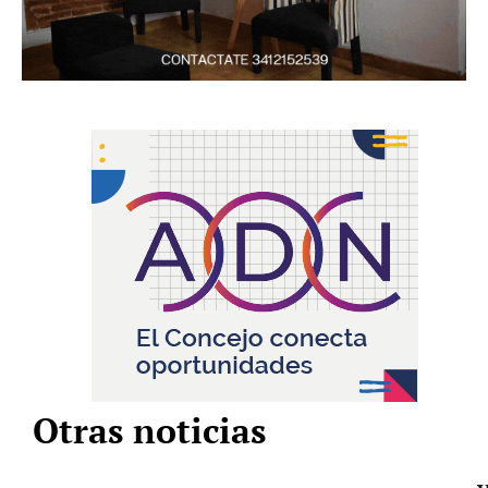
Otras noticias