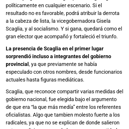
políticamente en cualquier escenario. Si el
resultado no es favorable, podrá atribuir la derrota
a la cabeza de lista, la vicegobernadora Gisela
Scaglia, y al socialismo. Y si gana, quedará como el
gran elector que acompañó y fortaleció el triunfo.
La presencia de Scaglia en el primer lugar
sorprendió incluso a integrantes del gobierno
provincial
, ya que previamente se había
especulado con otros nombres, desde funcionarios
actuales hasta figuras mediáticas.
Scaglia, que reconoce compartir varias medidas del
gobierno nacional, fue elegida bajo el argumento
de que era “la que más medía” entre los referentes
oficialistas. Algo que tambien molesto fuerte a los
radicales, ya que no se explican de donde salieron