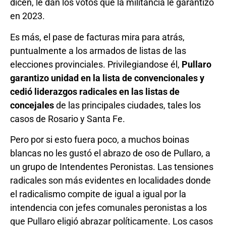
dicen, le dan los votos que la militancia le garantizó
en 2023.
Es más, el pase de facturas mira para atrás,
puntualmente a los armados de listas de las
elecciones provinciales. Privilegiandose él,
Pullaro
garantizo unidad en la lista de convencionales y
cedió liderazgos radicales en las listas de
concejales
de las principales ciudades, tales los
casos de Rosario y Santa Fe.
Pero por si esto fuera poco, a muchos boinas
blancas no les gustó el abrazo de oso de Pullaro, a
un grupo de Intendentes Peronistas. Las tensiones
radicales son más evidentes en localidades donde
el radicalismo compite de igual a igual por la
intendencia con jefes comunales peronistas a los
que Pullaro eligió abrazar políticamente. Los casos