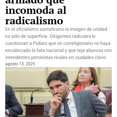
incomoda al
radicalismo
En el oficialismo santafesino la imagen de unidad
es sólo de superficie. Dirigentes radicales le
cuestionan a Pullaro que un correligionario no haya
encabezado la lista nacional y que teja alianzas con
intendentes peronistas rivales en ciudades clave.
agosto 13, 2025