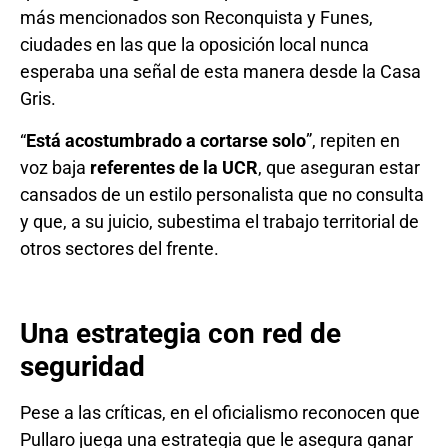
más mencionados son Reconquista y Funes,
ciudades en las que la oposición local nunca
esperaba una señal de esta manera desde la Casa
Gris.
“
Está acostumbrado a cortarse solo
”, repiten en
voz baja
referentes de la UCR
, que aseguran estar
cansados de un estilo personalista que no consulta
y que, a su juicio, subestima el trabajo territorial de
otros sectores del frente.
Una estrategia con red de
seguridad
Pese a las críticas, en el oficialismo reconocen que
Pullaro juega una estrategia que le asegura ganar