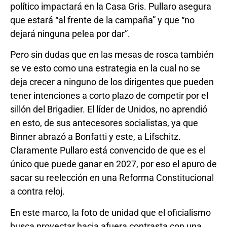
político impactará en la Casa Gris. Pullaro asegura
que estará “al frente de la campaña” y que “no
dejará ninguna pelea por dar”.
Pero sin dudas que en las mesas de rosca también
se ve esto como una estrategia en la cual no se
deja crecer a ninguno de los dirigentes que pueden
tener intenciones a corto plazo de competir por el
sillón del Brigadier. El líder de Unidos, no aprendió
en esto, de sus antecesores socialistas, ya que
Binner abrazó a Bonfatti y este, a Lifschitz.
Claramente Pullaro está convencido de que es el
único que puede ganar en 2027, por eso el apuro de
sacar su reelección en una Reforma Constitucional
a contra reloj.
En este marco, la foto de unidad que el oficialismo
busca proyectar hacia afuera contrasta con una