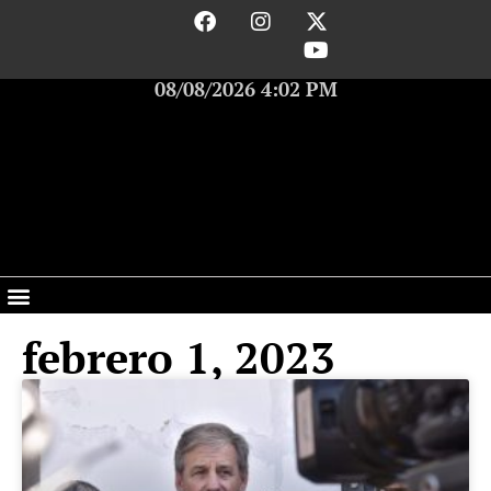
08/08/2026 4:02 PM
febrero 1, 2023