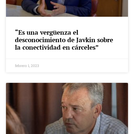
“Es una vergüenza el
desconocimiento de Javkin sobre
la conectividad en cárceles”
febrero 1, 2023