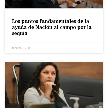
Los puntos fundamentales de la
ayuda de Nación al campo por la
sequía
febrero 1, 2023