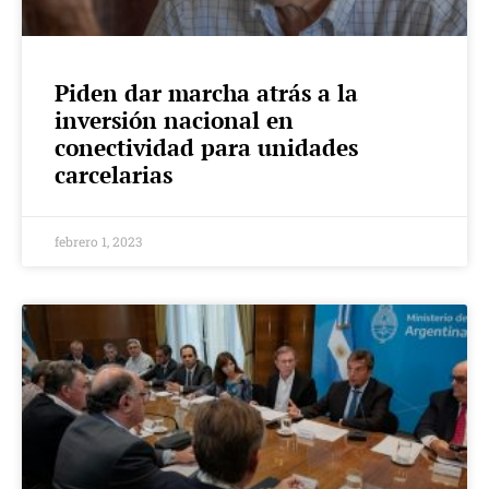
Piden dar marcha atrás a la
inversión nacional en
conectividad para unidades
carcelarias
febrero 1, 2023