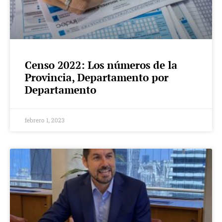
Censo 2022: Los números de la
Provincia, Departamento por
Departamento
febrero 1, 2023