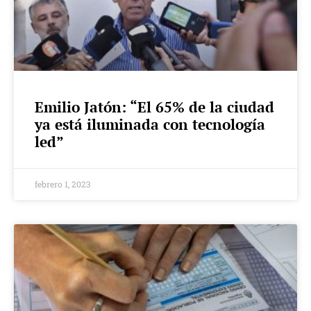
Emilio Jatón: “El 65% de la ciudad
ya está iluminada con tecnología
led”
febrero 1, 2023