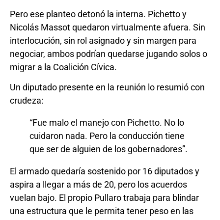
Pero ese planteo detonó la interna. Pichetto y
Nicolás Massot quedaron virtualmente afuera. Sin
interlocución, sin rol asignado y sin margen para
negociar, ambos podrían quedarse jugando solos o
migrar a la Coalición Cívica.
Un diputado presente en la reunión lo resumió con
crudeza:
“Fue malo el manejo con Pichetto. No lo
cuidaron nada. Pero la conducción tiene
que ser de alguien de los gobernadores”.
El armado quedaría sostenido por 16 diputados y
aspira a llegar a más de 20, pero los acuerdos
vuelan bajo. El propio Pullaro trabaja para blindar
una estructura que le permita tener peso en las