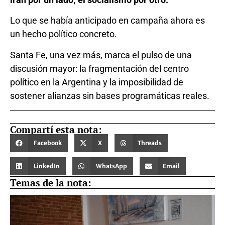
Lo que se había anticipado en campaña ahora es
un hecho político concreto.
Santa Fe, una vez más, marca el pulso de una
discusión mayor: la fragmentación del centro
político en la Argentina y la imposibilidad de
sostener alianzas sin bases programáticas reales.
Compartí esta nota:
Facebook
X
Threads
LinkedIn
WhatsApp
Email
Temas de la nota: