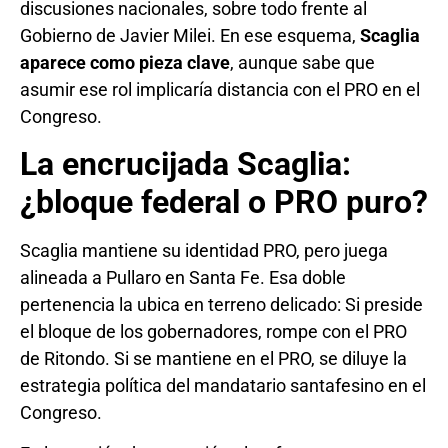
discusiones nacionales, sobre todo frente al
Gobierno de Javier Milei. En ese esquema,
Scaglia
aparece como pieza clave
, aunque sabe que
asumir ese rol implicaría distancia con el PRO en el
Congreso.
La encrucijada Scaglia:
¿bloque federal o PRO puro?
Scaglia mantiene su identidad PRO, pero juega
alineada a Pullaro en Santa Fe. Esa doble
pertenencia la ubica en terreno delicado: Si preside
el bloque de los gobernadores, rompe con el PRO
de Ritondo. Si se mantiene en el PRO, se diluye la
estrategia política del mandatario santafesino en el
Congreso.