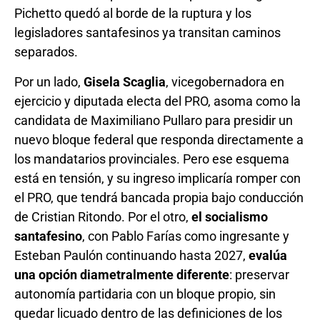
Pichetto quedó al borde de la ruptura y los
legisladores santafesinos ya transitan caminos
separados.
Por un lado,
Gisela Scaglia
, vicegobernadora en
ejercicio y diputada electa del PRO, asoma como la
candidata de Maximiliano Pullaro para presidir un
nuevo bloque federal que responda directamente a
los mandatarios provinciales. Pero ese esquema
está en tensión, y su ingreso implicaría romper con
el PRO, que tendrá bancada propia bajo conducción
de Cristian Ritondo. Por el otro,
el socialismo
santafesino
, con Pablo Farías como ingresante y
Esteban Paulón continuando hasta 2027,
evalúa
una opción diametralmente diferente
: preservar
autonomía partidaria con un bloque propio, sin
quedar licuado dentro de las definiciones de los