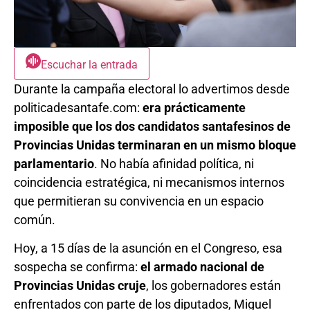
Escuchar la entrada
Durante la campaña electoral lo advertimos desde
politicadesantafe.com:
era prácticamente
imposible que los dos candidatos santafesinos de
Provincias Unidas terminaran en un mismo bloque
parlamentario
. No había afinidad política, ni
coincidencia estratégica, ni mecanismos internos
que permitieran su convivencia en un espacio
común.
Hoy, a 15 días de la asunción en el Congreso, esa
sospecha se confirma:
el armado nacional de
Provincias Unidas cruje
, los gobernadores están
enfrentados con parte de los diputados, Miguel