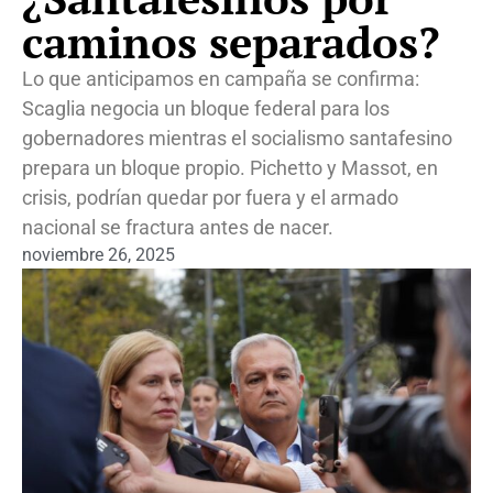
caminos separados?
Lo que anticipamos en campaña se confirma:
Scaglia negocia un bloque federal para los
gobernadores mientras el socialismo santafesino
prepara un bloque propio. Pichetto y Massot, en
crisis, podrían quedar por fuera y el armado
nacional se fractura antes de nacer.
noviembre 26, 2025