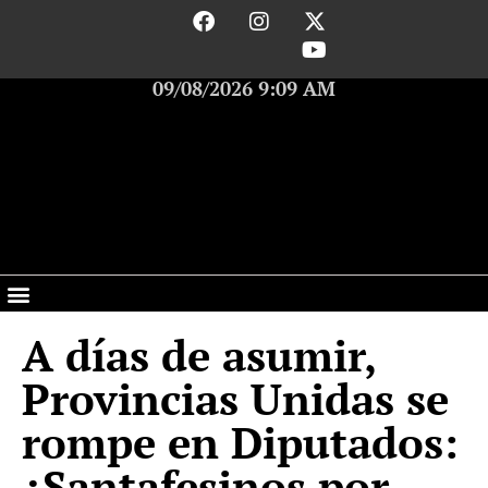
09/08/2026 9:09 AM
A días de asumir,
Provincias Unidas se
rompe en Diputados:
¿Santafesinos por