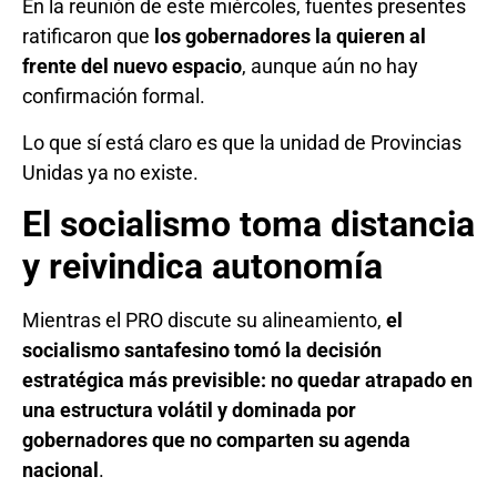
En la reunión de este miércoles, fuentes presentes
ratificaron que
los gobernadores la quieren al
frente del nuevo espacio
, aunque aún no hay
confirmación formal.
Lo que sí está claro es que la unidad de Provincias
Unidas ya no existe.
El socialismo toma distancia
y reivindica autonomía
Mientras el PRO discute su alineamiento,
el
socialismo santafesino tomó la decisión
estratégica más previsible: no quedar atrapado en
una estructura volátil y dominada por
gobernadores que no comparten su agenda
nacional
.