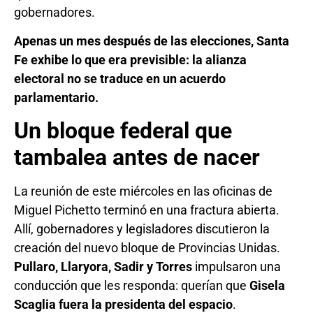
gobernadores.
Apenas un mes después de las elecciones, Santa
Fe exhibe lo que era previsible: la alianza
electoral no se traduce en un acuerdo
parlamentario.
Un bloque federal que
tambalea antes de nacer
La reunión de este miércoles en las oficinas de
Miguel Pichetto terminó en una fractura abierta.
Allí, gobernadores y legisladores discutieron la
creación del nuevo bloque de Provincias Unidas.
Pullaro, Llaryora, Sadir y Torres
impulsaron una
conducción que les responda: querían que
Gisela
Scaglia fuera la presidenta del espacio
.