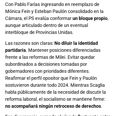
Con Pablo Farías ingresando en reemplazo de
Mónica Fein y Esteban Paulón consolidado en la
Cámara, el PS evalúa conformar
un bloque propio
,
aunque articulado dentro de un eventual
interbloque de Provincias Unidas.
Las razones son claras:
No diluir la identidad
partidaria
. Mantener posiciones diferenciadas
frente a las reformas de Milei. Evitar quedar
subordinados a decisiones tomadas por
gobernadores con prioridades diferentes.
Reafirmar el perfil opositor que Fein y Paulón
sostuvieron durante todo 2024. Mientras Scaglia
habla públicamente de la necesidad de discutir la
reforma laboral, el socialismo se mantiene firme:
no acompañará ningún retroceso de derechos
.