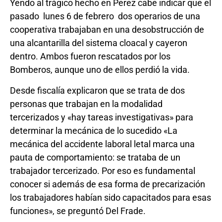
Yendo al trágico hecho en Perez cabe indicar que el
pasado lunes 6 de febrero dos operarios de una
cooperativa trabajaban en una desobstrucción de
una alcantarilla del sistema cloacal y cayeron
dentro. Ambos fueron rescatados por los
Bomberos, aunque uno de ellos perdió la vida.
Desde fiscalía explicaron que se trata de dos
personas que trabajan en la modalidad
tercerizados y «hay tareas investigativas» para
determinar la mecánica de lo sucedido «La
mecánica del accidente laboral letal marca una
pauta de comportamiento: se trataba de un
trabajador tercerizado. Por eso es fundamental
conocer si además de esa forma de precarización
los trabajadores habían sido capacitados para esas
funciones», se preguntó Del Frade.