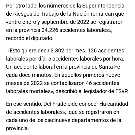
Por otro lado, los números de la Superintendencia
de Riesgos de Trabajo de la Nación remarcan que
«entre enero y septiembre de 2022 se registraron
en la provincia 34.226 accidentes laborales»,
recordó el diputado.
«Esto quiere decir 3.802 por mes. 126 accidentes
laborales por día. 5 accidentes laborales por hora.
Un accidente laboral en la provincia de Santa Fe
cada doce minutos. En aquellos primeros nueve
meses de 2022 se contabilizaron 46 accidentes
laborales mortales», describió el legislador de FSyP.
En ese sentido, Del Frade pide conocer «la cantidad
de accidentes laborales», que se registraron en
cada uno de los diecinueve departamentos de la
provincia.