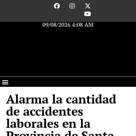
09/08/2026 4:08 AM
Alarma la cantidad
de accidentes
laborales en la
Provincia de Santa