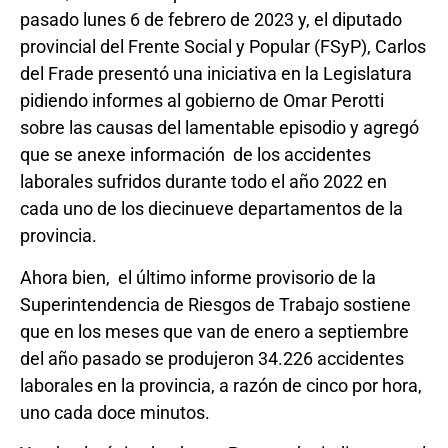
pasado lunes 6 de febrero de 2023 y, el diputado
provincial del Frente Social y Popular (FSyP), Carlos
del Frade presentó una iniciativa en la Legislatura
pidiendo informes al gobierno de Omar Perotti
sobre las causas del lamentable episodio y agregó
que se anexe información de los accidentes
laborales sufridos durante todo el año 2022 en
cada uno de los diecinueve departamentos de la
provincia.
Ahora bien, el último informe provisorio de la
Superintendencia de Riesgos de Trabajo sostiene
que en los meses que van de enero a septiembre
del año pasado se produjeron 34.226 accidentes
laborales en la provincia, a razón de cinco por hora,
uno cada doce minutos.