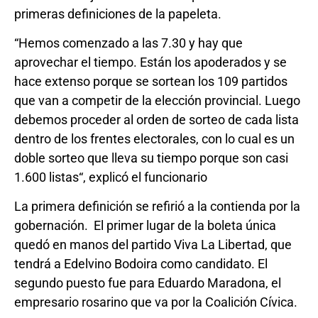
primeras definiciones de la papeleta.
“Hemos comenzado a las 7.30 y hay que
aprovechar el tiempo. Están los apoderados y se
hace extenso porque se sortean los 109 partidos
que van a competir de la elección provincial. Luego
debemos proceder al orden de sorteo de cada lista
dentro de los frentes electorales, con lo cual es un
doble sorteo que lleva su tiempo porque son casi
1.600 listas“, explicó el funcionario
La primera definición se refirió a la contienda por la
gobernación. El primer lugar de la boleta única
quedó en manos del partido Viva La Libertad, que
tendrá a Edelvino Bodoira como candidato. El
segundo puesto fue para Eduardo Maradona, el
empresario rosarino que va por la Coalición Cívica.