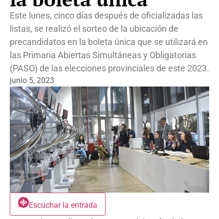
Este lunes, cinco días después de oficializadas las
listas, se realizó el sorteo de la ubicación de
precandidatos en la boleta única que se utilizará en
las Primaria Abiertas Simultáneas y Obligatorias
(PASO) de las elecciones provinciales de este 2023.
junio 5, 2023
Escuchar la entrada