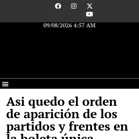
09/08/2026 4:57 AM
Asi quedo el orden
de aparición de los
partidos y frentes en
la boleta única