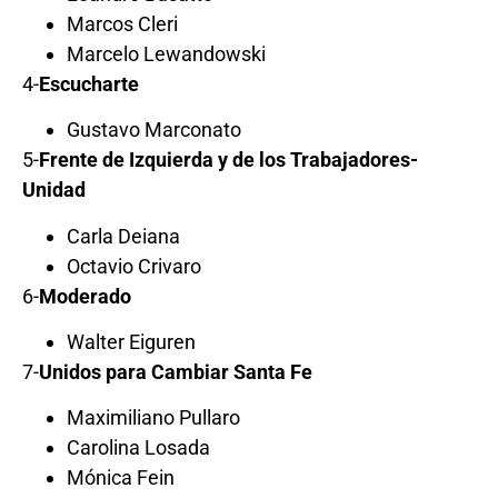
Marcos Cleri
Marcelo Lewandowski
4-
Escucharte
Gustavo Marconato
5-
Frente de Izquierda y de los Trabajadores-
Unidad
Carla Deiana
Octavio Crivaro
6-
Moderado
Walter Eiguren
7-
Unidos para Cambiar Santa Fe
Maximiliano Pullaro
Carolina Losada
Mónica Fein