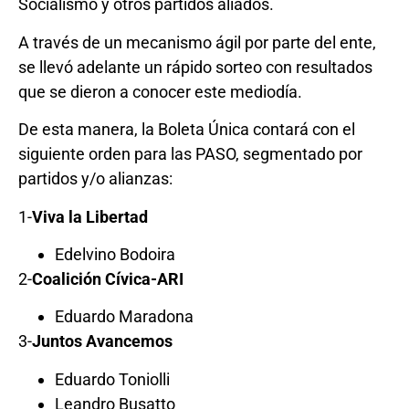
Socialismo y otros partidos aliados.
A través de un mecanismo ágil por parte del ente,
se llevó adelante un rápido sorteo con resultados
que se dieron a conocer este mediodía.
De esta manera, la Boleta Única contará con el
siguiente orden para las PASO, segmentado por
partidos y/o alianzas:
1-
Viva la Libertad
Edelvino Bodoira
2-
Coalición Cívica-ARI
Eduardo Maradona
3-
Juntos Avancemos
Eduardo Toniolli
Leandro Busatto