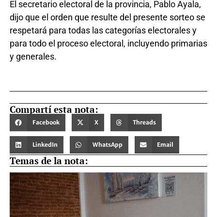
El secretario electoral de la provincia, Pablo Ayala,
dijo que el orden que resulte del presente sorteo se
respetará para todas las categorías electorales y
para todo el proceso electoral, incluyendo primarias
y generales.
Compartí esta nota:
Facebook
X
Threads
LinkedIn
WhatsApp
Email
Temas de la nota: