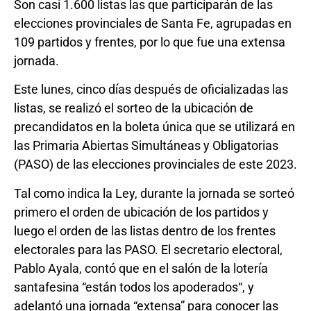
Son casi 1.600 listas las que participarán de las
elecciones provinciales de Santa Fe, agrupadas en
109 partidos y frentes, por lo que fue una extensa
jornada.
Este lunes, cinco días después de oficializadas las
listas, se realizó el sorteo de la ubicación de
precandidatos en la boleta única que se utilizará en
las Primaria Abiertas Simultáneas y Obligatorias
(PASO) de las elecciones provinciales de este 2023.
Tal como indica la Ley, durante la jornada se sorteó
primero el orden de ubicación de los partidos y
luego el orden de las listas dentro de los frentes
electorales para las PASO. El secretario electoral,
Pablo Ayala, contó que en el salón de la lotería
santafesina “están todos los apoderados“, y
adelantó una jornada “extensa” para conocer las