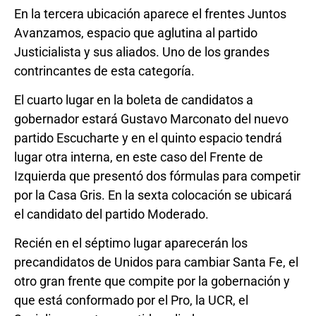
En la tercera ubicación aparece el frentes Juntos
Avanzamos, espacio que aglutina al partido
Justicialista y sus aliados. Uno de los grandes
contrincantes de esta categoría.
El cuarto lugar en la boleta de candidatos a
gobernador estará Gustavo Marconato del nuevo
partido Escucharte y en el quinto espacio tendrá
lugar otra interna, en este caso del Frente de
Izquierda que presentó dos fórmulas para competir
por la Casa Gris. En la sexta colocación se ubicará
el candidato del partido Moderado.
Recién en el séptimo lugar aparecerán los
precandidatos de Unidos para cambiar Santa Fe, el
otro gran frente que compite por la gobernación y
que está conformado por el Pro, la UCR, el