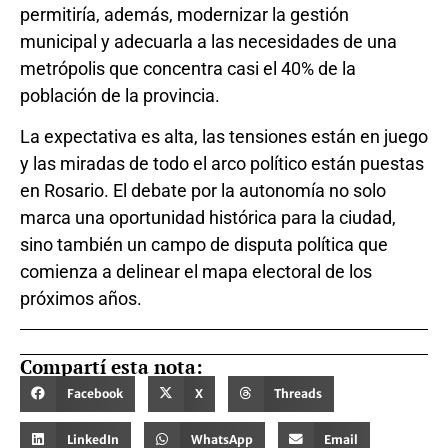
permitiría, además, modernizar la gestión
municipal y adecuarla a las necesidades de una
metrópolis que concentra casi el 40% de la
población de la provincia.
La expectativa es alta, las tensiones están en juego
y las miradas de todo el arco político están puestas
en Rosario. El debate por la autonomía no solo
marca una oportunidad histórica para la ciudad,
sino también un campo de disputa política que
comienza a delinear el mapa electoral de los
próximos años.
Compartí esta nota:
Facebook
X
Threads
LinkedIn
WhatsApp
Email