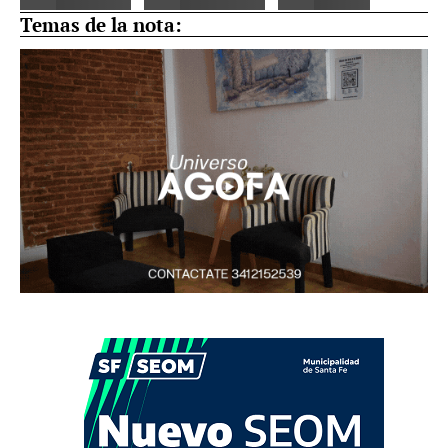
Temas de la nota: