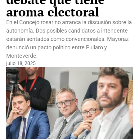
aroma electoral
En el Concejo rosarino arranca la discusión sobre la
autonomía. Dos posibles candidatos a intendente
estarán sentados como convencionales. Mayoraz
denunció un pacto político entre Pullaro y
Monteverde.
julio 18, 2025