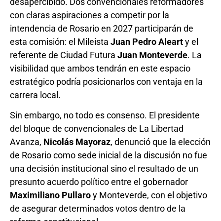
desapercibido. Dos convencionales reformadores
con claras aspiraciones a competir por la
intendencia de Rosario en 2027 participarán de
esta comisión: el Mileista
Juan Pedro Aleart
y el
referente de Ciudad Futura
Juan Monteverde
. La
visibilidad que ambos tendrán en este espacio
estratégico podría posicionarlos con ventaja en la
carrera local.
Sin embargo, no todo es consenso. El presidente
del bloque de convencionales de La Libertad
Avanza,
Nicolás Mayoraz
, denunció que la elección
de Rosario como sede inicial de la discusión no fue
una decisión institucional sino el resultado de un
presunto acuerdo político entre el gobernador
Maximiliano Pullaro
y Monteverde, con el objetivo
de asegurar determinados votos dentro de la