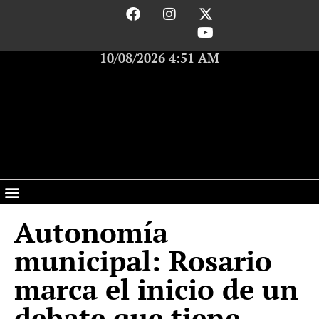
10/08/2026 4:51 AM
Autonomía
municipal: Rosario
marca el inicio de un
debate que tiene