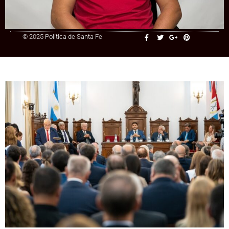
© 2025 Política de Santa Fe