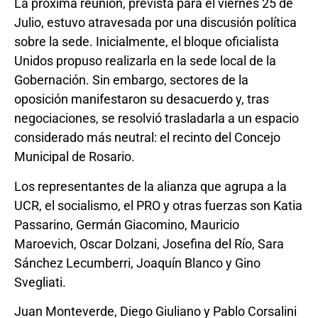
La próxima reunión, prevista para el viernes 25 de
Julio, estuvo atravesada por una discusión política
sobre la sede. Inicialmente, el bloque oficialista
Unidos propuso realizarla en la sede local de la
Gobernación. Sin embargo, sectores de la
oposición manifestaron su desacuerdo y, tras
negociaciones, se resolvió trasladarla a un espacio
considerado más neutral: el recinto del Concejo
Municipal de Rosario.
Los representantes de la alianza que agrupa a la
UCR, el socialismo, el PRO y otras fuerzas son Katia
Passarino, Germán Giacomino, Mauricio
Maroevich, Oscar Dolzani, Josefina del Río, Sara
Sánchez Lecumberri, Joaquín Blanco y Gino
Svegliati.
Juan Monteverde, Diego Giuliano y Pablo Corsalini