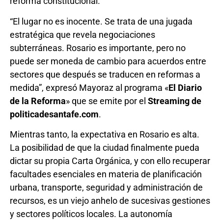
reforma constitucional.
“El lugar no es inocente. Se trata de una jugada
estratégica que revela negociaciones
subterráneas. Rosario es importante, pero no
puede ser moneda de cambio para acuerdos entre
sectores que después se traducen en reformas a
medida”, expresó Mayoraz al programa «
El Diario
de la Reforma
» que se emite por el
Streaming de
politicadesantafe.com
.
Mientras tanto, la expectativa en Rosario es alta.
La posibilidad de que la ciudad finalmente pueda
dictar su propia Carta Orgánica, y con ello recuperar
facultades esenciales en materia de planificación
urbana, transporte, seguridad y administración de
recursos, es un viejo anhelo de sucesivas gestiones
y sectores políticos locales. La autonomía