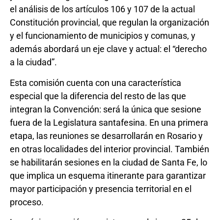
el análisis de los artículos 106 y 107 de la actual
Constitución provincial, que regulan la organización
y el funcionamiento de municipios y comunas, y
además abordará un eje clave y actual: el “derecho
a la ciudad”.
Esta comisión cuenta con una característica
especial que la diferencia del resto de las que
integran la Convención: será la única que sesione
fuera de la Legislatura santafesina. En una primera
etapa, las reuniones se desarrollarán en Rosario y
en otras localidades del interior provincial. También
se habilitarán sesiones en la ciudad de Santa Fe, lo
que implica un esquema itinerante para garantizar
mayor participación y presencia territorial en el
proceso.