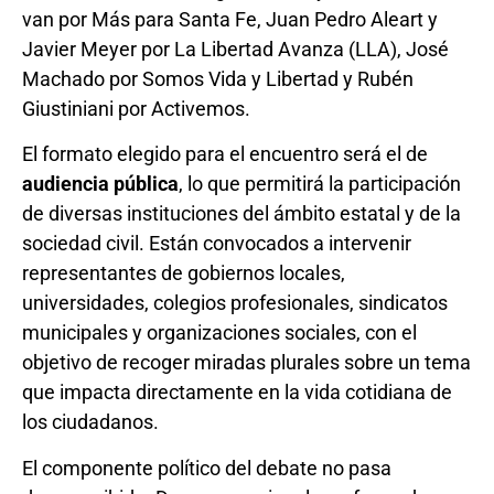
van por Más para Santa Fe, Juan Pedro Aleart y
Javier Meyer por La Libertad Avanza (LLA), José
Machado por Somos Vida y Libertad y Rubén
Giustiniani por Activemos.
El formato elegido para el encuentro será el de
audiencia pública
, lo que permitirá la participación
de diversas instituciones del ámbito estatal y de la
sociedad civil. Están convocados a intervenir
representantes de gobiernos locales,
universidades, colegios profesionales, sindicatos
municipales y organizaciones sociales, con el
objetivo de recoger miradas plurales sobre un tema
que impacta directamente en la vida cotidiana de
los ciudadanos.
El componente político del debate no pasa