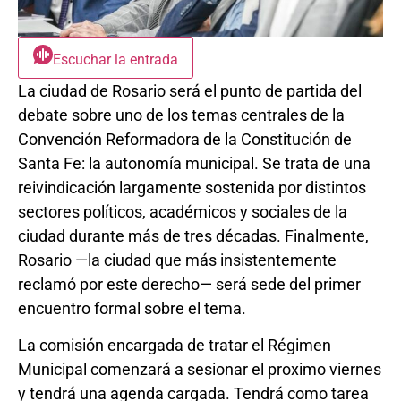
Escuchar la entrada
La ciudad de Rosario será el punto de partida del
debate sobre uno de los temas centrales de la
Convención Reformadora de la Constitución de
Santa Fe: la autonomía municipal. Se trata de una
reivindicación largamente sostenida por distintos
sectores políticos, académicos y sociales de la
ciudad durante más de tres décadas. Finalmente,
Rosario —la ciudad que más insistentemente
reclamó por este derecho— será sede del primer
encuentro formal sobre el tema.
La comisión encargada de tratar el Régimen
Municipal comenzará a sesionar el proximo viernes
y tendrá una agenda cargada. Tendrá como tarea